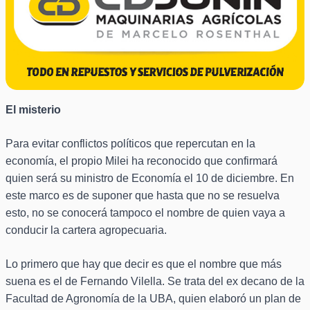
El misterio
Para evitar conflictos políticos que repercutan en la
economía, el propio Milei ha reconocido que confirmará
quien será su ministro de Economía el 10 de diciembre. En
este marco es de suponer que hasta que no se resuelva
esto, no se conocerá tampoco el nombre de quien vaya a
conducir la cartera agropecuaria.
Lo primero que hay que decir es que el nombre que más
suena es el de Fernando Vilella. Se trata del ex decano de la
Facultad de Agronomía de la UBA, quien elaboró un plan de