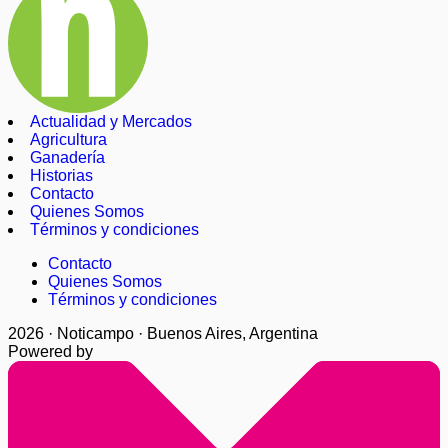
Actualidad y Mercados
Agricultura
Ganadería
Historias
Contacto
Quienes Somos
Términos y condiciones
Contacto
Quienes Somos
Términos y condiciones
2026 · Noticampo · Buenos Aires, Argentina
Powered by