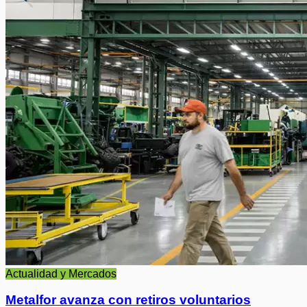
Actualidad y Mercados
Metalfor avanza con retiros voluntarios