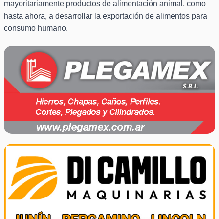
mayoritariamente productos de alimentación animal, como
hasta ahora, a desarrollar la exportación de alimentos para
consumo humano.