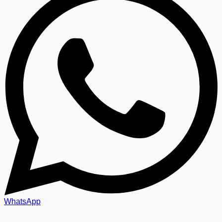
WhatsApp