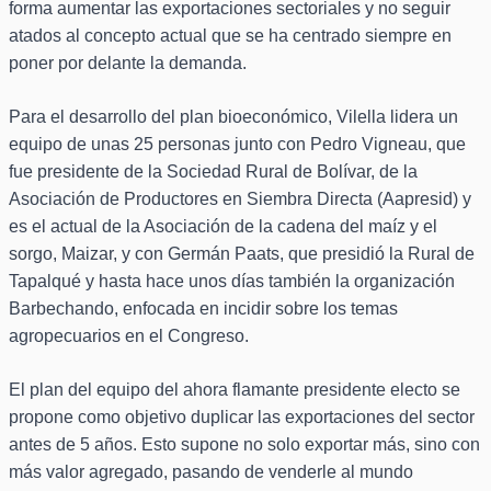
forma aumentar las exportaciones sectoriales y no seguir
atados al concepto actual que se ha centrado siempre en
poner por delante la demanda.
Para el desarrollo del plan bioeconómico, Vilella lidera un
equipo de unas 25 personas junto con Pedro Vigneau, que
fue presidente de la Sociedad Rural de Bolívar, de la
Asociación de Productores en Siembra Directa (Aapresid) y
es el actual de la Asociación de la cadena del maíz y el
sorgo, Maizar, y con Germán Paats, que presidió la Rural de
Tapalqué y hasta hace unos días también la organización
Barbechando, enfocada en incidir sobre los temas
agropecuarios en el Congreso.
El plan del equipo del ahora flamante presidente electo se
propone como objetivo duplicar las exportaciones del sector
antes de 5 años. Esto supone no solo exportar más, sino con
más valor agregado, pasando de venderle al mundo