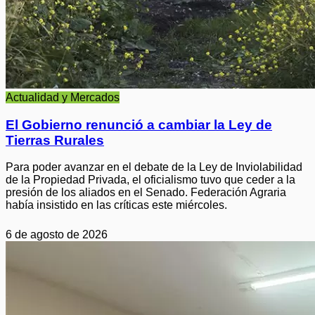
Actualidad y Mercados
El Gobierno renunció a cambiar la Ley de
Tierras Rurales
Para poder avanzar en el debate de la Ley de Inviolabilidad
de la Propiedad Privada, el oficialismo tuvo que ceder a la
presión de los aliados en el Senado. Federación Agraria
había insistido en las críticas este miércoles.
6 de agosto de 2026