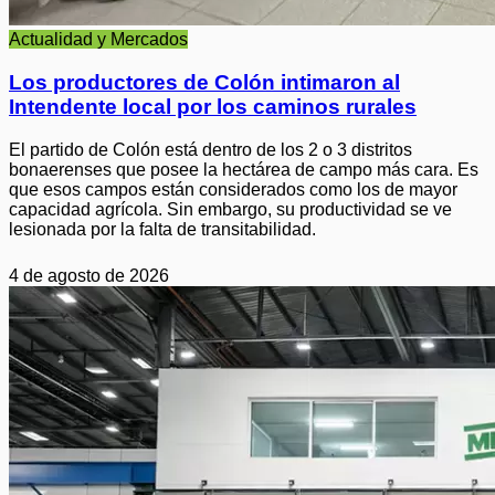
Actualidad y Mercados
Los productores de Colón intimaron al
Intendente local por los caminos rurales
El partido de Colón está dentro de los 2 o 3 distritos
bonaerenses que posee la hectárea de campo más cara. Es
que esos campos están considerados como los de mayor
capacidad agrícola. Sin embargo, su productividad se ve
lesionada por la falta de transitabilidad.
4 de agosto de 2026