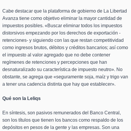
Cabe destacar que la plataforma de gobierno de La Libertad
Avanza tiene como objetivo eliminar la mayor cantidad de
impuestos posibles. «Buscar eliminar todos los impuestos
distorsivos empezando por los derechos de exportación -
retenciones- y siguiendo con las que restan competitividad
como ingresos brutos, débitos y créditos bancarios; así como
el impuesto al valor agregado que no debe contener
regímenes de retenciones y percepciones que han
desnaturalizado su característica de impuesto neutro». No
obstante, se agrega que «seguramente soja, maíz y trigo van
a tener una cadencia distinta que hay que establecer».
Qué son la Leliqs
En síntesis, son pasivos remunerados del Banco Central,
son los títulos que tienen los bancos como respaldo de los
depósitos en pesos de la gente y las empresas. Son una