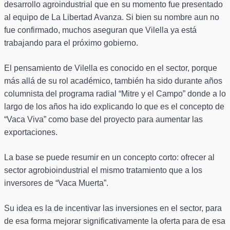
desarrollo agroindustrial que en su momento fue presentado
al equipo de La Libertad Avanza. Si bien su nombre aun no
fue confirmado, muchos aseguran que Vilella ya está
trabajando para el próximo gobierno.
El pensamiento de Vilella es conocido en el sector, porque
más allá de su rol académico, también ha sido durante años
columnista del programa radial “Mitre y el Campo” donde a lo
largo de los años ha ido explicando lo que es el concepto de
“Vaca Viva” como base del proyecto para aumentar las
exportaciones.
La base se puede resumir en un concepto corto: ofrecer al
sector agrobioindustrial el mismo tratamiento que a los
inversores de “Vaca Muerta”.
Su idea es la de incentivar las inversiones en el sector, para
de esa forma mejorar significativamente la oferta para de esa