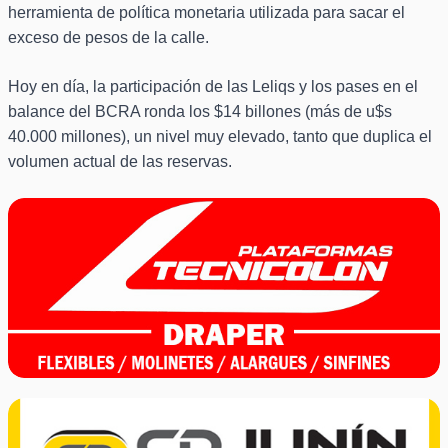
herramienta de política monetaria utilizada para sacar el
exceso de pesos de la calle.
Hoy en día, la participación de las Leliqs y los pases en el
balance del BCRA ronda los $14 billones (más de u$s
40.000 millones), un nivel muy elevado, tanto que duplica el
volumen actual de las reservas.