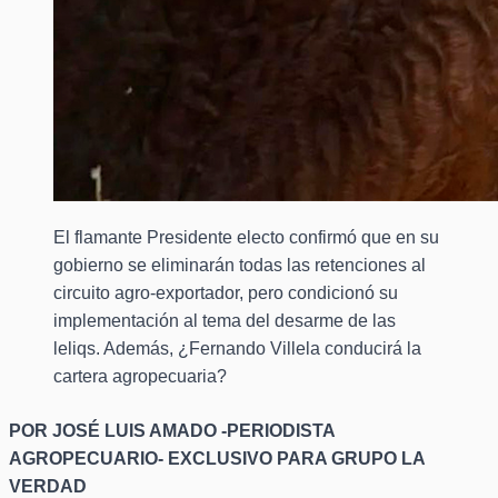
El flamante Presidente electo confirmó que en su
gobierno se eliminarán todas las retenciones al
circuito agro-exportador, pero condicionó su
implementación al tema del desarme de las
leliqs. Además, ¿Fernando Villela conducirá la
cartera agropecuaria?
POR JOSÉ LUIS AMADO -PERIODISTA
AGROPECUARIO- EXCLUSIVO PARA GRUPO LA
VERDAD