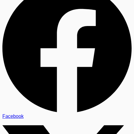
Facebook