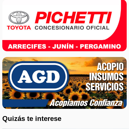
Quizás te interese