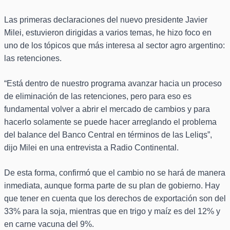
Las primeras declaraciones del nuevo presidente Javier
Milei, estuvieron dirigidas a varios temas, he hizo foco en
uno de los tópicos que más interesa al sector agro argentino:
las retenciones.
“Está dentro de nuestro programa avanzar hacia un proceso
de eliminación de las retenciones, pero para eso es
fundamental volver a abrir el mercado de cambios y para
hacerlo solamente se puede hacer arreglando el problema
del balance del Banco Central en términos de las Leliqs”,
dijo Milei en una entrevista a Radio Continental.
De esta forma, confirmó que el cambio no se hará de manera
inmediata, aunque forma parte de su plan de gobierno. Hay
que tener en cuenta que los derechos de exportación son del
33% para la soja, mientras que en trigo y maíz es del 12% y
en carne vacuna del 9%.