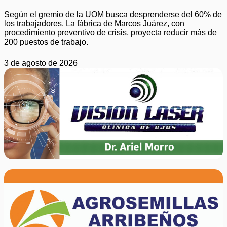
Según el gremio de la UOM busca desprenderse del 60% de
los trabajadores. La fábrica de Marcos Juárez, con
procedimiento preventivo de crisis, proyecta reducir más de
200 puestos de trabajo.
3 de agosto de 2026