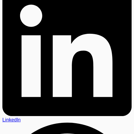
LinkedIn