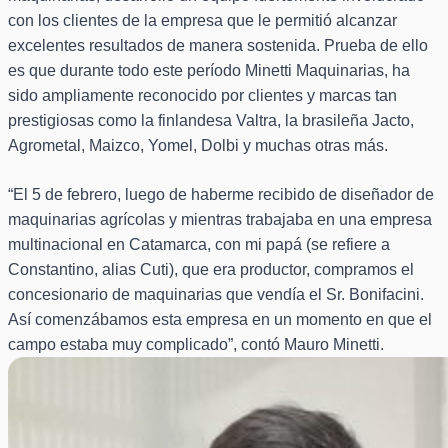
con los clientes de la empresa que le permitió alcanzar
excelentes resultados de manera sostenida. Prueba de ello
es que durante todo este período Minetti Maquinarias, ha
sido ampliamente reconocido por clientes y marcas tan
prestigiosas como la finlandesa Valtra, la brasileña Jacto,
Agrometal, Maizco, Yomel, Dolbi y muchas otras más.
“El 5 de febrero, luego de haberme recibido de diseñador de
maquinarias agrícolas y mientras trabajaba en una empresa
multinacional en Catamarca, con mi papá (se refiere a
Constantino, alias Cuti), que era productor, compramos el
concesionario de maquinarias que vendía el Sr. Bonifacini.
Así comenzábamos esta empresa en un momento en que el
campo estaba muy complicado”, contó Mauro Minetti.