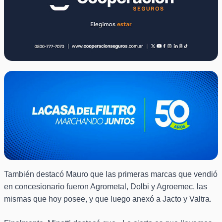
También destacó Mauro que las primeras marcas que vendió
en concesionario fueron Agrometal, Dolbi y Agroemec, las
mismas que hoy posee, y que luego anexó a Jacto y Valtra.