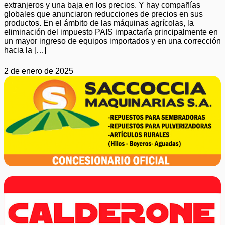
extranjeros y una baja en los precios. Y hay compañías
globales que anunciaron reducciones de precios en sus
productos. En el ámbito de las máquinas agrícolas, la
eliminación del impuesto PAIS impactaría principalmente en
un mayor ingreso de equipos importados y en una corrección
hacia la […]
2 de enero de 2025