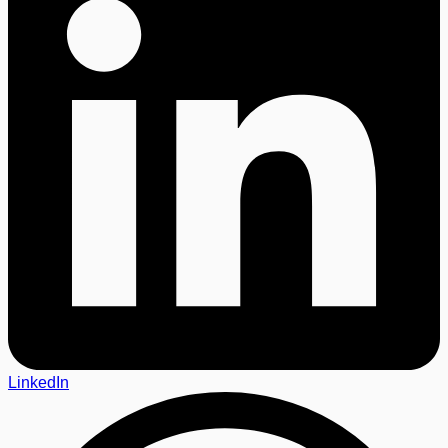
LinkedIn