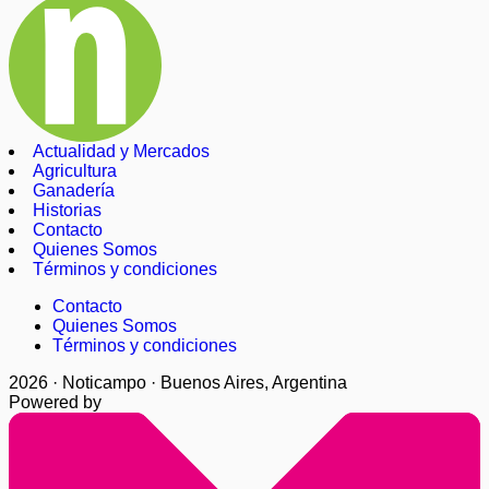
Actualidad y Mercados
Agricultura
Ganadería
Historias
Contacto
Quienes Somos
Términos y condiciones
Contacto
Quienes Somos
Términos y condiciones
2026 · Noticampo · Buenos Aires, Argentina
Powered by