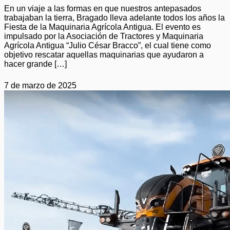
En un viaje a las formas en que nuestros antepasados
trabajaban la tierra, Bragado lleva adelante todos los años la
Fiesta de la Maquinaria Agrícola Antigua. El evento es
impulsado por la Asociación de Tractores y Maquinaria
Agrícola Antigua “Julio César Bracco”, el cual tiene como
objetivo rescatar aquellas maquinarias que ayudaron a
hacer grande […]
7 de marzo de 2025