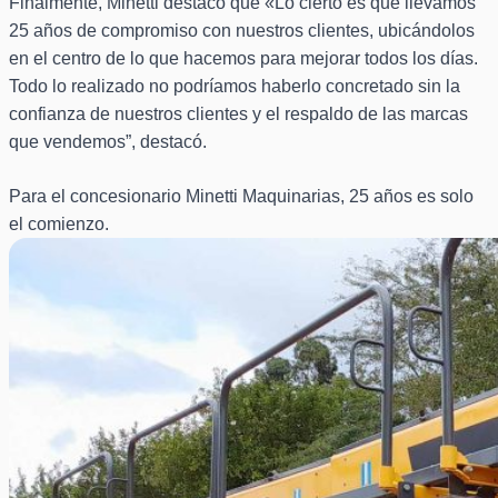
Finalmente, Minetti destacó que «Lo cierto es que llevamos
25 años de compromiso con nuestros clientes, ubicándolos
en el centro de lo que hacemos para mejorar todos los días.
Todo lo realizado no podríamos haberlo concretado sin la
confianza de nuestros clientes y el respaldo de las marcas
que vendemos”, destacó.
Para el concesionario Minetti Maquinarias, 25 años es solo
el comienzo.