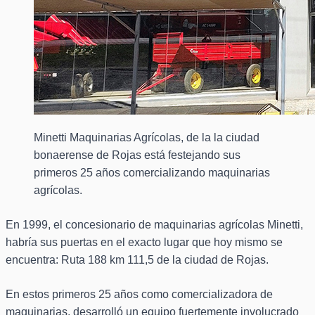
Minetti Maquinarias Agrícolas, de la la ciudad
bonaerense de Rojas está festejando sus
primeros 25 años comercializando maquinarias
agrícolas.
En 1999, el concesionario de maquinarias agrícolas Minetti,
habría sus puertas en el exacto lugar que hoy mismo se
encuentra: Ruta 188 km 111,5 de la ciudad de Rojas.
En estos primeros 25 años como comercializadora de
maquinarias, desarrolló un equipo fuertemente involucrado