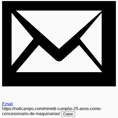
Email
https://noticampo.com/minetti-cumplio-25-anos-como-
concesionario-de-maquinarias/
Copiar