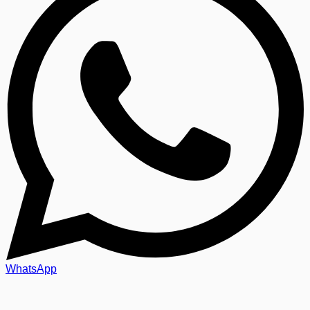
WhatsApp