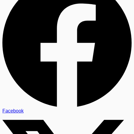
Facebook