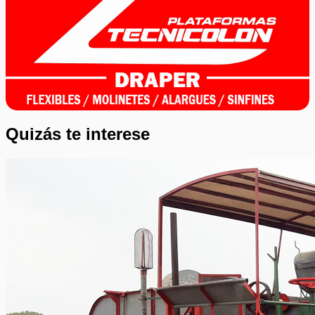
Quizás te interese