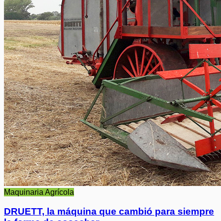
Maquinaria Agrícola
DRUETT, la máquina que cambió para siempre