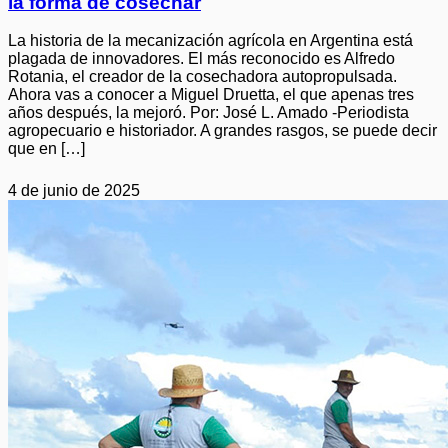
la forma de cosechar
La historia de la mecanización agrícola en Argentina está
plagada de innovadores. El más reconocido es Alfredo
Rotania, el creador de la cosechadora autopropulsada.
Ahora vas a conocer a Miguel Druetta, el que apenas tres
años después, la mejoró. Por: José L. Amado -Periodista
agropecuario e historiador. A grandes rasgos, se puede decir
que en […]
4 de junio de 2025