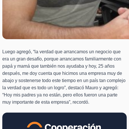
Luego agregó, “la verdad que arrancamos un negocio que
era un gran desafío, porque arrancamos familiarmente con
papá y mamá que también nos ayudaba y hoy, 25 años
después, me doy cuenta que hicimos una empresa muy de
abajo y sostenerse todo este tiempo en un país tan complejo
la verdad que es todo un logro”, destacó Mauro y agregó:
“Hoy mis padres ya no están, pero ellos fueron una parte
muy importante de esta empresa”, recordó.