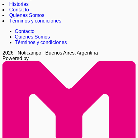
Historias
Contacto
Quienes Somos
Términos y condiciones
Contacto
Quienes Somos
Términos y condiciones
2026 · Noticampo · Buenos Aires, Argentina
Powered by