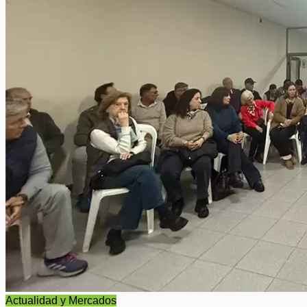
Actualidad y Mercados