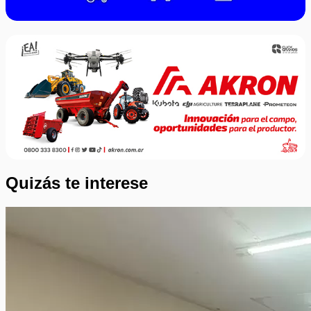
Quizás te interese