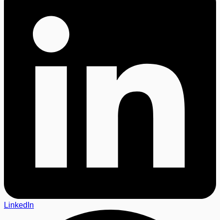
LinkedIn