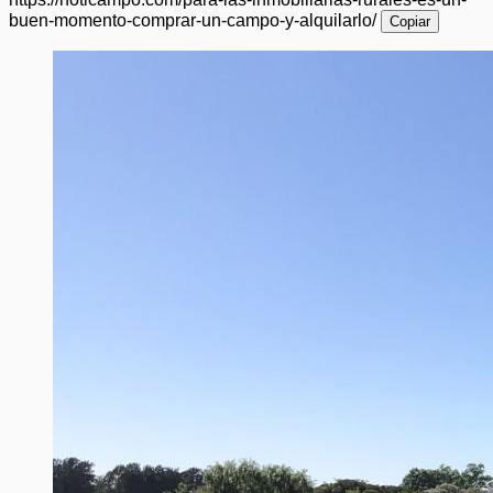
buen-momento-comprar-un-campo-y-alquilarlo/
Copiar