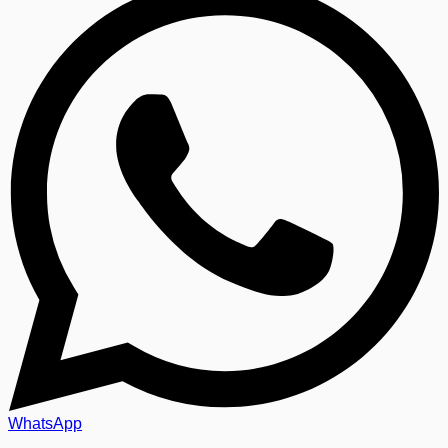
WhatsApp