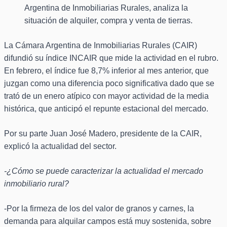
Argentina de Inmobiliarias Rurales, analiza la
situación de alquiler, compra y venta de tierras.
La Cámara Argentina de Inmobiliarias Rurales (CAIR)
difundió su índice INCAIR que mide la actividad en el rubro.
En febrero, el índice fue 8,7% inferior al mes anterior, que
juzgan como una diferencia poco significativa dado que se
trató de un enero atípico con mayor actividad de la media
histórica, que anticipó el repunte estacional del mercado.
Por su parte Juan José Madero, presidente de la CAIR,
explicó la actualidad del sector.
-¿Cómo se puede caracterizar la actualidad el mercado
inmobiliario rural?
-Por la firmeza de los del valor de granos y carnes, la
demanda para alquilar campos está muy sostenida, sobre