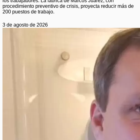
los trabajadores. La fábrica de Marcos Juárez, con
procedimiento preventivo de crisis, proyecta reducir más de
200 puestos de trabajo.
3 de agosto de 2026