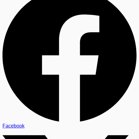
Facebook