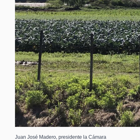
Juan José Madero, presidente la Cámara