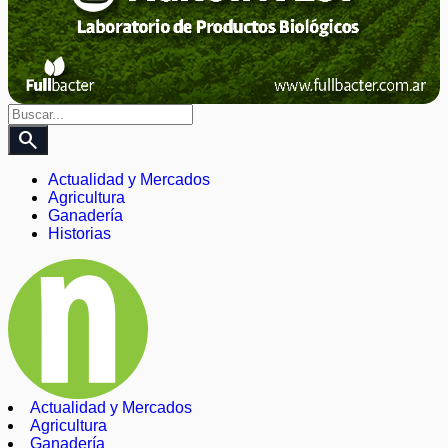
search
Actualidad y Mercados
Agricultura
Ganadería
Historias
Actualidad y Mercados
Agricultura
Ganadería