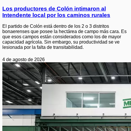
Los productores de Colón intimaron al
Intendente local por los caminos rurales
El partido de Colón está dentro de los 2 o 3 distritos
bonaerenses que posee la hectárea de campo más cara. Es
que esos campos están considerados como los de mayor
capacidad agrícola. Sin embargo, su productividad se ve
lesionada por la falta de transitabilidad.
4 de agosto de 2026