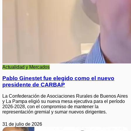
Actualidad y Mercados
Pablo Ginestet fue elegido como el nuevo
presidente de CARBAP
La Confederación de Asociaciones Rurales de Buenos Aires
y La Pampa eligió su nueva mesa ejecutiva para el período
2026-2028, con el compromiso de mantener la
representación gremial y sumar nuevos dirigentes.
31 de julio de 2026