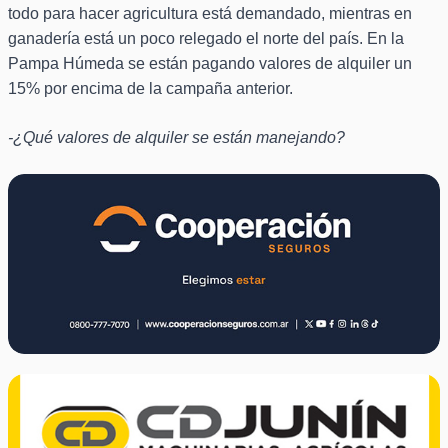
todo para hacer agricultura está demandado, mientras en
ganadería está un poco relegado el norte del país. En la
Pampa Húmeda se están pagando valores de alquiler un
15% por encima de la campaña anterior.
-¿Qué valores de alquiler se están manejando?