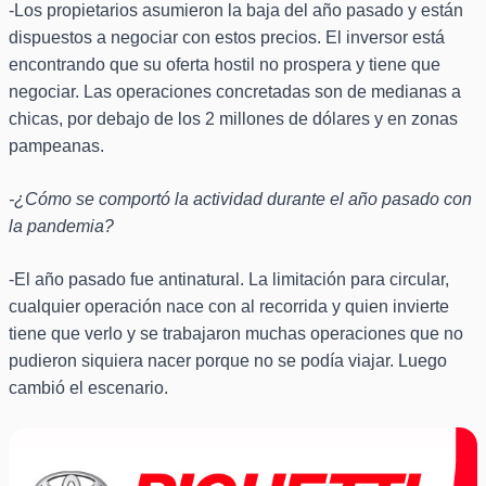
-Los propietarios asumieron la baja del año pasado y están
dispuestos a negociar con estos precios. El inversor está
encontrando que su oferta hostil no prospera y tiene que
negociar. Las operaciones concretadas son de medianas a
chicas, por debajo de los 2 millones de dólares y en zonas
pampeanas.
-¿Cómo se comportó la actividad durante el año pasado con
la pandemia?
-El año pasado fue antinatural. La limitación para circular,
cualquier operación nace con al recorrida y quien invierte
tiene que verlo y se trabajaron muchas operaciones que no
pudieron siquiera nacer porque no se podía viajar. Luego
cambió el escenario.