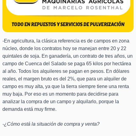
-En agricultura, la clásica referencia es de campos en zona
núcleo, donde los contratos hoy se manejan entre 20 y 22
quintales de soja. En ganadería, un contrato de tres años, un
campo de Cuenca del Salado se paga 65 kilos por hectárea
al año. Todos los alquileres se pagan en pesos. En dólares
reales, el margen bruto es del 2%, que para un alquiler de
campo es muy alta, ya que la tierra siempre tiene una renta
muy baja. Por eso es un momento para decidirse para
analizar la compra de un campo y alquilarlo, porque la
demanda está muy firme.
-¿Cómo está la situación de compra y venta?