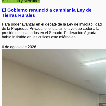
Actualidad y Mercados
El Gobierno renunció a cambiar la Ley de
Tierras Rurales
Para poder avanzar en el debate de la Ley de Inviolabilidad
de la Propiedad Privada, el oficialismo tuvo que ceder a la
presión de los aliados en el Senado. Federación Agraria
había insistido en las críticas este miércoles.
6 de agosto de 2026