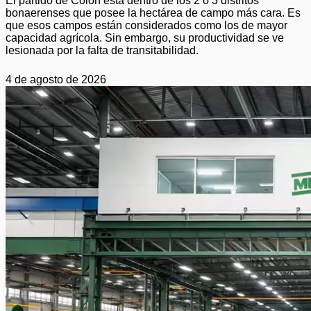
El partido de Colón está dentro de los 2 o 3 distritos
bonaerenses que posee la hectárea de campo más cara. Es
que esos campos están considerados como los de mayor
capacidad agrícola. Sin embargo, su productividad se ve
lesionada por la falta de transitabilidad.
4 de agosto de 2026