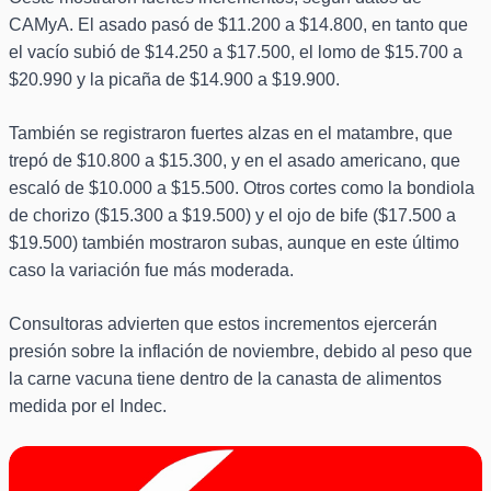
CAMyA. El asado pasó de $11.200 a $14.800, en tanto que
el vacío subió de $14.250 a $17.500, el lomo de $15.700 a
$20.990 y la picaña de $14.900 a $19.900.
También se registraron fuertes alzas en el matambre, que
trepó de $10.800 a $15.300, y en el asado americano, que
escaló de $10.000 a $15.500. Otros cortes como la bondiola
de chorizo ($15.300 a $19.500) y el ojo de bife ($17.500 a
$19.500) también mostraron subas, aunque en este último
caso la variación fue más moderada.
Consultoras advierten que estos incrementos ejercerán
presión sobre la inflación de noviembre, debido al peso que
la carne vacuna tiene dentro de la canasta de alimentos
medida por el Indec.