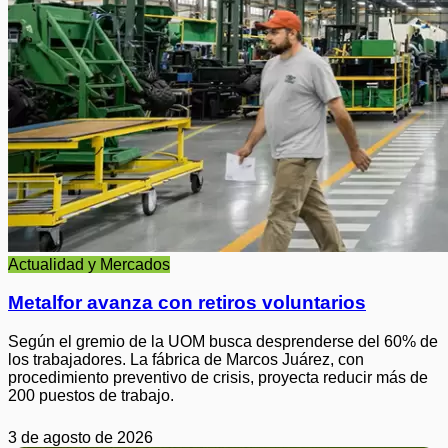
Actualidad y Mercados
Metalfor avanza con retiros voluntarios
Según el gremio de la UOM busca desprenderse del 60% de
los trabajadores. La fábrica de Marcos Juárez, con
procedimiento preventivo de crisis, proyecta reducir más de
200 puestos de trabajo.
3 de agosto de 2026