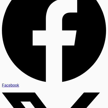
Facebook