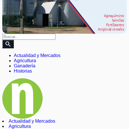
search
Actualidad y Mercados
Agricultura
Ganadería
Historias
Actualidad y Mercados
Agricultura