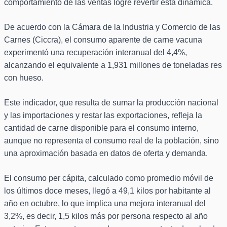
comportamiento de las ventas logre revertir esta dinámica.
De acuerdo con la Cámara de la Industria y Comercio de las
Carnes (Ciccra), el consumo aparente de carne vacuna
experimentó una recuperación interanual del 4,4%,
alcanzando el equivalente a 1,931 millones de toneladas res
con hueso.
Este indicador, que resulta de sumar la producción nacional
y las importaciones y restar las exportaciones, refleja la
cantidad de carne disponible para el consumo interno,
aunque no representa el consumo real de la población, sino
una aproximación basada en datos de oferta y demanda.
El consumo per cápita, calculado como promedio móvil de
los últimos doce meses, llegó a 49,1 kilos por habitante al
año en octubre, lo que implica una mejora interanual del
3,2%, es decir, 1,5 kilos más por persona respecto al año