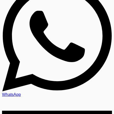
WhatsApp