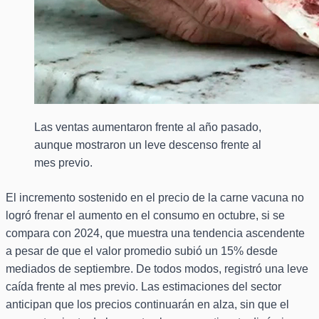
Las ventas aumentaron frente al año pasado,
aunque mostraron un leve descenso frente al
mes previo.
El incremento sostenido en el precio de la carne vacuna no
logró frenar el aumento en el consumo en octubre, si se
compara con 2024, que muestra una tendencia ascendente
a pesar de que el valor promedio subió un 15% desde
mediados de septiembre. De todos modos, registró una leve
caída frente al mes previo. Las estimaciones del sector
anticipan que los precios continuarán en alza, sin que el