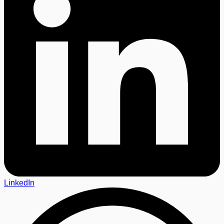
LinkedIn