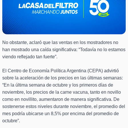
No obstante, aclaró que las ventas en los mostradores no
han mostrado una caída significativa: “Todavía no lo estamos
viendo reflejado tan fuerte”.
El Centro de Economía Política Argentina (CEPA) advirtió
sobre la aceleración de los precios en las últimas semanas:
“En la última semana de octubre y los primeros días de
noviembre, los precios de la carne vacuna, tanto en novillo
como en novillito, aumentaron de manera significativa. De
sostenerse estos niveles durante noviembre, el promedio del
mes podría ubicarse un 8,5% por encima del promedio de
octubre”.