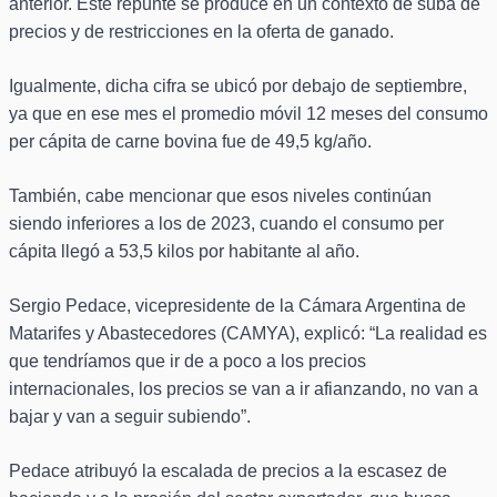
anterior. Este repunte se produce en un contexto de suba de
precios y de restricciones en la oferta de ganado.
Igualmente, dicha cifra se ubicó por debajo de septiembre,
ya que en ese mes el promedio móvil 12 meses del consumo
per cápita de carne bovina fue de 49,5 kg/año.
También, cabe mencionar que esos niveles continúan
siendo inferiores a los de 2023, cuando el consumo per
cápita llegó a 53,5 kilos por habitante al año.
Sergio Pedace, vicepresidente de la Cámara Argentina de
Matarifes y Abastecedores (CAMYA), explicó: “La realidad es
que tendríamos que ir de a poco a los precios
internacionales, los precios se van a ir afianzando, no van a
bajar y van a seguir subiendo”.
Pedace atribuyó la escalada de precios a la escasez de