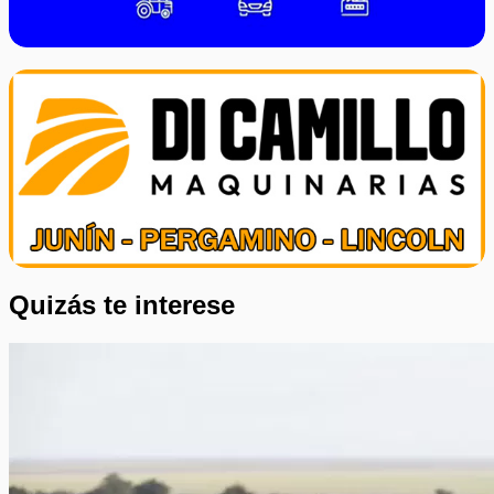
Quizás te interese