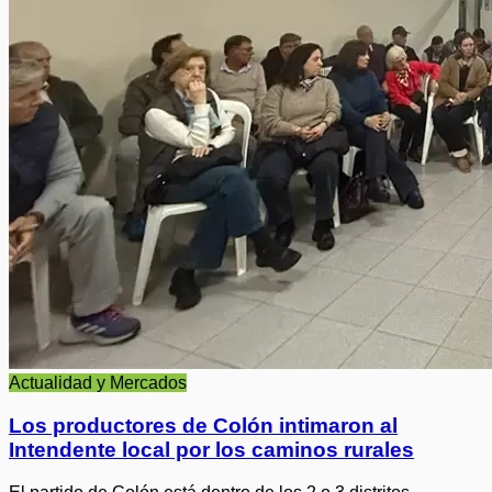
Actualidad y Mercados
Los productores de Colón intimaron al
Intendente local por los caminos rurales