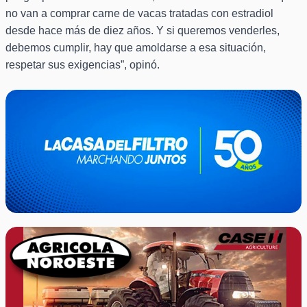
no van a comprar carne de vacas tratadas con estradiol
desde hace más de diez años. Y si queremos venderles,
debemos cumplir, hay que amoldarse a esa situación,
respetar sus exigencias”, opinó.