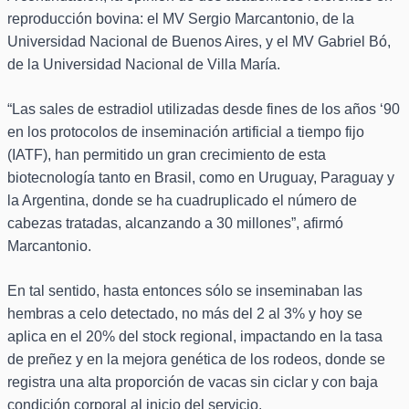
reproducción bovina: el MV Sergio Marcantonio, de la
Universidad Nacional de Buenos Aires, y el MV Gabriel Bó,
de la Universidad Nacional de Villa María.
“Las sales de estradiol utilizadas desde fines de los años ‘90
en los protocolos de inseminación artificial a tiempo fijo
(IATF), han permitido un gran crecimiento de esta
biotecnología tanto en Brasil, como en Uruguay, Paraguay y
la Argentina, donde se ha cuadruplicado el número de
cabezas tratadas, alcanzando a 30 millones”, afirmó
Marcantonio.
En tal sentido, hasta entonces sólo se inseminaban las
hembras a celo detectado, no más del 2 al 3% y hoy se
aplica en el 20% del stock regional, impactando en la tasa
de preñez y en la mejora genética de los rodeos, donde se
registra una alta proporción de vacas sin ciclar y con baja
condición corporal al inicio del servicio.