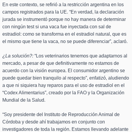
En este contexto, se refirió a la restricción argentina en los
campos registrados para la UE. “En verdad, la declaración
jurada se instrumentó porque no hay manera de determinar
con ningún test si una vaca fue inyectada con sal de
estradiol: como se transforma en el estradiol natural, que es
el mismo que tiene la vaca, no se puede diferenciar”, aclaró.
¿La solución?:
“Los veterinarios tenemos que adaptarnos al
mercado, a pesar de que definitivamente no estamos de
acuerdo con la visión europea. El consumidor argentino se
puede quedar bien tranquilo al respecto”, enfatizó, aludiendo
a que ni siquiera hay reparos para el uso de estradiol en el
“Codex Alimentarius”, creado por la FAO y la Organización
Mundial de la Salud.
“Soy presidente del Instituto de Reproducción Animal de
Córdoba y desde ahí trabajamos en conjunto con
investigadores de toda la región. Estamos llevando adelante