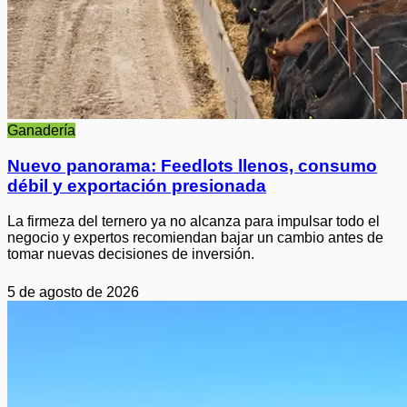
Ganadería
Nuevo panorama: Feedlots llenos, consumo
débil y exportación presionada
La firmeza del ternero ya no alcanza para impulsar todo el
negocio y expertos recomiendan bajar un cambio antes de
tomar nuevas decisiones de inversión.
5 de agosto de 2026