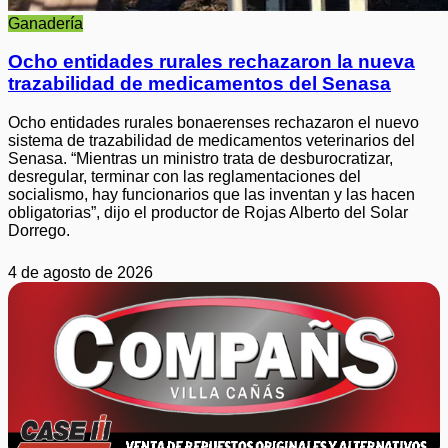
Ganadería
Ocho entidades rurales rechazaron la nueva
trazabilidad de medicamentos del Senasa
Ocho entidades rurales bonaerenses rechazaron el nuevo
sistema de trazabilidad de medicamentos veterinarios del
Senasa. “Mientras un ministro trata de desburocratizar,
desregular, terminar con las reglamentaciones del
socialismo, hay funcionarios que las inventan y las hacen
obligatorias”, dijo el productor de Rojas Alberto del Solar
Dorrego.
4 de agosto de 2026