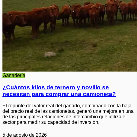
Ganadería
¿Cuántos kilos de ternero y novillo se
necesitan para comprar una camioneta?
El repunte del valor real del ganado, combinado con la baja
del precio real de las camionetas, generó una mejora en una
de las principales relaciones de intercambio que utiliza el
sector para medir su capacidad de inversión.
5 de agosto de 2026