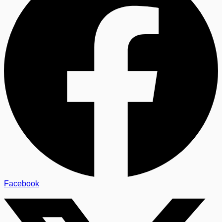
Facebook