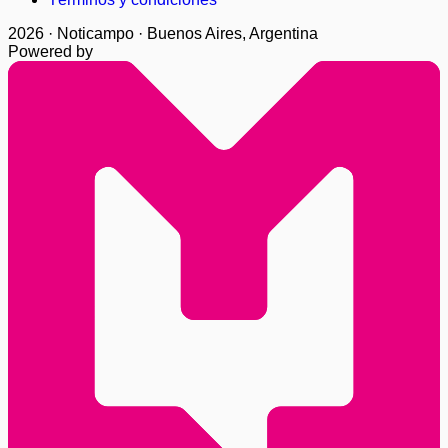
2026 · Noticampo · Buenos Aires, Argentina
Powered by