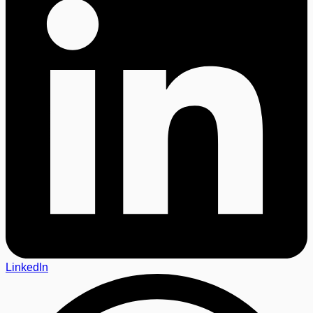
LinkedIn