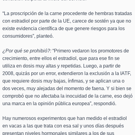
“La proscripción de la carne procedente de hembras tratadas
con estradiol por parte de la UE, carece de sostén ya que no
existe evidencia científica de que genere riesgos para los
consumidores”, planteó.
¿Por qué se prohibió?:
“Primero vedaron los promotores de
crecimiento, entre ellos el estradiol, que para ese fin se
utiliza en dosis muy altas y repetidas. Luego, a partir de
2008, quizás por un error, extendieron la exclusión a la IATF,
que requiere dosis muy bajas, ínfimas, y se aplican una o
dos veces, muy alejadas del momento de faena. Y si bien se
comprobó que no afectaba la inocuidad de la carne, eso dejó
una marca en la opinión pública europea”, respondió.
Hay numerosos experimentos que han medido el estradiol
en vacas a las que trata con esa sal y unos días después
presentan niveles hormonales similares a los de sus