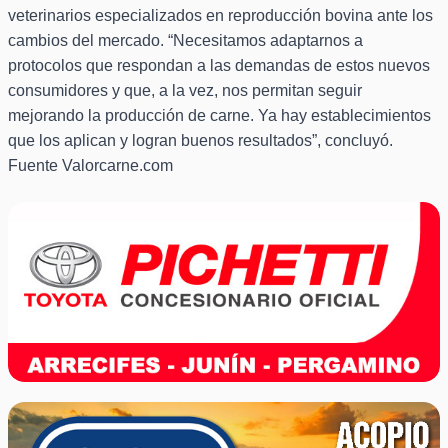
veterinarios especializados en reproducción bovina ante los
cambios del mercado. “Necesitamos adaptarnos a
protocolos que respondan a las demandas de estos nuevos
consumidores y que, a la vez, nos permitan seguir
mejorando la producción de carne. Ya hay establecimientos
que los aplican y logran buenos resultados”, concluyó.
Fuente Valorcarne.com