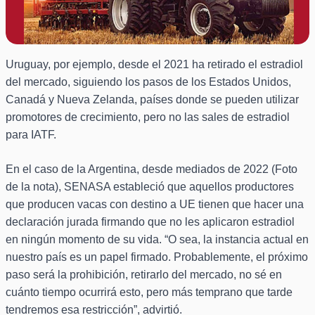
Uruguay, por ejemplo, desde el 2021 ha retirado el estradiol
del mercado, siguiendo los pasos de los Estados Unidos,
Canadá y Nueva Zelanda, países donde se pueden utilizar
promotores de crecimiento, pero no las sales de estradiol
para IATF.
En el caso de la Argentina, desde mediados de 2022 (Foto
de la nota), SENASA estableció que aquellos productores
que producen vacas con destino a UE tienen que hacer una
declaración jurada firmando que no les aplicaron estradiol
en ningún momento de su vida. “O sea, la instancia actual en
nuestro país es un papel firmado. Probablemente, el próximo
paso será la prohibición, retirarlo del mercado, no sé en
cuánto tiempo ocurrirá esto, pero más temprano que tarde
tendremos esa restricción”, advirtió.