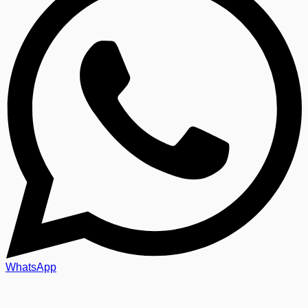
WhatsApp