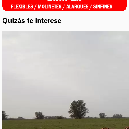
Quizás te interese