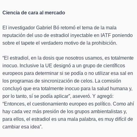
Ciencia de cara al mercado
El investigador Gabriel Bó retomó el tema de la mala
reputación del uso de estradiol inyectable en IATF poniendo
sobre el tapete el verdadero motivo de la prohibición.
“El estradiol, en la dosis que nosotros usamos, es totalmente
inocuo. Inclusive la UE designó a un grupo de científicos
europeos para determinar si se podía o no utilizar esa sal en
los programas de sincronización de celos. La comisión
concluyó que era totalmente inocuo para la salud humana y,
por lo tanto, sí se podía aplicar”, aseveró. Y agregó:
“Entonces, el cuestionamiento europeo es político. Como ahí
hay cada vez más presión de los grupos ambientalistas y,
para ellos, el estradiol es una mala palabra, es muy difícil de
cambiar esa idea”.