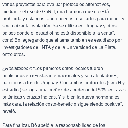
varios proyectos para evaluar protocolos alternativos,
mediante el uso de GnRH, una hormona que no está
prohibida y está mostrando buenos resultados para inducir y
sincronizar la ovulación. Ya se utiliza en Uruguay y otros
países donde el estradiol no está disponible a la venta”,
contó Bó, agregando que el tema también es estudiado por
investigadores del INTA y de la Universidad de La Plata,
entre otros.
¿Resultados?:
“Los primeros datos locales fueron
publicados en revistas internacionales y son alentadores,
parecidos a los de Uruguay. Con ambos protocolos (GnRH y
estradiol) se logra una preñez de alrededor del 50% en razas
británicas y cruzas índicas. Y si bien la nueva hormona es
más cara, la relación costo-beneficio sigue siendo positiva”,
reveló.
Para finalizar, Bó apeló a la responsabilidad de los