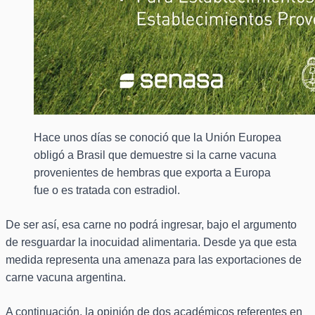
Hace unos días se conoció que la Unión Europea
obligó a Brasil que demuestre si la carne vacuna
provenientes de hembras que exporta a Europa
fue o es tratada con estradiol.
De ser así, esa carne no podrá ingresar, bajo el argumento
de resguardar la inocuidad alimentaria. Desde ya que esta
medida representa una amenaza para las exportaciones de
carne vacuna argentina.
A continuación, la opinión de dos académicos referentes en