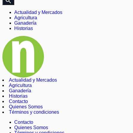
search
Actualidad y Mercados
Agricultura
Ganadería
Historias
Actualidad y Mercados
Agricultura
Ganadería
Historias
Contacto
Quienes Somos
Términos y condiciones
Contacto
Quienes Somos
Términos y condiciones