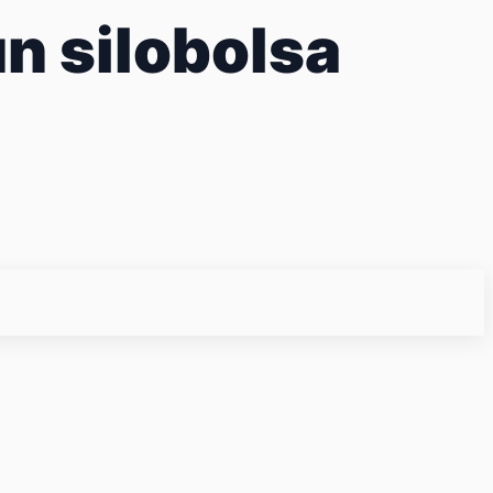
n silobolsa