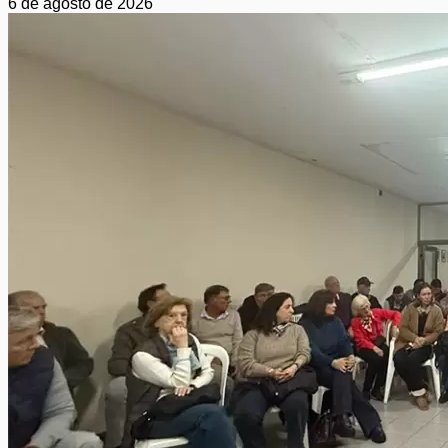
6 de agosto de 2026