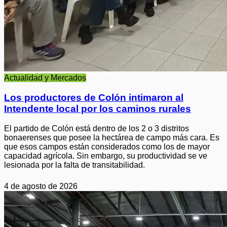
Actualidad y Mercados
Los productores de Colón intimaron al
Intendente local por los caminos rurales
El partido de Colón está dentro de los 2 o 3 distritos
bonaerenses que posee la hectárea de campo más cara. Es
que esos campos están considerados como los de mayor
capacidad agrícola. Sin embargo, su productividad se ve
lesionada por la falta de transitabilidad.
4 de agosto de 2026