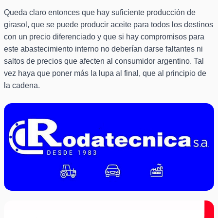
Queda claro entonces que hay suficiente producción de
girasol, que se puede producir aceite para todos los destinos
con un precio diferenciado y que si hay compromisos para
este abastecimiento interno no deberían darse faltantes ni
saltos de precios que afecten al consumidor argentino. Tal
vez haya que poner más la lupa al final, que al principio de
la cadena.