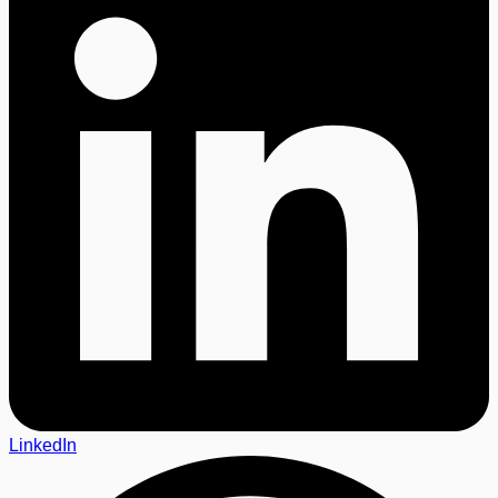
LinkedIn