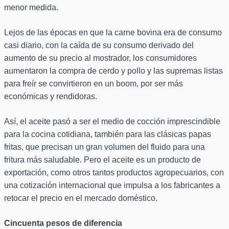
menor medida.
Lejos de las épocas en que la carne bovina era de consumo
casi diario, con la caída de su consumo derivado del
aumento de su precio al mostrador, los consumidores
aumentaron la compra de cerdo y pollo y las supremas listas
para freír se convirtieron en un boom, por ser más
económicas y rendidoras.
Así, el aceite pasó a ser el medio de cocción imprescindible
para la cocina cotidiana, también para las clásicas papas
fritas, que precisan un gran volumen del fluido para una
fritura más saludable. Pero el aceite es un producto de
exportación, como otros tantos productos agropecuarios, con
una cotización internacional que impulsa a los fabricantes a
retocar el precio en el mercado doméstico.
Cincuenta pesos de diferencia