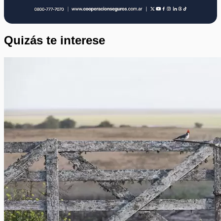
Quizás te interese