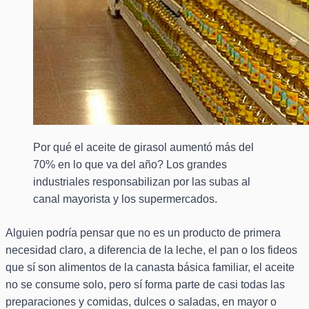
Por qué el aceite de girasol aumentó más del
70% en lo que va del año? Los grandes
industriales responsabilizan por las subas al
canal mayorista y los supermercados.
Alguien podría pensar que no es un producto de primera
necesidad claro, a diferencia de la leche, el pan o los fideos
que sí son alimentos de la canasta básica familiar, el aceite
no se consume solo, pero sí forma parte de casi todas las
preparaciones y comidas, dulces o saladas, en mayor o