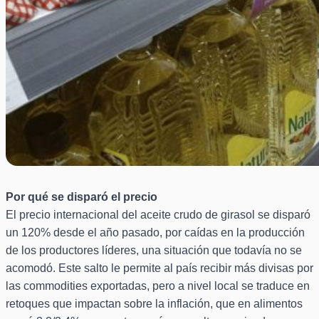
Por qué se disparó el precio
El precio internacional del aceite crudo de girasol se disparó
un 120% desde el año pasado, por caídas en la producción
de los productores líderes, una situación que todavía no se
acomodó. Este salto le permite al país recibir más divisas por
las commodities exportadas, pero a nivel local se traduce en
retoques que impactan sobre la inflación, que en alimentos