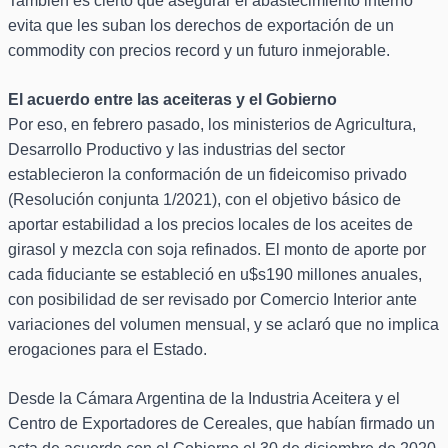
También es cierto que asegurar el abastecimiento interno
evita que les suban los derechos de exportación de un
commodity con precios record y un futuro inmejorable.
El acuerdo entre las aceiteras y el Gobierno
Por eso, en febrero pasado, los ministerios de Agricultura,
Desarrollo Productivo y las industrias del sector
establecieron la conformación de un fideicomiso privado
(Resolución conjunta 1/2021), con el objetivo básico de
aportar estabilidad a los precios locales de los aceites de
girasol y mezcla con soja refinados. El monto de aporte por
cada fiduciante se estableció en u$s190 millones anuales,
con posibilidad de ser revisado por Comercio Interior ante
variaciones del volumen mensual, y se aclaró que no implica
erogaciones para el Estado.
Desde la Cámara Argentina de la Industria Aceitera y el
Centro de Exportadores de Cereales, que habían firmado un