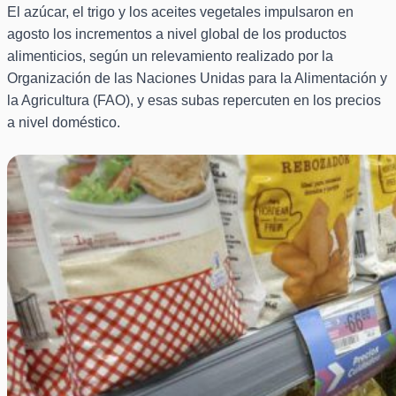
El azúcar, el trigo y los aceites vegetales impulsaron en
agosto los incrementos a nivel global de los productos
alimenticios, según un relevamiento realizado por la
Organización de las Naciones Unidas para la Alimentación y
la Agricultura (FAO), y esas subas repercuten en los precios
a nivel doméstico.