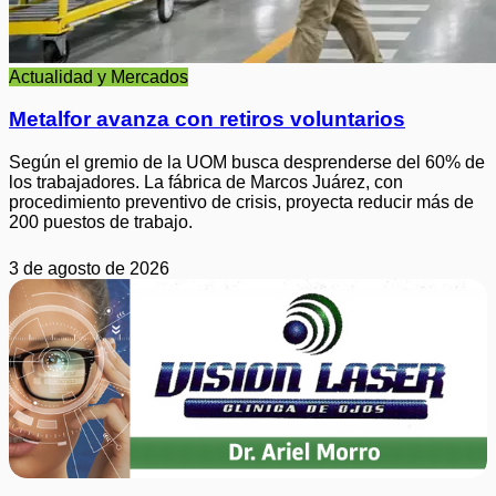
Actualidad y Mercados
Metalfor avanza con retiros voluntarios
Según el gremio de la UOM busca desprenderse del 60% de
los trabajadores. La fábrica de Marcos Juárez, con
procedimiento preventivo de crisis, proyecta reducir más de
200 puestos de trabajo.
3 de agosto de 2026