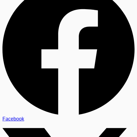
Facebook