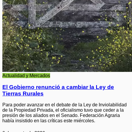
Actualidad y Mercados
El Gobierno renunció a cambiar la Ley de
Tierras Rurales
Para poder avanzar en el debate de la Ley de Inviolabilidad
de la Propiedad Privada, el oficialismo tuvo que ceder a la
presión de los aliados en el Senado. Federación Agraria
había insistido en las críticas este miércoles.