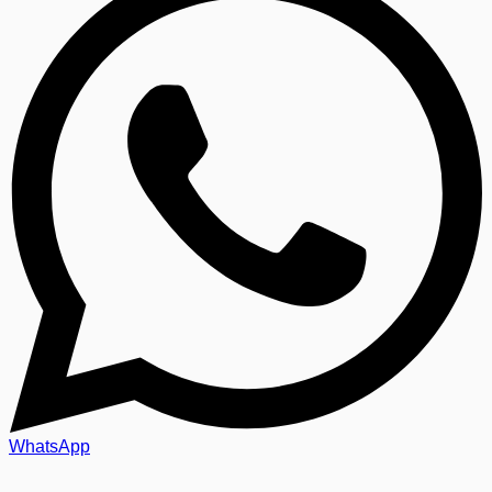
WhatsApp