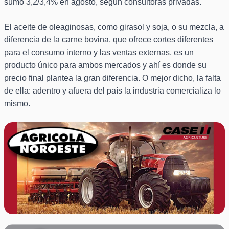
sumó 3,2/3,4% en agosto, según consultoras privadas.
El aceite de oleaginosas, como girasol y soja, o su mezcla, a
diferencia de la carne bovina, que ofrece cortes diferentes
para el consumo interno y las ventas externas, es un
producto único para ambos mercados y ahí es donde su
precio final plantea la gran diferencia. O mejor dicho, la falta
de ella: adentro y afuera del país la industria comercializa lo
mismo.