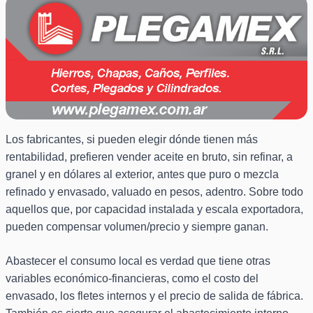
Los fabricantes, si pueden elegir dónde tienen más
rentabilidad, prefieren vender aceite en bruto, sin refinar, a
granel y en dólares al exterior, antes que puro o mezcla
refinado y envasado, valuado en pesos, adentro. Sobre todo
aquellos que, por capacidad instalada y escala exportadora,
pueden compensar volumen/precio y siempre ganan.
Abastecer el consumo local es verdad que tiene otras
variables económico-financieras, como el costo del
envasado, los fletes internos y el precio de salida de fábrica.