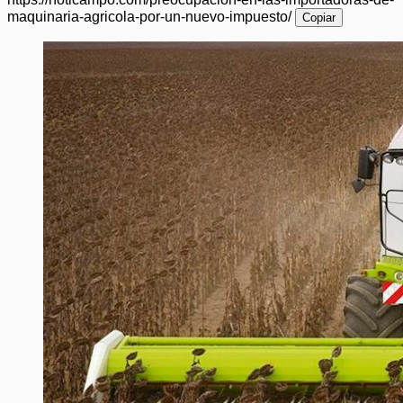
maquinaria-agricola-por-un-nuevo-impuesto/
Copiar