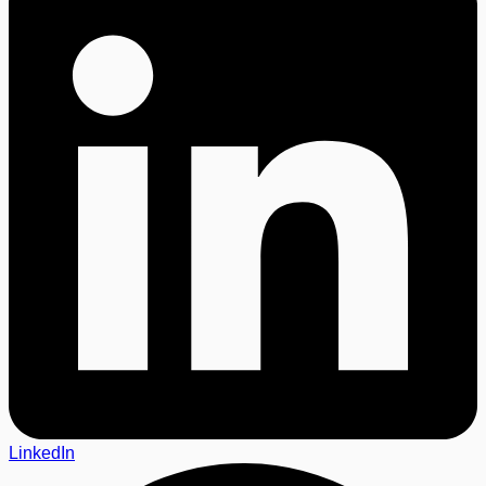
LinkedIn