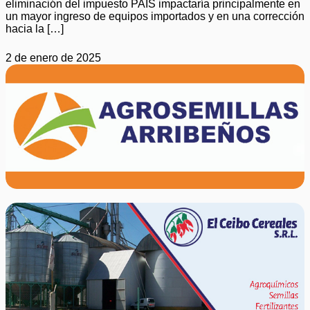
eliminación del impuesto PAIS impactaría principalmente en
un mayor ingreso de equipos importados y en una corrección
hacia la […]
2 de enero de 2025