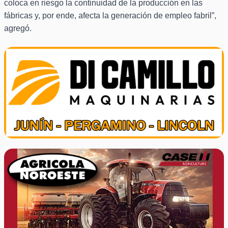
coloca en riesgo la continuidad de la producción en las
fábricas y, por ende, afecta la generación de empleo fabril”,
agregó.