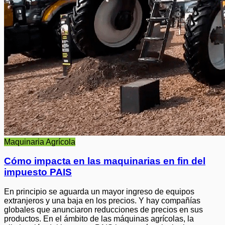
Maquinaria Agrícola
Cómo impacta en las maquinarias en fin del
impuesto PAIS
En principio se aguarda un mayor ingreso de equipos
extranjeros y una baja en los precios. Y hay compañías
globales que anunciaron reducciones de precios en sus
productos. En el ámbito de las máquinas agrícolas, la