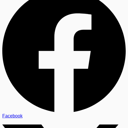
Facebook