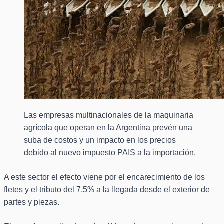
Las empresas multinacionales de la maquinaria
agrícola que operan en la Argentina prevén una
suba de costos y un impacto en los precios
debido al nuevo impuesto PAIS a la importación.
A este sector el efecto viene por el encarecimiento de los
fletes y el tributo del 7,5% a la llegada desde el exterior de
partes y piezas.