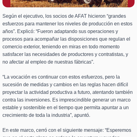
Según el ejecutivo, los socios de AFAT hicieron “grandes
esfuerzos para mantener los niveles de producción en estos
años”. Explicó: “Fueron adaptando sus operaciones y
procesos para acompañar las disposiciones que regulan el
comercio exterior, teniendo en miras en todo momento
satisfacer las necesidades de productores y contratistas, y
no afectar al empleo de nuestras fábricas”.
“La vocación es continuar con estos esfuerzos, pero la
sucesión de medidas y cambios en las reglas hacen difícil
proyectar la actividad productiva a futuro, atentando también
contra las inversiones. Es imprescindible generar un marco
estable y sostenible en el tiempo que permita apuntar a un
crecimiento de toda la industria”, apuntó.
En este marco, cerró con el siguiente mensaje: “Esperemos