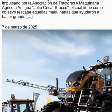
impulsado por la Asociación de Tractores y Maquinaria
Agrícola Antigua “Julio César Bracco”, el cual tiene como
objetivo rescatar aquellas maquinarias que ayudaron a
hacer grande […]
7 de marzo de 2025