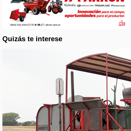
Quizás te interese