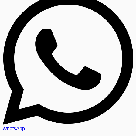
WhatsApp