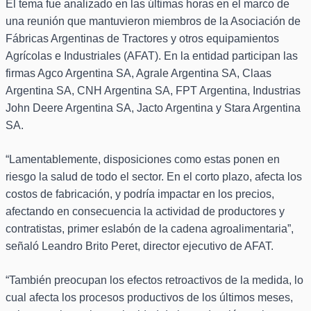
El tema fue analizado en las últimas horas en el marco de
una reunión que mantuvieron miembros de la Asociación de
Fábricas Argentinas de Tractores y otros equipamientos
Agrícolas e Industriales (AFAT). En la entidad participan las
firmas Agco Argentina SA, Agrale Argentina SA, Claas
Argentina SA, CNH Argentina SA, FPT Argentina, Industrias
John Deere Argentina SA, Jacto Argentina y Stara Argentina
SA.
“Lamentablemente, disposiciones como estas ponen en
riesgo la salud de todo el sector. En el corto plazo, afecta los
costos de fabricación, y podría impactar en los precios,
afectando en consecuencia la actividad de productores y
contratistas, primer eslabón de la cadena agroalimentaria”,
señaló Leandro Brito Peret, director ejecutivo de AFAT.
“También preocupan los efectos retroactivos de la medida, lo
cual afecta los procesos productivos de los últimos meses,