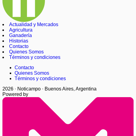
Actualidad y Mercados
Agricultura
Ganadería
Historias
Contacto
Quienes Somos
Términos y condiciones
Contacto
Quienes Somos
Términos y condiciones
2026 · Noticampo · Buenos Aires, Argentina
Powered by