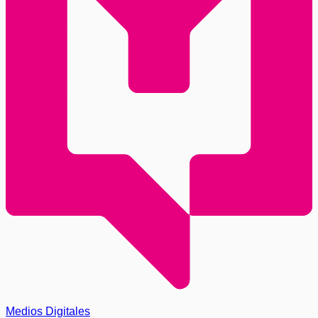
Medios Digitales