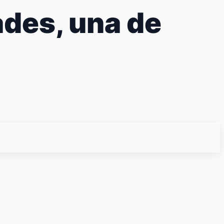
des, una de