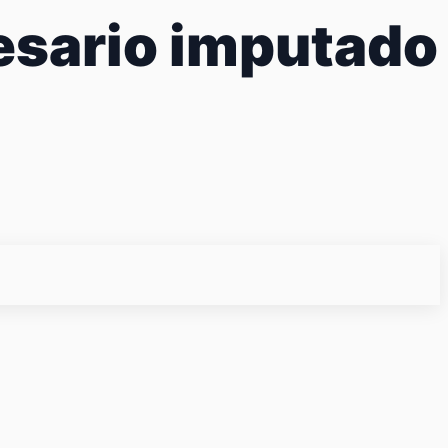
esario imputado