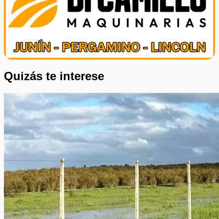
Quizás te interese