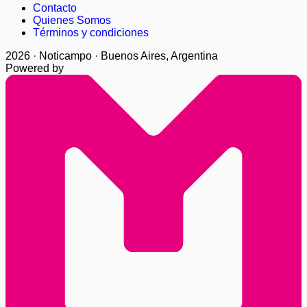
Contacto
Quienes Somos
Términos y condiciones
2026 · Noticampo · Buenos Aires, Argentina
Powered by