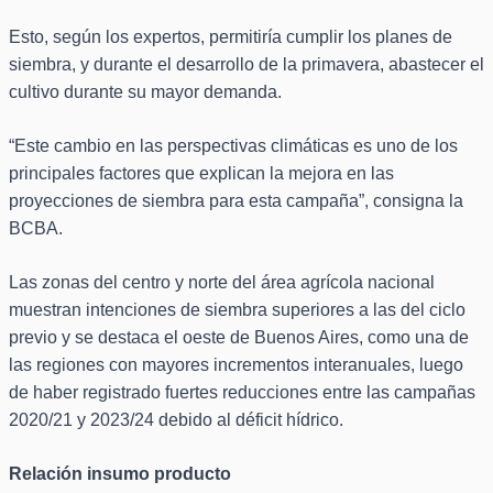
Esto, según los expertos, permitiría cumplir los planes de
siembra, y durante el desarrollo de la primavera, abastecer el
cultivo durante su mayor demanda.
“Este cambio en las perspectivas climáticas es uno de los
principales factores que explican la mejora en las
proyecciones de siembra para esta campaña”, consigna la
BCBA.
Las zonas del centro y norte del área agrícola nacional
muestran intenciones de siembra superiores a las del ciclo
previo y se destaca el oeste de Buenos Aires, como una de
las regiones con mayores incrementos interanuales, luego
de haber registrado fuertes reducciones entre las campañas
2020/21 y 2023/24 debido al déficit hídrico.
Relación insumo producto