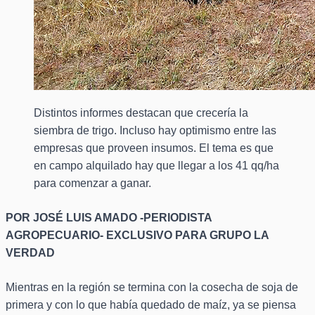
Distintos informes destacan que crecería la
siembra de trigo. Incluso hay optimismo entre las
empresas que proveen insumos. El tema es que
en campo alquilado hay que llegar a los 41 qq/ha
para comenzar a ganar.
POR JOSÉ LUIS AMADO -PERIODISTA
AGROPECUARIO- EXCLUSIVO PARA GRUPO LA
VERDAD
Mientras en la región se termina con la cosecha de soja de
primera y con lo que había quedado de maíz, ya se piensa