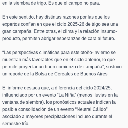
en la siembra de trigo. Es que el campo no para.
En este sentido, hay distintas razones por las que los
expertos confían en que el ciclo 2025-26 de trigo sea una
gran campaña. Entre otras, el clima y la relación insumo-
producto, permiten abrigar esperanzas de cara al futuro.
“Las perspectivas climáticas para este otoño-invierno se
muestran más favorables que en el ciclo anterior, lo que
permite proyectar un buen comienzo de campaña”, sostuvo
un reporte de la Bolsa de Cereales de Buenos Aires.
El informe destaca que, a diferencia del ciclo 2024/25,
influenciado por un evento “La Niña” (menos lluvias en la
ventana de siembra), los pronósticos actuales indican la
posible consolidación de un evento “Neutral Cálido”,
asociado a mayores precipitaciones incluso durante el
semestre frío.