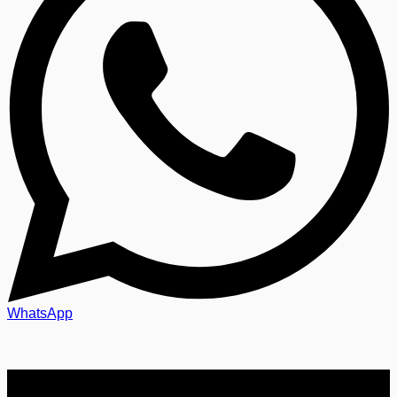
WhatsApp