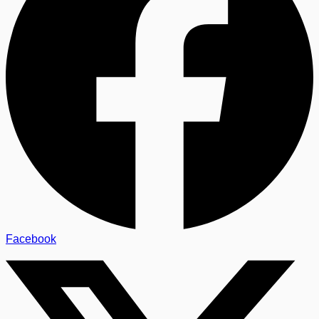
Facebook