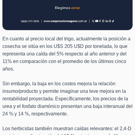
En cuanto al precio local del trigo, actualmente la posición a
cosecha se sitúa en los U$S 205 U$D por tonelada, lo que
representa una caída del 5% respecto al año anterior y del
11% en comparación con el promedio de los últimos cinco
años.
Sin embargo, la baja en los costos mejora la relación
insumo/producto y permite imaginar una leve mejora en la
rentabilidad proyectada. Específicamente, los precios de la
urea y el fosfato diamónico presentan una baja interanual del
24 % y 14 %, respectivamente.
Los herbicidas también muestran caídas relevantes: el 2,4-D