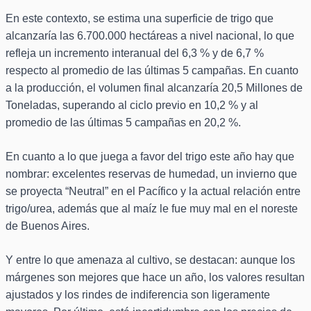
En este contexto, se estima una superficie de trigo que
alcanzaría las 6.700.000 hectáreas a nivel nacional, lo que
refleja un incremento interanual del 6,3 % y de 6,7 %
respecto al promedio de las últimas 5 campañas. En cuanto
a la producción, el volumen final alcanzaría 20,5 Millones de
Toneladas, superando al ciclo previo en 10,2 % y al
promedio de las últimas 5 campañas en 20,2 %.
En cuanto a lo que juega a favor del trigo este año hay que
nombrar: excelentes reservas de humedad, un invierno que
se proyecta “Neutral” en el Pacífico y la actual relación entre
trigo/urea, además que al maíz le fue muy mal en el noreste
de Buenos Aires.
Y entre lo que amenaza al cultivo, se destacan: aunque los
márgenes son mejores que hace un año, los valores resultan
ajustados y los rindes de indiferencia son ligeramente