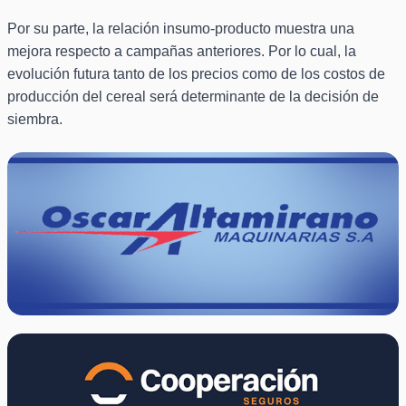
Por su parte, la relación insumo-producto muestra una
mejora respecto a campañas anteriores. Por lo cual, la
evolución futura tanto de los precios como de los costos de
producción del cereal será determinante de la decisión de
siembra.