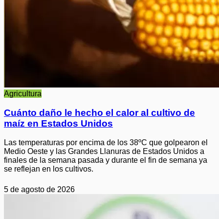
Agricultura
Cuánto daño le hecho el calor al cultivo de
maíz en Estados Unidos
Las temperaturas por encima de los 38ºC que golpearon el
Medio Oeste y las Grandes Llanuras de Estados Unidos a
finales de la semana pasada y durante el fin de semana ya
se reflejan en los cultivos.
5 de agosto de 2026