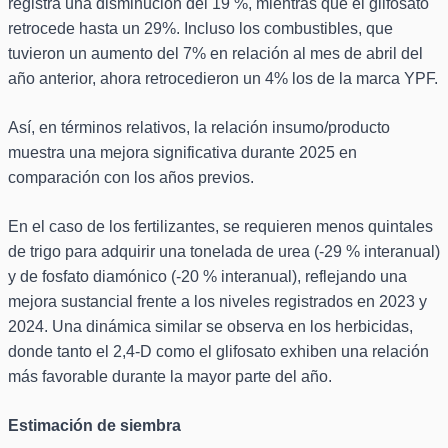
registra una disminución del 19 %, mientras que el glifosato
retrocede hasta un 29%. Incluso los combustibles, que
tuvieron un aumento del 7% en relación al mes de abril del
año anterior, ahora retrocedieron un 4% los de la marca YPF.
Así, en términos relativos, la relación insumo/producto
muestra una mejora significativa durante 2025 en
comparación con los años previos.
En el caso de los fertilizantes, se requieren menos quintales
de trigo para adquirir una tonelada de urea (-29 % interanual)
y de fosfato diamónico (-20 % interanual), reflejando una
mejora sustancial frente a los niveles registrados en 2023 y
2024. Una dinámica similar se observa en los herbicidas,
donde tanto el 2,4-D como el glifosato exhiben una relación
más favorable durante la mayor parte del año.
Estimación de siembra