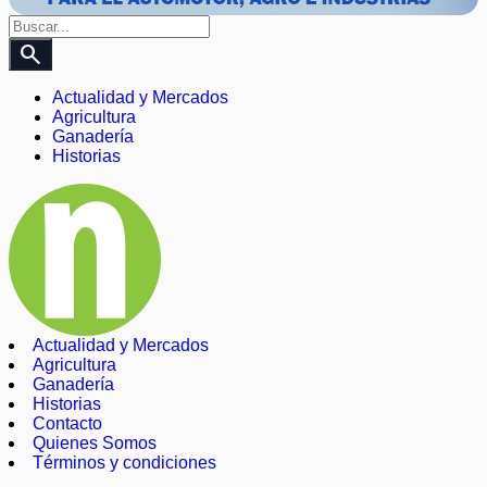
search
Actualidad y Mercados
Agricultura
Ganadería
Historias
Actualidad y Mercados
Agricultura
Ganadería
Historias
Contacto
Quienes Somos
Términos y condiciones