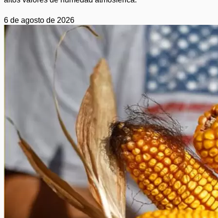
6 de agosto de 2026