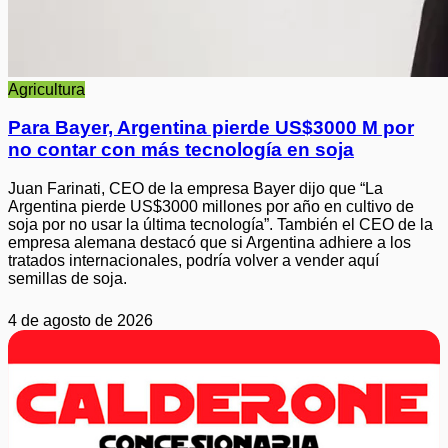
Agricultura
Para Bayer, Argentina pierde US$3000 M por
no contar con más tecnología en soja
Juan Farinati, CEO de la empresa Bayer dijo que “La
Argentina pierde US$3000 millones por año en cultivo de
soja por no usar la última tecnología”. También el CEO de la
empresa alemana destacó que si Argentina adhiere a los
tratados internacionales, podría volver a vender aquí
semillas de soja.
4 de agosto de 2026