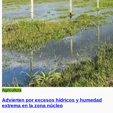
Agricultura
Advierten por excesos hídricos y humedad
extrema en la zona núcleo