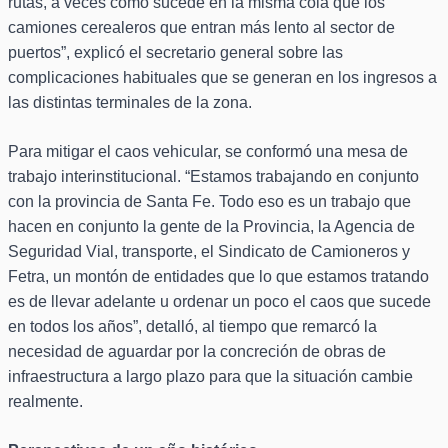
rutas, a veces como sucede en la misma cola que los
camiones cerealeros que entran más lento al sector de
puertos”, explicó el secretario general sobre las
complicaciones habituales que se generan en los ingresos a
las distintas terminales de la zona.
Para mitigar el caos vehicular, se conformó una mesa de
trabajo interinstitucional. “Estamos trabajando en conjunto
con la provincia de Santa Fe. Todo eso es un trabajo que
hacen en conjunto la gente de la Provincia, la Agencia de
Seguridad Vial, transporte, el Sindicato de Camioneros y
Fetra, un montón de entidades que lo que estamos tratando
es de llevar adelante u ordenar un poco el caos que sucede
en todos los años”, detalló, al tiempo que remarcó la
necesidad de aguardar por la concreción de obras de
infraestructura a largo plazo para que la situación cambie
realmente.