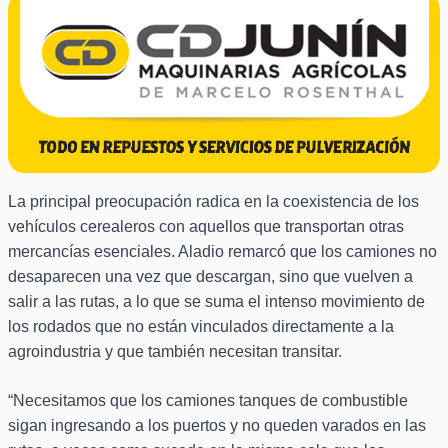
La principal preocupación radica en la coexistencia de los
vehículos cerealeros con aquellos que transportan otras
mercancías esenciales. Aladio remarcó que los camiones no
desaparecen una vez que descargan, sino que vuelven a
salir a las rutas, a lo que se suma el intenso movimiento de
los rodados que no están vinculados directamente a la
agroindustria y que también necesitan transitar.
“Necesitamos que los camiones tanques de combustible
sigan ingresando a los puertos y no queden varados en las