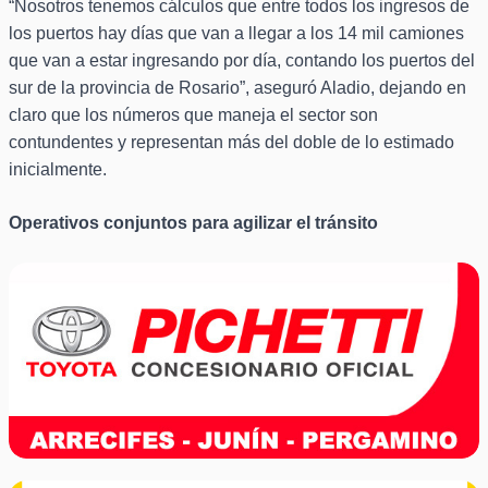
“Nosotros tenemos cálculos que entre todos los ingresos de
los puertos hay días que van a llegar a los 14 mil camiones
que van a estar ingresando por día, contando los puertos del
sur de la provincia de Rosario”, aseguró Aladio, dejando en
claro que los números que maneja el sector son
contundentes y representan más del doble de lo estimado
inicialmente.
Operativos conjuntos para agilizar el tránsito