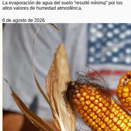
La evaporación de agua del suelo “resultó mínima” por los
altos valores de humedad atmosférica.
6 de agosto de 2026