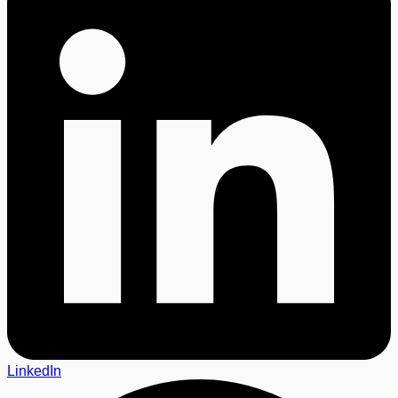
LinkedIn