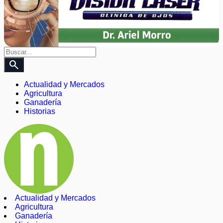
search
Actualidad y Mercados
Agricultura
Ganadería
Historias
Actualidad y Mercados
Agricultura
Ganadería