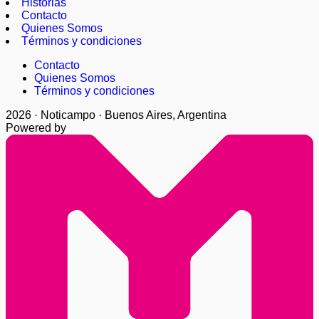
Historias
Contacto
Quienes Somos
Términos y condiciones
Contacto
Quienes Somos
Términos y condiciones
2026 · Noticampo · Buenos Aires, Argentina
Powered by