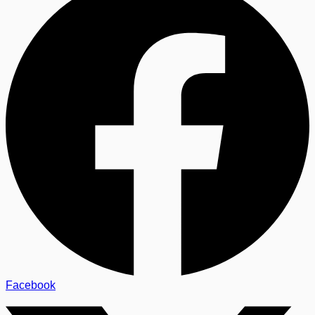
Facebook