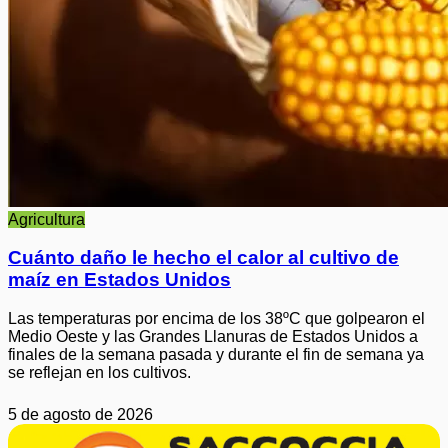
Agricultura
Cuánto daño le hecho el calor al cultivo de
maíz en Estados Unidos
Las temperaturas por encima de los 38ºC que golpearon el
Medio Oeste y las Grandes Llanuras de Estados Unidos a
finales de la semana pasada y durante el fin de semana ya
se reflejan en los cultivos.
5 de agosto de 2026