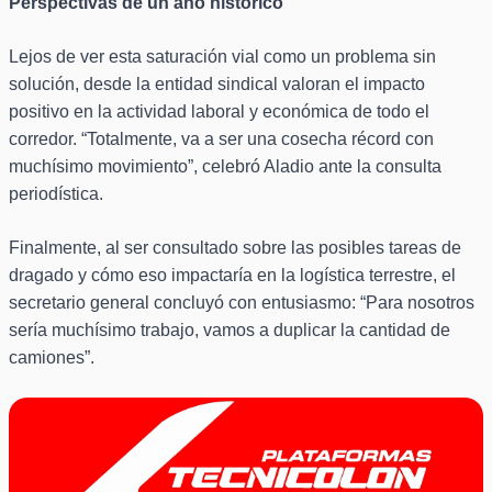
Perspectivas de un año histórico
Lejos de ver esta saturación vial como un problema sin
solución, desde la entidad sindical valoran el impacto
positivo en la actividad laboral y económica de todo el
corredor. “Totalmente, va a ser una cosecha récord con
muchísimo movimiento”, celebró Aladio ante la consulta
periodística.
Finalmente, al ser consultado sobre las posibles tareas de
dragado y cómo eso impactaría en la logística terrestre, el
secretario general concluyó con entusiasmo: “Para nosotros
sería muchísimo trabajo, vamos a duplicar la cantidad de
camiones”.