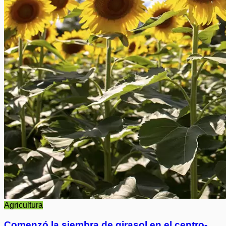
Agricultura
Comenzó la siembra de girasol en el centro-