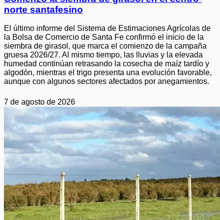
norte santafesino
El último informe del Sistema de Estimaciones Agrícolas de
la Bolsa de Comercio de Santa Fe confirmó el inicio de la
siembra de girasol, que marca el comienzo de la campaña
gruesa 2026/27. Al mismo tiempo, las lluvias y la elevada
humedad continúan retrasando la cosecha de maíz tardío y
algodón, mientras el trigo presenta una evolución favorable,
aunque con algunos sectores afectados por anegamientos.
7 de agosto de 2026