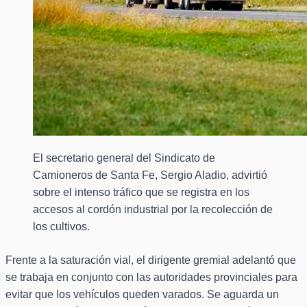
El secretario general del Sindicato de
Camioneros de Santa Fe, Sergio Aladio, advirtió
sobre el intenso tráfico que se registra en los
accesos al cordón industrial por la recolección de
los cultivos.
Frente a la saturación vial, el dirigente gremial adelantó que
se trabaja en conjunto con las autoridades provinciales para
evitar que los vehículos queden varados. Se aguarda un