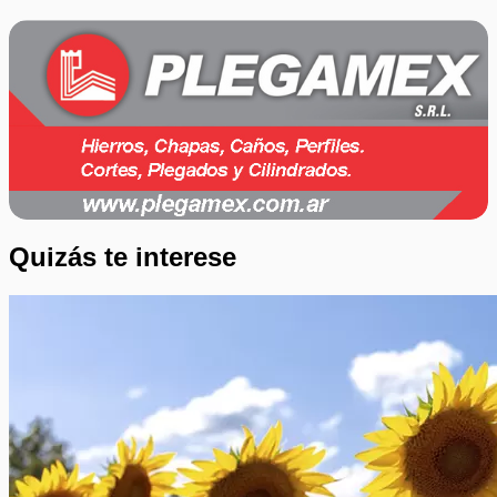
Quizás te interese