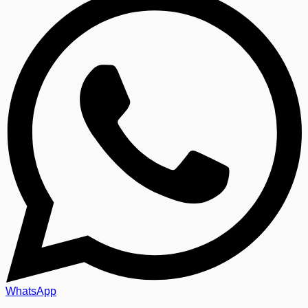
WhatsApp