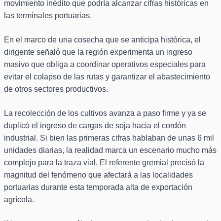
movimiento inédito que podría alcanzar cifras históricas en
las terminales portuarias.
En el marco de una cosecha que se anticipa histórica, el
dirigente señaló que la región experimenta un ingreso
masivo que obliga a coordinar operativos especiales para
evitar el colapso de las rutas y garantizar el abastecimiento
de otros sectores productivos.
La recolección de los cultivos avanza a paso firme y ya se
duplicó el ingreso de cargas de soja hacia el cordón
industrial. Si bien las primeras cifras hablaban de unas 6 mil
unidades diarias, la realidad marca un escenario mucho más
complejo para la traza vial. El referente gremial precisó la
magnitud del fenómeno que afectará a las localidades
portuarias durante esta temporada alta de exportación
agrícola.