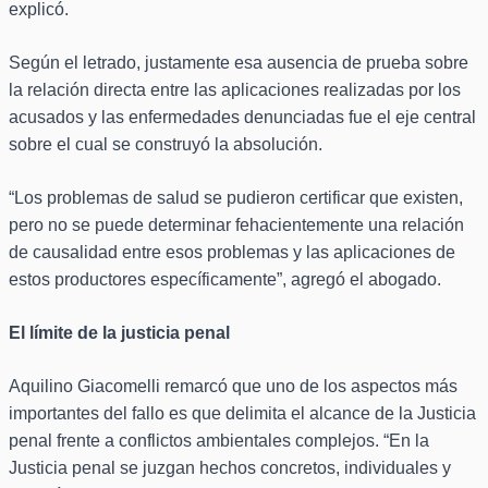
explicó.
Según el letrado, justamente esa ausencia de prueba sobre
la relación directa entre las aplicaciones realizadas por los
acusados y las enfermedades denunciadas fue el eje central
sobre el cual se construyó la absolución.
“Los problemas de salud se pudieron certificar que existen,
pero no se puede determinar fehacientemente una relación
de causalidad entre esos problemas y las aplicaciones de
estos productores específicamente”, agregó el abogado.
El límite de la justicia penal
Aquilino Giacomelli remarcó que uno de los aspectos más
importantes del fallo es que delimita el alcance de la Justicia
penal frente a conflictos ambientales complejos. “En la
Justicia penal se juzgan hechos concretos, individuales y