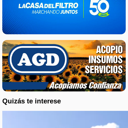
Quizás te interese