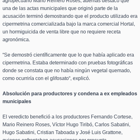
agropecuario Mario Reinero Roses, además destacó que
una de las actas municipales que originó parte de la
acusación terminó demostrando que el producto utilizado era
cipermetrina comercializada bajo la marca comercial Hortal,
un hormiguicida de venta libre que no requiere receta
agronómica.
“Se demostró científicamente que lo que había aplicado era
cipermetrina. Estaba determinado con pruebas fotográficas
donde se constata que no había ningún vegetal quemado,
como ocurriría con el glifosato“, explicó.
Absolución para productores y condena a ex empleados
municipales
El veredicto benefició a los productores Fernando Cortese,
Mario Reinero Roses, Víctor Hugo Tiribó, Carlos Sabatini,
Hugo Sabatini, Cristian Taboada y José Luis Grattone,