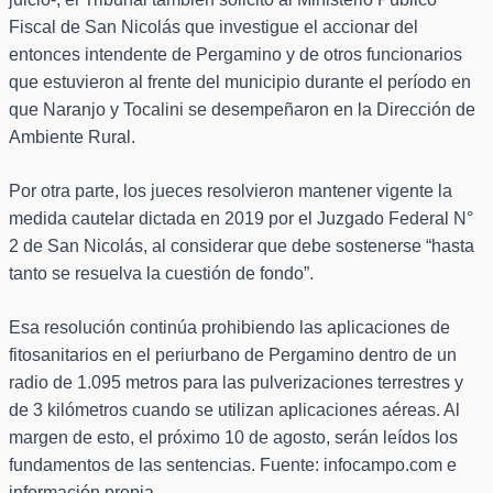
Fiscal de San Nicolás que investigue el accionar del
entonces intendente de Pergamino y de otros funcionarios
que estuvieron al frente del municipio durante el período en
que Naranjo y Tocalini se desempeñaron en la Dirección de
Ambiente Rural.
Por otra parte, los jueces resolvieron mantener vigente la
medida cautelar dictada en 2019 por el Juzgado Federal N°
2 de San Nicolás, al considerar que debe sostenerse “hasta
tanto se resuelva la cuestión de fondo”.
Esa resolución continúa prohibiendo las aplicaciones de
fitosanitarios en el periurbano de Pergamino dentro de un
radio de 1.095 metros para las pulverizaciones terrestres y
de 3 kilómetros cuando se utilizan aplicaciones aéreas. Al
margen de esto, el próximo 10 de agosto, serán leídos los
fundamentos de las sentencias. Fuente: infocampo.com e
información propia.