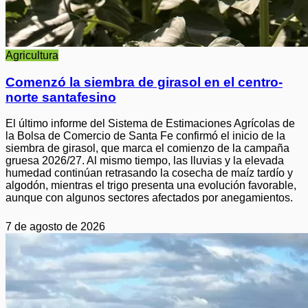
Agricultura
Comenzó la siembra de girasol en el centro-
norte santafesino
El último informe del Sistema de Estimaciones Agrícolas de
la Bolsa de Comercio de Santa Fe confirmó el inicio de la
siembra de girasol, que marca el comienzo de la campaña
gruesa 2026/27. Al mismo tiempo, las lluvias y la elevada
humedad continúan retrasando la cosecha de maíz tardío y
algodón, mientras el trigo presenta una evolución favorable,
aunque con algunos sectores afectados por anegamientos.
7 de agosto de 2026