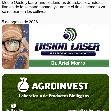
Medio Oeste y las Grandes Llanuras de Estados Unidos a
finales de la semana pasada y durante el fin de semana ya
se reflejan en los cultivos.
5 de agosto de 2026