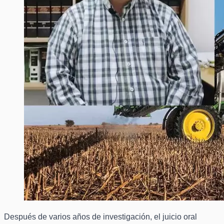
Después de varios años de investigación, el juicio oral