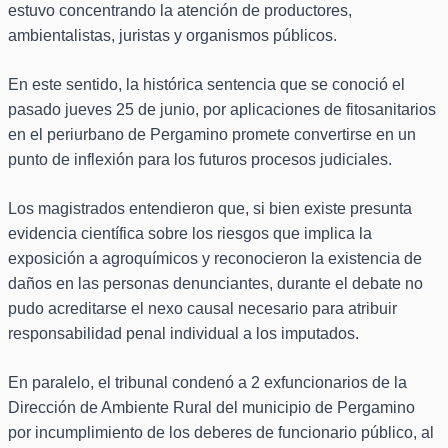
estuvo concentrando la atención de productores,
ambientalistas, juristas y organismos públicos.
En este sentido, la histórica sentencia que se conoció el
pasado jueves 25 de junio, por aplicaciones de fitosanitarios
en el periurbano de Pergamino promete convertirse en un
punto de inflexión para los futuros procesos judiciales.
Los magistrados entendieron que, si bien existe presunta
evidencia científica sobre los riesgos que implica la
exposición a agroquímicos y reconocieron la existencia de
daños en las personas denunciantes, durante el debate no
pudo acreditarse el nexo causal necesario para atribuir
responsabilidad penal individual a los imputados.
En paralelo, el tribunal condenó a 2 exfuncionarios de la
Dirección de Ambiente Rural del municipio de Pergamino
por incumplimiento de los deberes de funcionario público, al