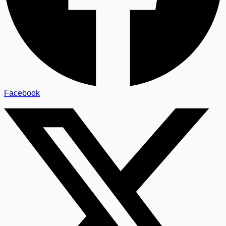
Facebook