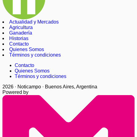
Actualidad y Mercados
Agricultura
Ganadería
Historias
Contacto
Quienes Somos
Términos y condiciones
Contacto
Quienes Somos
Términos y condiciones
2026 · Noticampo · Buenos Aires, Argentina
Powered by