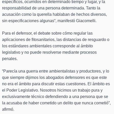
específicos, ocurridos en determinado tiempo y lugar, y la
responsabilidad de una persona determinada. Tanto la
acusación como la querella hablaban de hechos diversos,
sin especificaciones algunas“, manifestó Giacomelli.
Para el defensor, el debate sobre cómo regular las
aplicaciones de fitosanitarios, las distancias de resguardo o
los estándares ambientales corresponde al ámbito
legislativo y no puede resolverse mediante procesos
penales.
“Parecía una guerra entre ambientalistas y productores, y lo
que siempre dijimos los abogados defensores es que este
no era el ámbito para discutir estas cuestiones. El ámbito es
el Poder Legislativo. Nosotros hicimos un trabajo pura y
exclusivamente técnico defendiendo a una persona que se
la acusaba de haber cometido un delito que nunca cometió”,
afirmó.