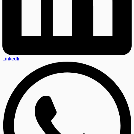
LinkedIn