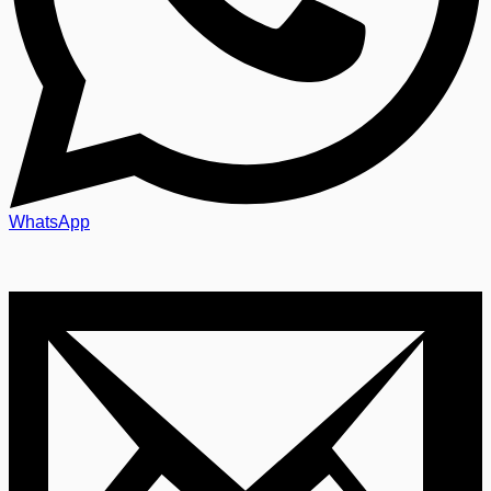
WhatsApp