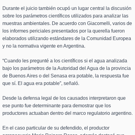
Durante el juicio también ocupó un lugar central la discusión
sobre los parámetros científicos utilizados para analizar las
muestras ambientales. De acuerdo con Giacomelli, varios de
los informes periciales presentados por la querella fueron
elaborados utilizando estándares de la Comunidad Europea
y no la normativa vigente en Argentina.
“Cuando les pregunté a los científicos si el agua analizada
bajo los parámetros de la Autoridad del Agua de la provincia
de Buenos Aires o del Senasa era potable, la respuesta fue
que sí. El agua era potable”, señaló.
Desde la defensa legal de los causados interpretaron que
ese punto fue determinante para demostrar que los
productores actuaban dentro del marco regulatorio argentino.
En el caso particular de su defendido, el productor