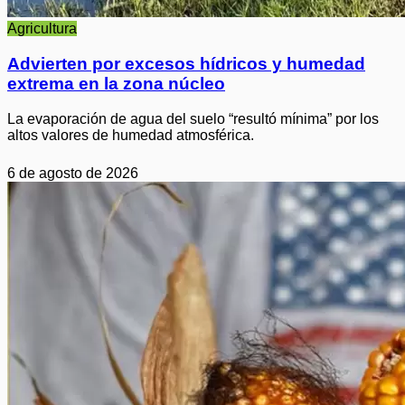
Agricultura
Advierten por excesos hídricos y humedad
extrema en la zona núcleo
La evaporación de agua del suelo “resultó mínima” por los
altos valores de humedad atmosférica.
6 de agosto de 2026