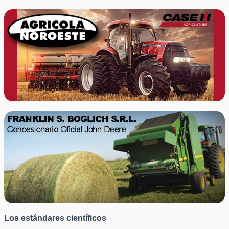
Los estándares científicos