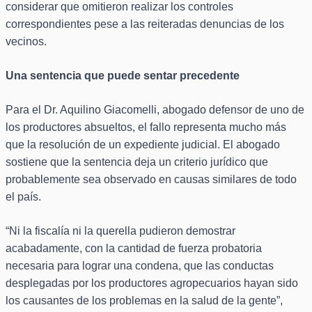
considerar que omitieron realizar los controles
correspondientes pese a las reiteradas denuncias de los
vecinos.
Una sentencia que puede sentar precedente
Para el Dr. Aquilino Giacomelli, abogado defensor de uno de
los productores absueltos, el fallo representa mucho más
que la resolución de un expediente judicial. El abogado
sostiene que la sentencia deja un criterio jurídico que
probablemente sea observado en causas similares de todo
el país.
“Ni la fiscalía ni la querella pudieron demostrar
acabadamente, con la cantidad de fuerza probatoria
necesaria para lograr una condena, que las conductas
desplegadas por los productores agropecuarios hayan sido
los causantes de los problemas en la salud de la gente”,