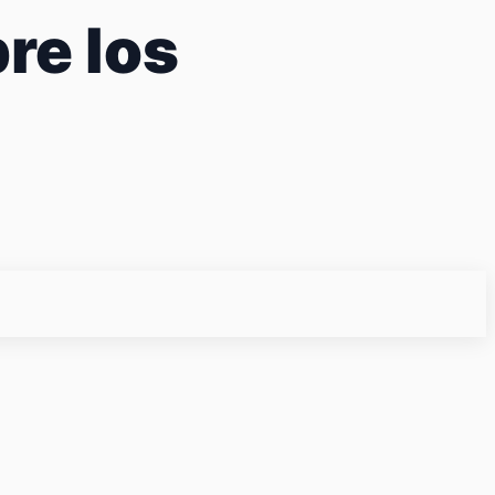
re los