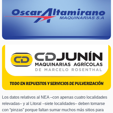
Los datos relativos al NEA –con apenas cuatro localidades
relevadas– y al Litoral –siete localidades– deben tomarse
con “pinzas” porque faltan sumar muchos más sitios para