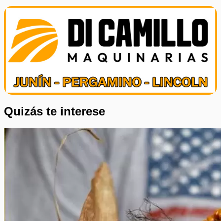
Quizás te interese