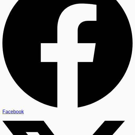
Facebook