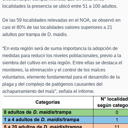
localidades la presencia se ubicó entre 51 a 100 adultos.
De las 59 localidades relevadas en el NOA, se observó en
casi el 80% de las localidades valores superiores a 21
adultos por trampa de D. maidis.
“En esta región será de suma importancia la adopción de
medidas para reducir los niveles poblacionales, previo a la
siembra del cultivo en esta región. Entre ellas se destaca el
monitoreo, la eliminación y el control de los maíces
voluntarios, elemento fundamental para el desarrollo de la
plaga y del complejo de patógenos causantes del
achaparramiento del maíz”, señala el informe.