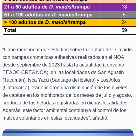
“Cabe mencionar que estudios sobre la captura de D. maidis
con trampas cromáticas adhesivas realizados en el NOA
desde septiembre de 2023 hasta la actualidad (convenio
EEAOC-CREA NOA), en las localidades de San Agustín
(Tucumán), Isca Yacu (Santiago del Estero) y Los Altos
(Catamarca), evidenciaron una disminución de los niveles
de captura en los monitoreos de los meses de julio y agosto,
producto de las heladas registradas en dichas localidades.
Además, este factor ambiental contribuyó al control de los
maíces voluntarios en estas localidades”, añadió.