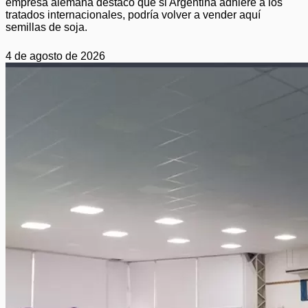
empresa alemana destacó que si Argentina adhiere a los
tratados internacionales, podría volver a vender aquí
semillas de soja.
4 de agosto de 2026