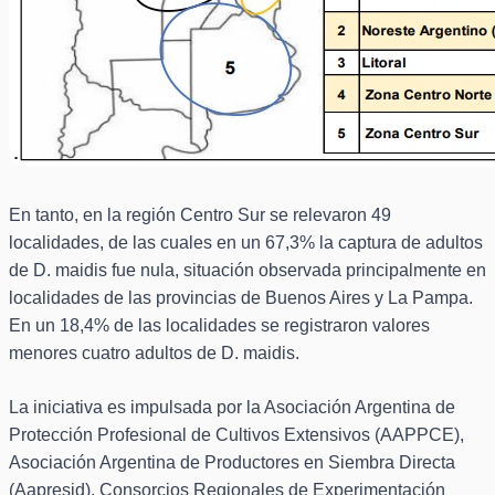
En tanto, en la región Centro Sur se relevaron 49
localidades, de las cuales en un 67,3% la captura de adultos
de D. maidis fue nula, situación observada principalmente en
localidades de las provincias de Buenos Aires y La Pampa.
En un 18,4% de las localidades se registraron valores
menores cuatro adultos de D. maidis.
La iniciativa es impulsada por la Asociación Argentina de
Protección Profesional de Cultivos Extensivos (AAPPCE),
Asociación Argentina de Productores en Siembra Directa
(Aapresid), Consorcios Regionales de Experimentación