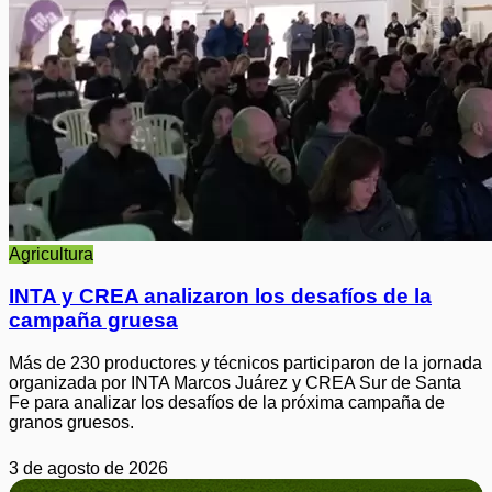
Agricultura
INTA y CREA analizaron los desafíos de la
campaña gruesa
Más de 230 productores y técnicos participaron de la jornada
organizada por INTA Marcos Juárez y CREA Sur de Santa
Fe para analizar los desafíos de la próxima campaña de
granos gruesos.
3 de agosto de 2026