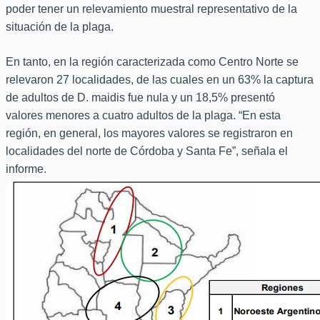
poder tener un relevamiento muestral representativo de la
situación de la plaga.
En tanto, en la región caracterizada como Centro Norte se
relevaron 27 localidades, de las cuales en un 63% la captura
de adultos de D. maidis fue nula y un 18,5% presentó
valores menores a cuatro adultos de la plaga. “En esta
región, en general, los mayores valores se registraron en
localidades del norte de Córdoba y Santa Fe”, señala el
informe.