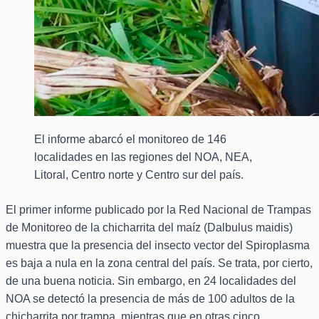
El informe abarcó el monitoreo de 146
localidades en las regiones del NOA, NEA,
Litoral, Centro norte y Centro sur del país.
El primer informe publicado por la Red Nacional de Trampas
de Monitoreo de la chicharrita del maíz (Dalbulus maidis)
muestra que la presencia del insecto vector del Spiroplasma
es baja a nula en la zona central del país. Se trata, por cierto,
de una buena noticia. Sin embargo, en 24 localidades del
NOA se detectó la presencia de más de 100 adultos de la
chicharrita por trampa, mientras que en otras cinco