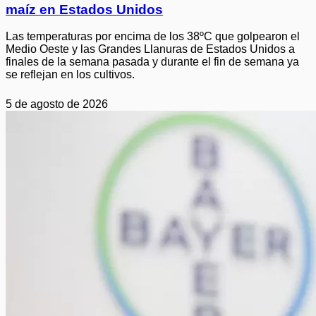
maíz en Estados Unidos
Las temperaturas por encima de los 38ºC que golpearon el
Medio Oeste y las Grandes Llanuras de Estados Unidos a
finales de la semana pasada y durante el fin de semana ya
se reflejan en los cultivos.
5 de agosto de 2026