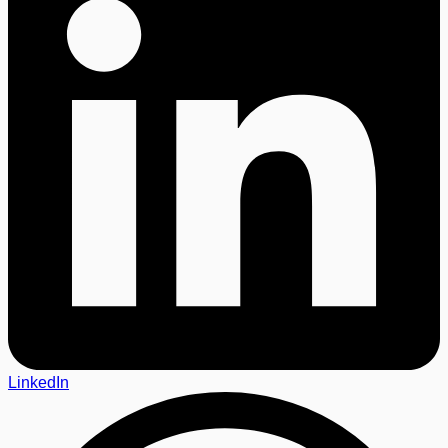
LinkedIn