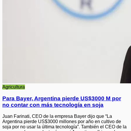
Agricultura
Para Bayer, Argentina pierde US$3000 M por
no contar con más tecnología en soja
Juan Farinati, CEO de la empresa Bayer dijo que “La
Argentina pierde US$3000 millones por año en cultivo de
soja por no usar la última tecnología”. También el CEO de la