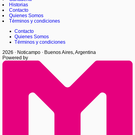
Historias
Contacto
Quienes Somos
Términos y condiciones
Contacto
Quienes Somos
Términos y condiciones
2026 · Noticampo · Buenos Aires, Argentina
Powered by