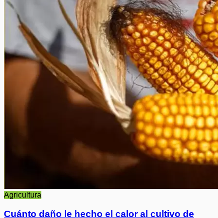
Agricultura
Cuánto daño le hecho el calor al cultivo de