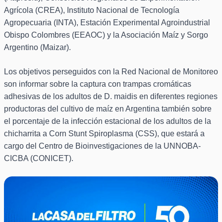
Agrícola (CREA), Instituto Nacional de Tecnología
Agropecuaria (INTA), Estación Experimental Agroindustrial
Obispo Colombres (EEAOC) y la Asociación Maíz y Sorgo
Argentino (Maizar).
Los objetivos perseguidos con la Red Nacional de Monitoreo
son informar sobre la captura con trampas cromáticas
adhesivas de los adultos de D. maidis en diferentes regiones
productoras del cultivo de maíz en Argentina también sobre
el porcentaje de la infección estacional de los adultos de la
chicharrita a Corn Stunt Spiroplasma (CSS), que estará a
cargo del Centro de Bioinvestigaciones de la UNNOBA-
CICBA (CONICET).