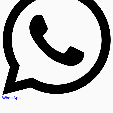
WhatsApp