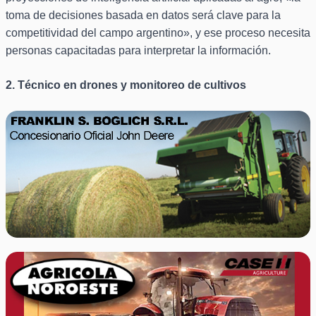
toma de decisiones basada en datos será clave para la
competitividad del campo argentino», y ese proceso necesita
personas capacitadas para interpretar la información.
2. Técnico en drones y monitoreo de cultivos