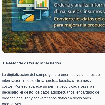
3. Gestor de datos agropecuarios
La digitalización del campo genera enormes volúmenes de
información: rindes, clima, suelos, logística, insumos y
costos. Por eso aparece un perfil nuevo y cada vez más
necesario: el gestor de datos agropecuarios, encargado de
ordenar, analizar y convertir esos datos en decisiones
productivas.