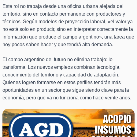
Este rol no trabaja desde una oficina urbana alejada del
territorio, sino en contacto permanente con productores y
técnicos. Según modelos de proyección laboral, «el valor ya
no está solo en producir, sino en interpretar correctamente la
información que produce el campo argentino», una tarea que
hoy pocos saben hacer y que tendrá alta demanda.
El campo argentino del futuro no elimina trabajo: lo
transforma. Los nuevos empleos combinan tecnología,
conocimiento del territorio y capacidad de adaptación.
Quienes logren formarse en estos perfiles tendrán más
oportunidades en un sector que sigue siendo clave para la
economía, pero que ya no funciona como hace veinte años.