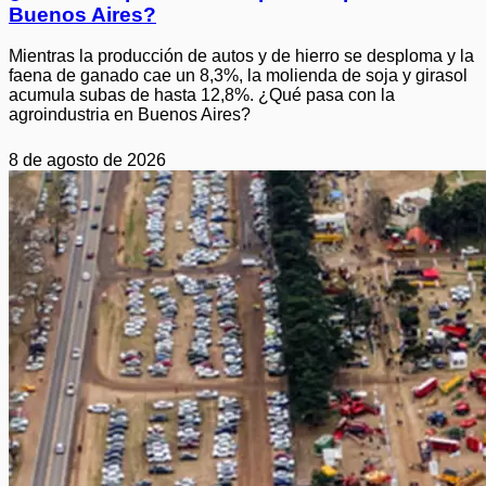
Buenos Aires?
Mientras la producción de autos y de hierro se desploma y la
faena de ganado cae un 8,3%, la molienda de soja y girasol
acumula subas de hasta 12,8%. ¿Qué pasa con la
agroindustria en Buenos Aires?
8 de agosto de 2026