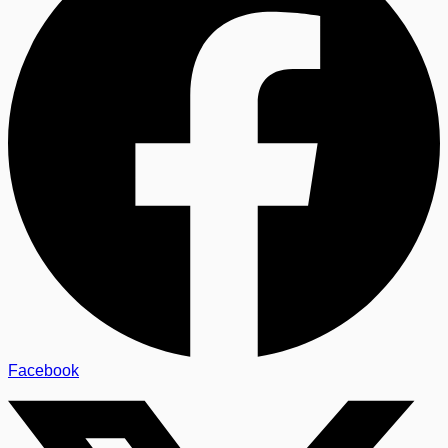
Facebook