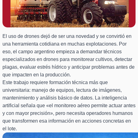
El uso de drones dejó de ser una novedad y se convirtió en
una herramienta cotidiana en muchas explotaciones. Por
eso, el campo argentino empieza a demandar técnicos
especializados en drones para monitorear cultivos, detectar
plagas, evaluar estrés hídrico y anticipar problemas antes de
que impacten en la producción.
Este trabajo requiere formación técnica más que
universitaria: manejo de equipos, lectura de imágenes,
mantenimiento y análisis básico de datos. La inteligencia
artificial señala que «el monitoreo aéreo permite actuar antes
y con mayor precisión», pero necesita operadores humanos
que transformen esa información en acciones concretas en
el lote.