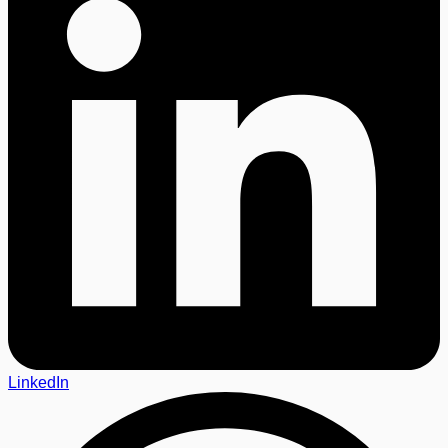
LinkedIn