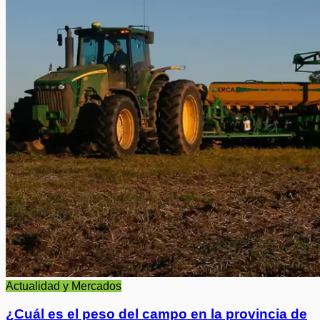
Actualidad y Mercados
¿Cuál es el peso del campo en la provincia de