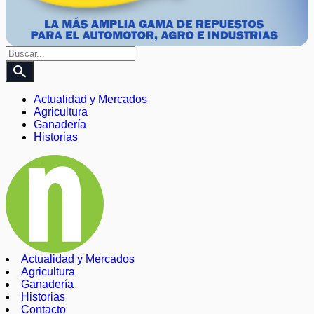
search
Actualidad y Mercados
Agricultura
Ganadería
Historias
Actualidad y Mercados
Agricultura
Ganadería
Historias
Contacto