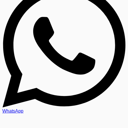
WhatsApp