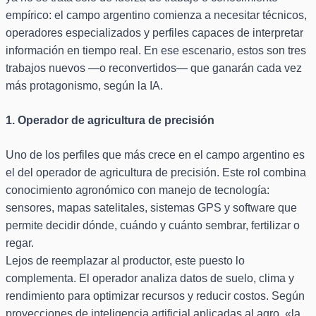
empírico: el campo argentino comienza a necesitar técnicos,
operadores especializados y perfiles capaces de interpretar
información en tiempo real. En ese escenario, estos son tres
trabajos nuevos —o reconvertidos— que ganarán cada vez
más protagonismo, según la IA.
1. Operador de agricultura de precisión
Uno de los perfiles que más crece en el campo argentino es
el del operador de agricultura de precisión. Este rol combina
conocimiento agronómico con manejo de tecnología:
sensores, mapas satelitales, sistemas GPS y software que
permite decidir dónde, cuándo y cuánto sembrar, fertilizar o
regar.
Lejos de reemplazar al productor, este puesto lo
complementa. El operador analiza datos de suelo, clima y
rendimiento para optimizar recursos y reducir costos. Según
proyecciones de inteligencia artificial aplicadas al agro, «la