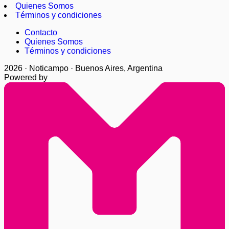
Quienes Somos
Términos y condiciones
Contacto
Quienes Somos
Términos y condiciones
2026 · Noticampo · Buenos Aires, Argentina
Powered by