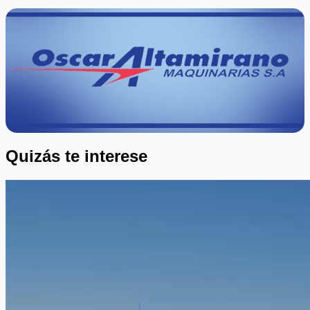
Quizás te interese