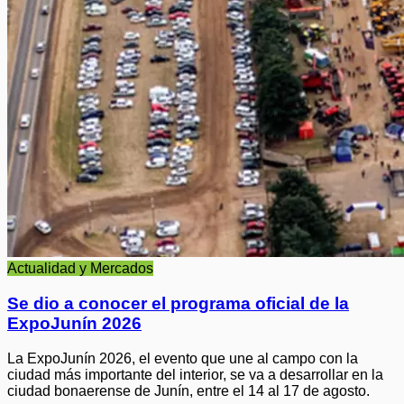
Actualidad y Mercados
Se dio a conocer el programa oficial de la
ExpoJunín 2026
La ExpoJunín 2026, el evento que une al campo con la
ciudad más importante del interior, se va a desarrollar en la
ciudad bonaerense de Junín, entre el 14 al 17 de agosto.