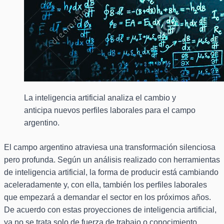
La inteligencia artificial analiza el cambio y
anticipa nuevos perfiles laborales para el campo
argentino.
El campo argentino atraviesa una transformación silenciosa
pero profunda. Según un análisis realizado con herramientas
de inteligencia artificial, la forma de producir está cambiando
aceleradamente y, con ella, también los perfiles laborales
que empezará a demandar el sector en los próximos años.
De acuerdo con estas proyecciones de inteligencia artificial,
ya no se trata solo de fuerza de trabajo o conocimiento