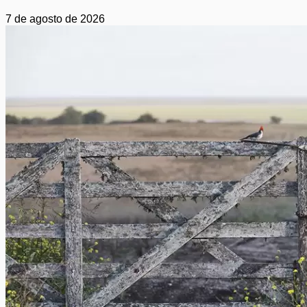
7 de agosto de 2026