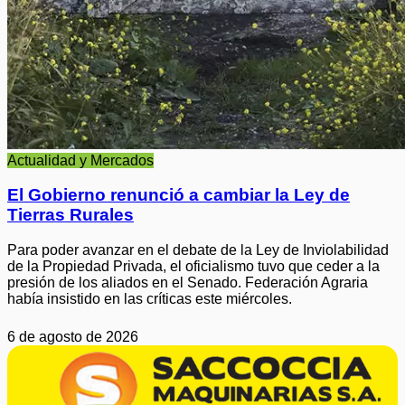
Actualidad y Mercados
El Gobierno renunció a cambiar la Ley de
Tierras Rurales
Para poder avanzar en el debate de la Ley de Inviolabilidad
de la Propiedad Privada, el oficialismo tuvo que ceder a la
presión de los aliados en el Senado. Federación Agraria
había insistido en las críticas este miércoles.
6 de agosto de 2026