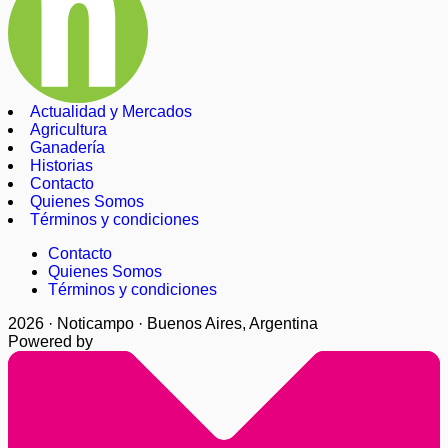
Actualidad y Mercados
Agricultura
Ganadería
Historias
Contacto
Quienes Somos
Términos y condiciones
Contacto
Quienes Somos
Términos y condiciones
2026 · Noticampo · Buenos Aires, Argentina
Powered by