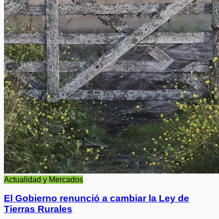
Actualidad y Mercados
El Gobierno renunció a cambiar la Ley de
Tierras Rurales