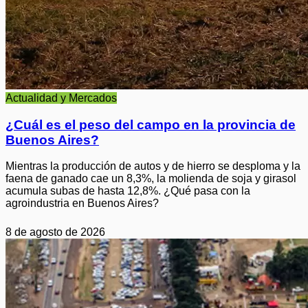
Actualidad y Mercados
¿Cuál es el peso del campo en la provincia de
Buenos Aires?
Mientras la producción de autos y de hierro se desploma y la
faena de ganado cae un 8,3%, la molienda de soja y girasol
acumula subas de hasta 12,8%. ¿Qué pasa con la
agroindustria en Buenos Aires?
8 de agosto de 2026