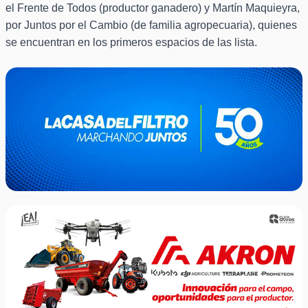
el Frente de Todos (productor ganadero) y Martín Maquieyra,
por Juntos por el Cambio (de familia agropecuaria), quienes
se encuentran en los primeros espacios de las lista.