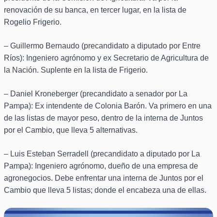
renovación de su banca, en tercer lugar, en la lista de
Rogelio Frigerio.
– Guillermo Bernaudo (precandidato a diputado por Entre
Ríos): Ingeniero agrónomo y ex Secretario de Agricultura de
la Nación. Suplente en la lista de Frigerio.
– Daniel Kroneberger (precandidato a senador por La
Pampa): Ex intendente de Colonia Barón. Va primero en una
de las listas de mayor peso, dentro de la interna de Juntos
por el Cambio, que lleva 5 alternativas.
– Luis Esteban Serradell (precandidato a diputado por La
Pampa): Ingeniero agrónomo, dueño de una empresa de
agronegocios. Debe enfrentar una interna de Juntos por el
Cambio que lleva 5 listas; donde el encabeza una de ellas.