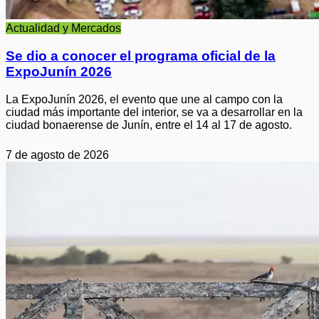
Actualidad y Mercados
Se dio a conocer el programa oficial de la
ExpoJunín 2026
La ExpoJunín 2026, el evento que une al campo con la
ciudad más importante del interior, se va a desarrollar en la
ciudad bonaerense de Junín, entre el 14 al 17 de agosto.
7 de agosto de 2026