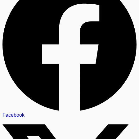
Facebook