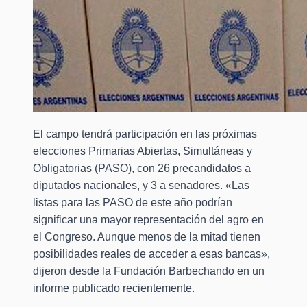
El campo tendrá participación en las próximas
elecciones Primarias Abiertas, Simultáneas y
Obligatorias (PASO), con 26 precandidatos a
diputados nacionales, y 3 a senadores. «Las
listas para las PASO de este año podrían
significar una mayor representación del agro en
el Congreso. Aunque menos de la mitad tienen
posibilidades reales de acceder a esas bancas»,
dijeron desde la Fundación Barbechando en un
informe publicado recientemente.