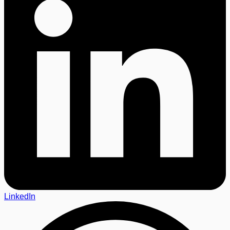
LinkedIn