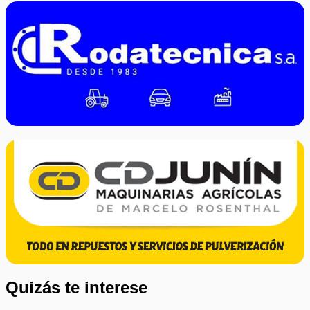
Quizás te interese