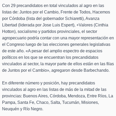
Con 29 precandidatos en total vinculados al agro en las
listas de: Juntos por el Cambio, Frente de Todos, Hacemos
por Córdoba (lista del gobernador Schiaretti), Avanza
Libertad (liderada por Jose Luis Espert), +Valores (Cinthia
Hotton), socialismo y partidos provinciales, el sector
agropecuario podría contar con una mayor representación en
el Congreso luego de las elecciones generales legislativas
de este año. «A pesar del amplio espectro de espacios
políticos en los que se encuentran los precandidatos
vinculados al sector, la mayor parte de ellos están en las filas
de Juntos por el Cambio», agregaron desde Barbechando.
En diferente número y posición, hay precandidatos
vinculados al agro en las listas de más de la mitad de las
provincias: Buenos Aires, Córdoba, Mendoza, Entre Ríos, La
Pampa, Santa Fe, Chaco, Salta, Tucumán, Misiones,
Neuquén y Río Negro.