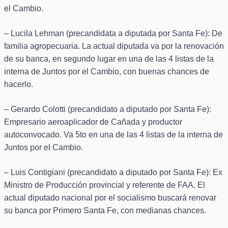
el Cambio.
– Lucila Lehman (precandidata a diputada por Santa Fe): De
familia agropecuaria. La actual diputada va por la renovación
de su banca, en segundo lugar en una de las 4 listas de la
interna de Juntos por el Cambio, con buenas chances de
hacerlo.
– Gerardo Colotti (precandidato a diputado por Santa Fe):
Empresario aeroaplicador de Cañada y productor
autoconvocado. Va 5to en una de las 4 listas de la interna de
Juntos por el Cambio.
– Luis Contigiani (precandidato a diputado por Santa Fe): Ex
Ministro de Producción provincial y referente de FAA. El
actual diputado nacional por el socialismo buscará renovar
su banca por Primero Santa Fe, con medianas chances.