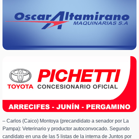
– Carlos (Caico) Montoya (precandidato a senador por La
Pampa): Veterinario y productor autoconvocado. Segundo
candidato en una de las 5 listas de la interna de Juntos por