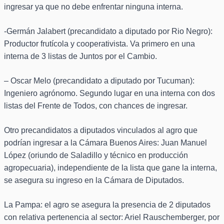
ingresar ya que no debe enfrentar ninguna interna.
-Germán Jalabert (precandidato a diputado por Rio Negro):
Productor frutícola y cooperativista. Va primero en una
interna de 3 listas de Juntos por el Cambio.
– Oscar Melo (precandidato a diputado por Tucuman):
Ingeniero agrónomo. Segundo lugar en una interna con dos
listas del Frente de Todos, con chances de ingresar.
Otro precandidatos a diputados vinculados al agro que
podrían ingresar a la Cámara Buenos Aires: Juan Manuel
López (oriundo de Saladillo y técnico en producción
agropecuaria), independiente de la lista que gane la interna,
se asegura su ingreso en la Cámara de Diputados.
La Pampa: el agro se asegura la presencia de 2 diputados
con relativa pertenencia al sector: Ariel Rauschemberger, por