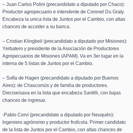
– Juan Carlos Polini (precandidato a diputado por Chaco):
Productor agropecuario e intendente de Coronel Du Graty.
Encabeza la unica lista de Juntos por el Cambio, con altas
chances de acceder a su banca.
– Cristian Klingbeil (precandidato a diputado por Misiones):
Yerbatero y presidente de la Asociación de Productores
Agropecuarios de Misiones (APAM). Va en 3er lugar en la
interna de 5 listas de Juntos por el Cambio.
– Sofía de Hagen (precandidato a diputado por Buenos
Aires): de Chascomús y de familia de productores.
Dieciseisava en la lista que encabeza Santilli, con bajas
chances de ingresar.
-Pablo Cervi (precandidato a diputado por Neuquén):
Ingeniero agrónomo y productor frutícola. Primer candidato
de la lista de Juntos por el Cambio, con altas chances de