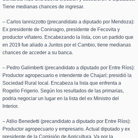
Tiene medianas chances de ingresar.
– Carlos Iannizzotto (precandidato a diputado por Mendoza):
Ex presidente de Coninagro, presidente de Fecovita y
productor viñatero. Encabezando la lista, con un partido que
en 2019 fue aliado a Juntos por el Cambio, tiene medianas
chances de acceder a su banca.
– Pedro Galimberti (precandidato a diputado por Entre Ríos):
Productor agropecuario e intendente de Chajarí; presidió la
Sociedad Rural local. Encabeza la lista que enfrenta a
Rogelio Frigerio. Según los resultados de las primarias,
podria negociar un lugar en la lista del ex Ministro del
Interior.
– Atilio Benedetti (precandidato a diputado por Entre Ríos):
Productor agropecuario y empresario. Actual diputado y ex
presidente de la Comisión de Agricultura. Va por la