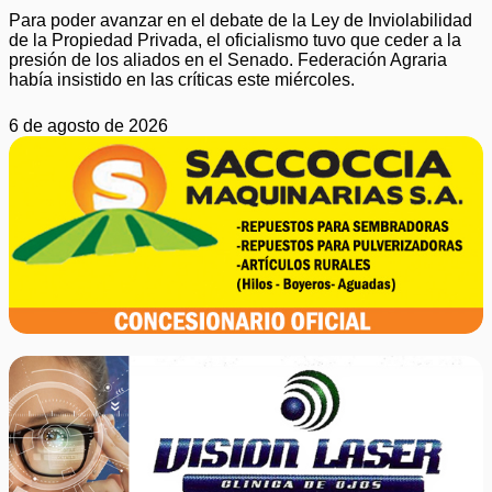
Para poder avanzar en el debate de la Ley de Inviolabilidad
de la Propiedad Privada, el oficialismo tuvo que ceder a la
presión de los aliados en el Senado. Federación Agraria
había insistido en las críticas este miércoles.
6 de agosto de 2026