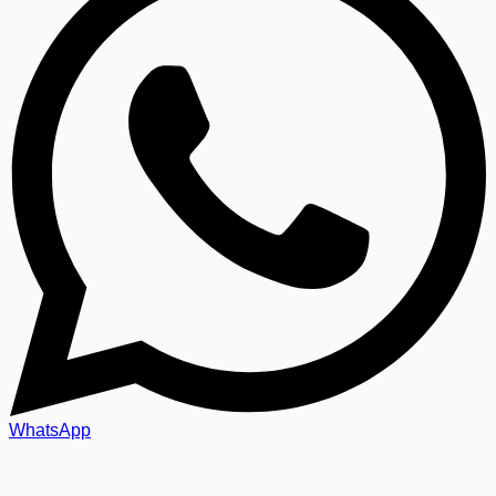
WhatsApp