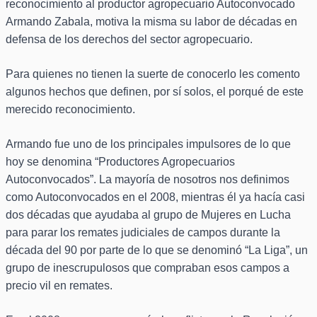
reconocimiento al productor agropecuario Autoconvocado
Armando Zabala, motiva la misma su labor de décadas en
defensa de los derechos del sector agropecuario.
Para quienes no tienen la suerte de conocerlo les comento
algunos hechos que definen, por sí solos, el porqué de este
merecido reconocimiento.
Armando fue uno de los principales impulsores de lo que
hoy se denomina “Productores Agropecuarios
Autoconvocados”. La mayoría de nosotros nos definimos
como Autoconvocados en el 2008, mientras él ya hacía casi
dos décadas que ayudaba al grupo de Mujeres en Lucha
para parar los remates judiciales de campos durante la
década del 90 por parte de lo que se denominó “La Liga”, un
grupo de inescrupulosos que compraban esos campos a
precio vil en remates.