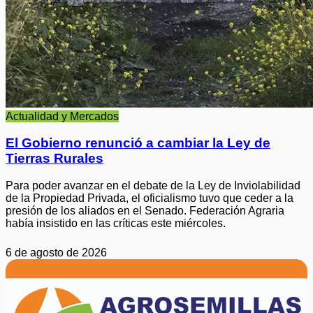
Actualidad y Mercados
El Gobierno renunció a cambiar la Ley de
Tierras Rurales
Para poder avanzar en el debate de la Ley de Inviolabilidad
de la Propiedad Privada, el oficialismo tuvo que ceder a la
presión de los aliados en el Senado. Federación Agraria
había insistido en las críticas este miércoles.
6 de agosto de 2026