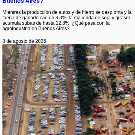
Buenos Aires?
Mientras la producción de autos y de hierro se desploma y la
faena de ganado cae un 8,3%, la molienda de soja y girasol
acumula subas de hasta 12,8%. ¿Qué pasa con la
agroindustria en Buenos Aires?
8 de agosto de 2026