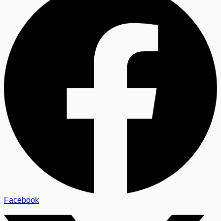
Facebook