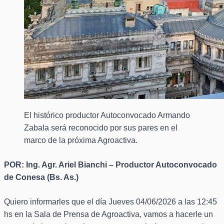
El histórico productor Autoconvocado Armando
Zabala será reconocido por sus pares en el
marco de la próxima Agroactiva.
POR: Ing. Agr. Ariel Bianchi – Productor Autoconvocado
de Conesa (Bs. As.)
Quiero informarles que el día Jueves 04/06/2026 a las 12:45
hs en la Sala de Prensa de Agroactiva, vamos a hacerle un