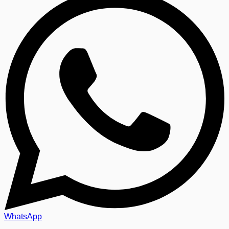
WhatsApp