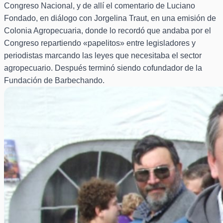
Congreso Nacional, y de allí el comentario de Luciano
Fondado, en diálogo con Jorgelina Traut, en una emisión de
Colonia Agropecuaria, donde lo recordó que andaba por el
Congreso repartiendo «papelitos» entre legisladores y
periodistas marcando las leyes que necesitaba el sector
agropecuario. Después terminó siendo cofundador de la
Fundación de Barbechando.