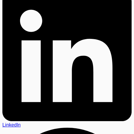
LinkedIn