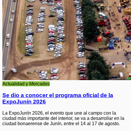
Actualidad y Mercados
Se dio a conocer el programa oficial de la
ExpoJunín 2026
La ExpoJunín 2026, el evento que une al campo con la
ciudad más importante del interior, se va a desarrollar en la
ciudad bonaerense de Junín, entre el 14 al 17 de agosto.