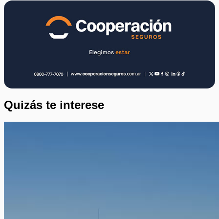
Quizás te interese