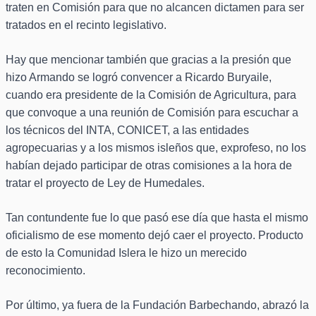
traten en Comisión para que no alcancen dictamen para ser
tratados en el recinto legislativo.
Hay que mencionar también que gracias a la presión que
hizo Armando se logró convencer a Ricardo Buryaile,
cuando era presidente de la Comisión de Agricultura, para
que convoque a una reunión de Comisión para escuchar a
los técnicos del INTA, CONICET, a las entidades
agropecuarias y a los mismos isleños que, exprofeso, no los
habían dejado participar de otras comisiones a la hora de
tratar el proyecto de Ley de Humedales.
Tan contundente fue lo que pasó ese día que hasta el mismo
oficialismo de ese momento dejó caer el proyecto. Producto
de esto la Comunidad Islera le hizo un merecido
reconocimiento.
Por último, ya fuera de la Fundación Barbechando, abrazó la