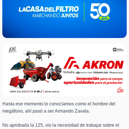
Hasta ese momento lo conocíamos como el hombre del
megáfono, ahí pasó a ser Armando Zavala.
No aprobada la 125, vio la necesidad de trabajar sobre el