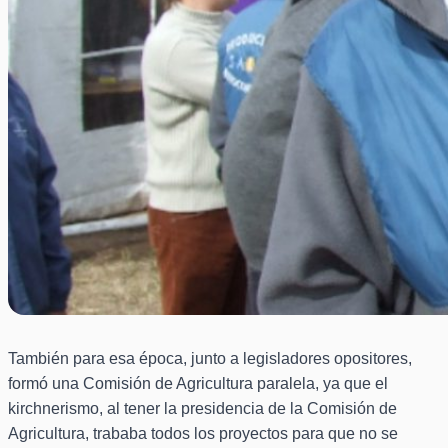
También para esa época, junto a legisladores opositores,
formó una Comisión de Agricultura paralela, ya que el
kirchnerismo, al tener la presidencia de la Comisión de
Agricultura, trababa todos los proyectos para que no se