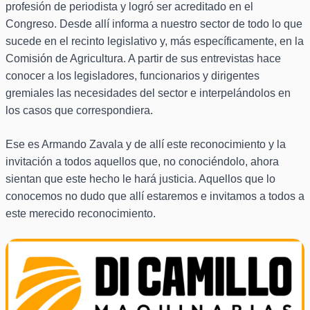
profesión de periodista y logró ser acreditado en el
Congreso. Desde allí informa a nuestro sector de todo lo que
sucede en el recinto legislativo y, más específicamente, en la
Comisión de Agricultura. A partir de sus entrevistas hace
conocer a los legisladores, funcionarios y dirigentes
gremiales las necesidades del sector e interpelándolos en
los casos que correspondiera.
Ese es Armando Zavala y de allí este reconocimiento y la
invitación a todos aquellos que, no conociéndolo, ahora
sientan que este hecho le hará justicia. Aquellos que lo
conocemos no dudo que allí estaremos e invitamos a todos a
este merecido reconocimiento.