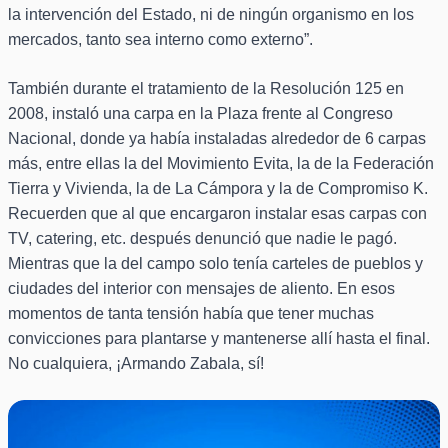
la intervención del Estado, ni de ningún organismo en los
mercados, tanto sea interno como externo”.
También durante el tratamiento de la Resolución 125 en
2008, instaló una carpa en la Plaza frente al Congreso
Nacional, donde ya había instaladas alrededor de 6 carpas
más, entre ellas la del Movimiento Evita, la de la Federación
Tierra y Vivienda, la de La Cámpora y la de Compromiso K.
Recuerden que al que encargaron instalar esas carpas con
TV, catering, etc. después denunció que nadie le pagó.
Mientras que la del campo solo tenía carteles de pueblos y
ciudades del interior con mensajes de aliento. En esos
momentos de tanta tensión había que tener muchas
convicciones para plantarse y mantenerse allí hasta el final.
No cualquiera, ¡Armando Zabala, sí!