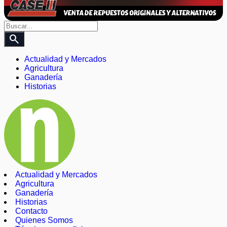
search
Actualidad y Mercados
Agricultura
Ganadería
Historias
Actualidad y Mercados
Agricultura
Ganadería
Historias
Contacto
Quienes Somos