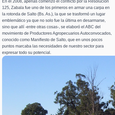
En el 2008, apenas comenzó el conflicto por la Resolución
125, Zabala fue uno de los primeros en armar una carpa en
la rotonda de Salto (Bs. As.), la que se trasformó un lugar
emblemático ya que no solo fue la última en desarmarse,
sino que allí -entre otras cosas-, se elaboró el ABC del
movimiento de Productores Agropecuarios Autoconvocados,
conocido como Manifiesto de Salto, que en unos pocos
puntos marcaba las necesidades de nuestro sector para
expresar todo su potencial.