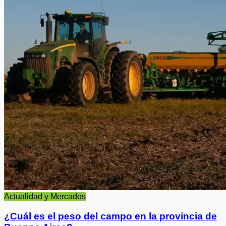
Actualidad y Mercados
¿Cuál es el peso del campo en la provincia de