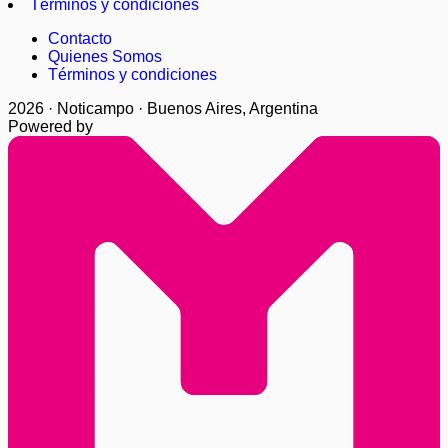
Términos y condiciones
Contacto
Quienes Somos
Términos y condiciones
2026 · Noticampo · Buenos Aires, Argentina
Powered by