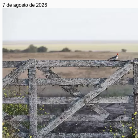
7 de agosto de 2026