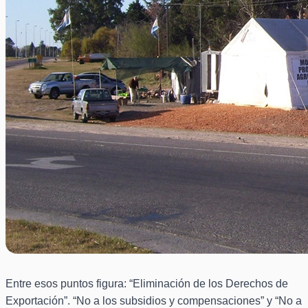
Entre esos puntos figura: “Eliminación de los Derechos de
Exportación”. “No a los subsidios y compensaciones” y “No a