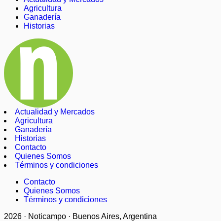
Agricultura
Ganadería
Historias
Actualidad y Mercados
Agricultura
Ganadería
Historias
Contacto
Quienes Somos
Términos y condiciones
Contacto
Quienes Somos
Términos y condiciones
2026 · Noticampo · Buenos Aires, Argentina