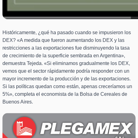
Históricamente, ¿qué ha pasado cuando se impusieron los
DEX? «A medida que fueron aumentando los DEX y las
restricciones a las exportaciones fue disminuyendo la tasa
de crecimiento de la superficie sembrada en Argentina»,
demuestra Tejeda. «Si eliminamos gradualmente los DEX,
vemos que el sector rápidamente podría responder con un
mayor incremento de la producción y de las exportaciones.
Si las políticas quedan como están, apenas creceríamos un
5%», completa el economista de la Bolsa de Cereales de
Buenos Aires.