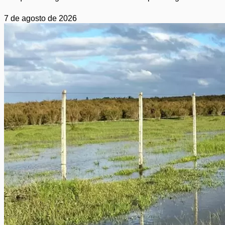
7 de agosto de 2026