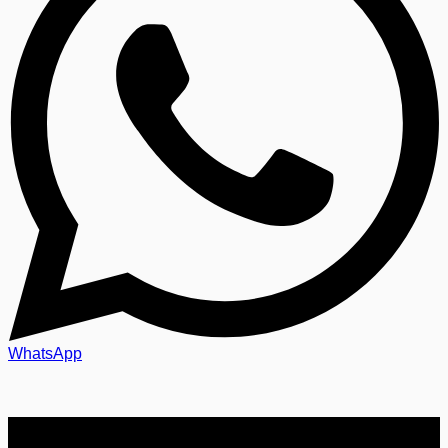
WhatsApp