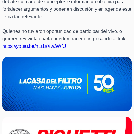
debate colmado de conceptos e información objetiva para
fortalecer argumentos y poner en discusión y en agenda este
tema tan relevante.
Quienes no tuvieron oportunidad de participar del vivo, o
quieren revivir la charla pueden hacerlo ingresando al link:
https://youtu.be/nLt1sXw3WfU