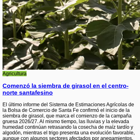
Agricultura
Comenzó la siembra de girasol en el centro-
norte santafesino
El último informe del Sistema de Estimaciones Agrícolas de
la Bolsa de Comercio de Santa Fe confirmó el inicio de la
siembra de girasol, que marca el comienzo de la campaña
gruesa 2026/27. Al mismo tiempo, las lluvias y la elevada
humedad continúan retrasando la cosecha de maíz tardío y
algodón, mientras el trigo presenta una evolución favorable,
aunque con algunos sectores afectados por anegamientos.