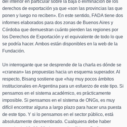
del interior en particular sobre la baja o eliminación de los
derechos de exportación ya que «son las provincias las que
ponen y luego no reciben». En este sentido, FADA tiene dos
informes elaborados para dos zonas de Buenos Aires y
Córdoba que demuestran cuánto pierden las regiones por
los Derechos de Exportación y el equivalente de todo lo que
se podría hacer. Ambos están disponibles en la web de la
Fundación.
Un interrogante que se desprende de la charla es dónde se
«cranean» las propuestas hacia un esquema superador. Al
respecto, Bisang sostiene que «hay muy pocos ámbitos
institucionales en Argentina para un esfuerzo de este tipo. Si
pensamos en el sistema académico, es prácticamente
imposible. Si pensamos en el sistema de ONGs, es muy
difícil encontrar alguna a largo plazo para hacer una puesta
de este tipo. Y si lo pensamos en el sector público, está
absolutamente desmembrado. Cualquiera debe haber