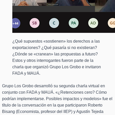
¿Qué supuestos «sostienen» los derechos a las
exportaciones? ¿Qué pasaría si no existieran?
¿Dónde se «cranean» las propuestas a futuro?
Estos y otros interrogantes fueron parte de la
charla que organizó Grupo Los Grobo e invitaron
FADA y MAUÁ.
Grupo Los Grobo desarrolló su segunda charla virtual en
conjunto con FADA y MAUÁ. «¿Retenciones cero? Cómo
podrían implementarse. Posibles impactos y modelos» fue el
título de la conversación en la que participaron Roberto
Bisang (Economista, profesor del IIEP) y Agustín Tejeda