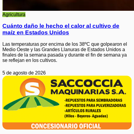
Agricultura
Cuánto daño le hecho el calor al cultivo de
maíz en Estados Unidos
Las temperaturas por encima de los 38ºC que golpearon el
Medio Oeste y las Grandes Llanuras de Estados Unidos a
finales de la semana pasada y durante el fin de semana ya
se reflejan en los cultivos.
5 de agosto de 2026