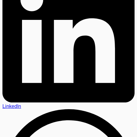
LinkedIn