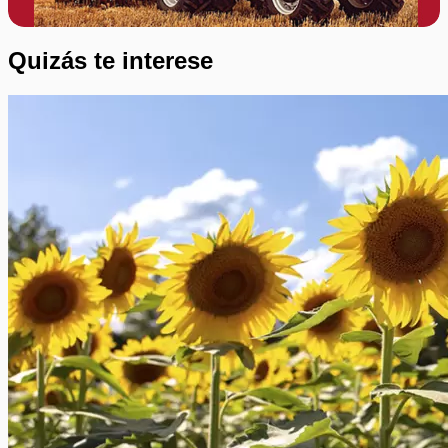
Quizás te interese