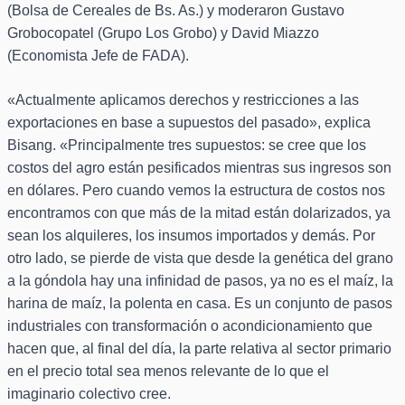
(Bolsa de Cereales de Bs. As.) y moderaron Gustavo
Grobocopatel (Grupo Los Grobo) y David Miazzo
(Economista Jefe de FADA).
«Actualmente aplicamos derechos y restricciones a las
exportaciones en base a supuestos del pasado», explica
Bisang. «Principalmente tres supuestos: se cree que los
costos del agro están pesificados mientras sus ingresos son
en dólares. Pero cuando vemos la estructura de costos nos
encontramos con que más de la mitad están dolarizados, ya
sean los alquileres, los insumos importados y demás. Por
otro lado, se pierde de vista que desde la genética del grano
a la góndola hay una infinidad de pasos, ya no es el maíz, la
harina de maíz, la polenta en casa. Es un conjunto de pasos
industriales con transformación o acondicionamiento que
hacen que, al final del día, la parte relativa al sector primario
en el precio total sea menos relevante de lo que el
imaginario colectivo cree.