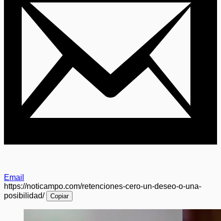
Email
https://noticampo.com/retenciones-cero-un-deseo-o-una-
posibilidad/
Copiar