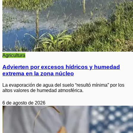
Agricultura
Advierten por excesos hídricos y humedad
extrema en la zona núcleo
La evaporación de agua del suelo “resultó mínima” por los
altos valores de humedad atmosférica.
6 de agosto de 2026