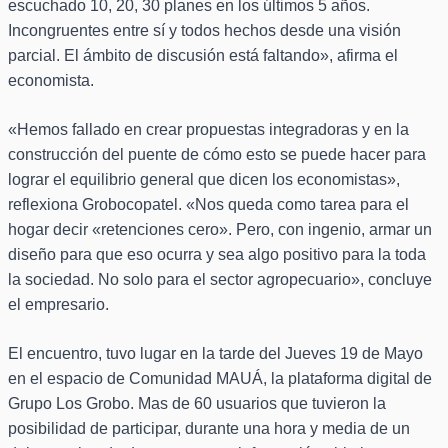
escuchado 10, 20, 30 planes en los últimos 5 años.
Incongruentes entre sí y todos hechos desde una visión
parcial. El ámbito de discusión está faltando», afirma el
economista.
«Hemos fallado en crear propuestas integradoras y en la
construcción del puente de cómo esto se puede hacer para
lograr el equilibrio general que dicen los economistas»,
reflexiona Grobocopatel. «Nos queda como tarea para el
hogar decir «retenciones cero». Pero, con ingenio, armar un
diseño para que eso ocurra y sea algo positivo para la toda
la sociedad. No solo para el sector agropecuario», concluye
el empresario.
El encuentro, tuvo lugar en la tarde del Jueves 19 de Mayo
en el espacio de Comunidad MAUÁ, la plataforma digital de
Grupo Los Grobo. Mas de 60 usuarios que tuvieron la
posibilidad de participar, durante una hora y media de un