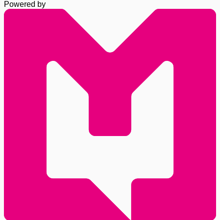
Powered by