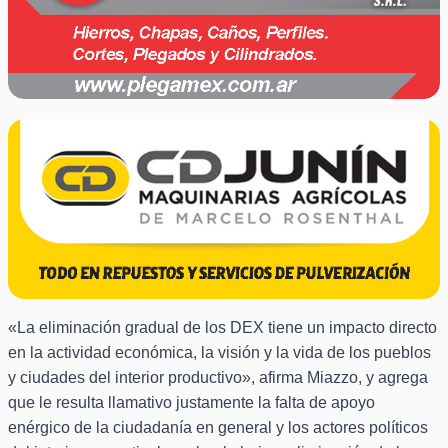
«La eliminación gradual de los DEX tiene un impacto directo
en la actividad económica, la visión y la vida de los pueblos
y ciudades del interior productivo», afirma Miazzo, y agrega
que le resulta llamativo justamente la falta de apoyo
enérgico de la ciudadanía en general y los actores políticos