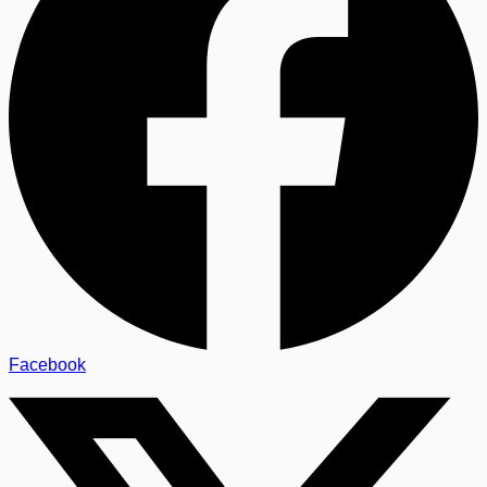
Facebook