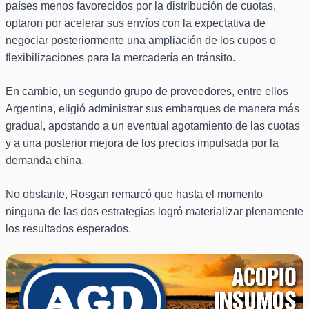
países menos favorecidos por la distribución de cuotas,
optaron por acelerar sus envíos con la expectativa de
negociar posteriormente una ampliación de los cupos o
flexibilizaciones para la mercadería en tránsito.
En cambio, un segundo grupo de proveedores, entre ellos
Argentina, eligió administrar sus embarques de manera más
gradual, apostando a un eventual agotamiento de las cuotas
y a una posterior mejora de los precios impulsada por la
demanda china.
No obstante, Rosgan remarcó que hasta el momento
ninguna de las dos estrategias logró materializar plenamente
los resultados esperados.