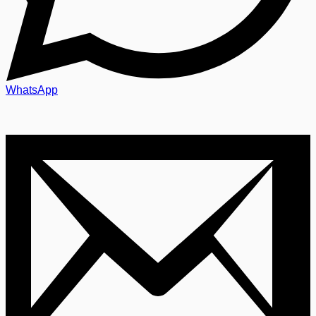
WhatsApp