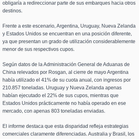
obligaría a redireccionar parte de sus embarques hacia otros
destinos.
Frente a este escenario, Argentina, Uruguay, Nueva Zelanda
y Estados Unidos se encuentran en una posición diferente,
ya que presentan un grado de utilización considerablemente
menor de sus respectivos cupos.
Según datos de la Administración General de Aduanas de
China relevados por Rosgan, al cierre de mayo Argentina
había utilizado el 41% de su cuota anual, con ingresos por
210.857 toneladas. Uruguay y Nueva Zelanda apenas
habían ejecutado el 22% de sus cupos, mientras que
Estados Unidos prácticamente no había operado en ese
mercado, con apenas 803 toneladas enviadas.
El informe destaca que esta disparidad refleja estrategias
comerciales claramente diferenciadas. Australia y Brasil, los