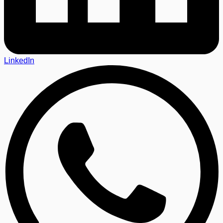
LinkedIn