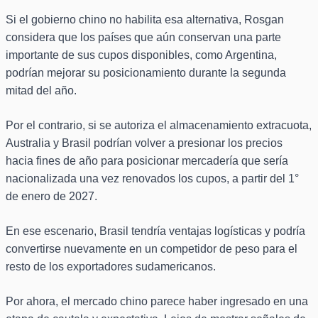
Si el gobierno chino no habilita esa alternativa, Rosgan
considera que los países que aún conservan una parte
importante de sus cupos disponibles, como Argentina,
podrían mejorar su posicionamiento durante la segunda
mitad del año.
Por el contrario, si se autoriza el almacenamiento extracuota,
Australia y Brasil podrían volver a presionar los precios
hacia fines de año para posicionar mercadería que sería
nacionalizada una vez renovados los cupos, a partir del 1°
de enero de 2027.
En ese escenario, Brasil tendría ventajas logísticas y podría
convertirse nuevamente en un competidor de peso para el
resto de los exportadores sudamericanos.
Por ahora, el mercado chino parece haber ingresado en una