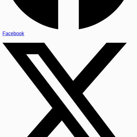
Facebook