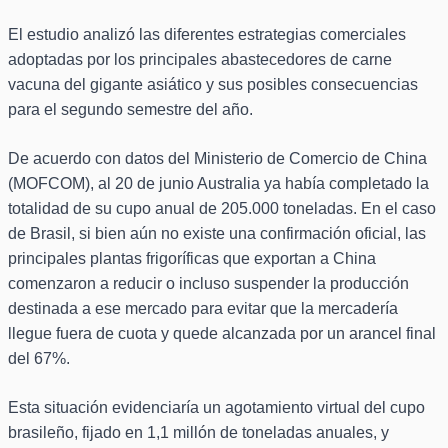
El estudio analizó las diferentes estrategias comerciales
adoptadas por los principales abastecedores de carne
vacuna del gigante asiático y sus posibles consecuencias
para el segundo semestre del año.
De acuerdo con datos del Ministerio de Comercio de China
(MOFCOM), al 20 de junio Australia ya había completado la
totalidad de su cupo anual de 205.000 toneladas. En el caso
de Brasil, si bien aún no existe una confirmación oficial, las
principales plantas frigoríficas que exportan a China
comenzaron a reducir o incluso suspender la producción
destinada a ese mercado para evitar que la mercadería
llegue fuera de cuota y quede alcanzada por un arancel final
del 67%.
Esta situación evidenciaría un agotamiento virtual del cupo
brasileño, fijado en 1,1 millón de toneladas anuales, y