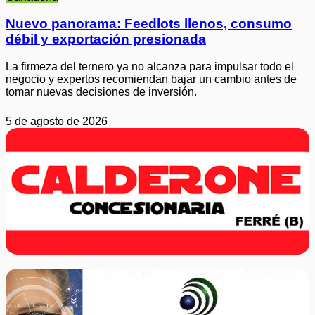
Nuevo panorama: Feedlots llenos, consumo
débil y exportación presionada
La firmeza del ternero ya no alcanza para impulsar todo el
negocio y expertos recomiendan bajar un cambio antes de
tomar nuevas decisiones de inversión.
5 de agosto de 2026