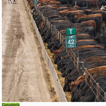
Ganadería