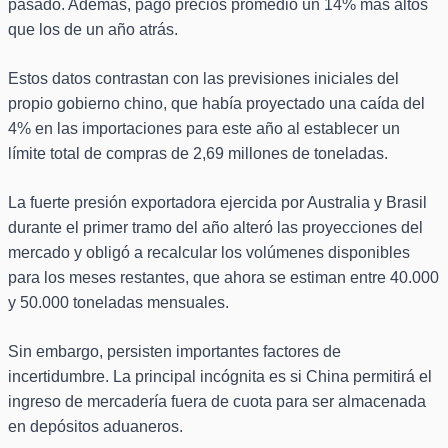
pasado. Además, pagó precios promedio un 14% más altos
que los de un año atrás.
Estos datos contrastan con las previsiones iniciales del
propio gobierno chino, que había proyectado una caída del
4% en las importaciones para este año al establecer un
límite total de compras de 2,69 millones de toneladas.
La fuerte presión exportadora ejercida por Australia y Brasil
durante el primer tramo del año alteró las proyecciones del
mercado y obligó a recalcular los volúmenes disponibles
para los meses restantes, que ahora se estiman entre 40.000
y 50.000 toneladas mensuales.
Sin embargo, persisten importantes factores de
incertidumbre. La principal incógnita es si China permitirá el
ingreso de mercadería fuera de cuota para ser almacenada
en depósitos aduaneros.