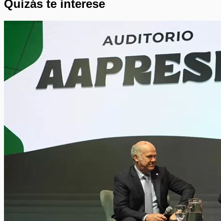
Quizás te interese