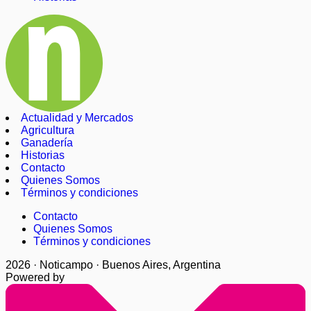
Actualidad y Mercados
Agricultura
Ganadería
Historias
Contacto
Quienes Somos
Términos y condiciones
Contacto
Quienes Somos
Términos y condiciones
2026 · Noticampo · Buenos Aires, Argentina
Powered by