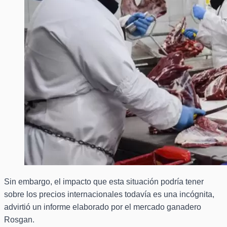
Sin embargo, el impacto que esta situación podría tener
sobre los precios internacionales todavía es una incógnita,
advirtió un informe elaborado por el mercado ganadero
Rosgan.