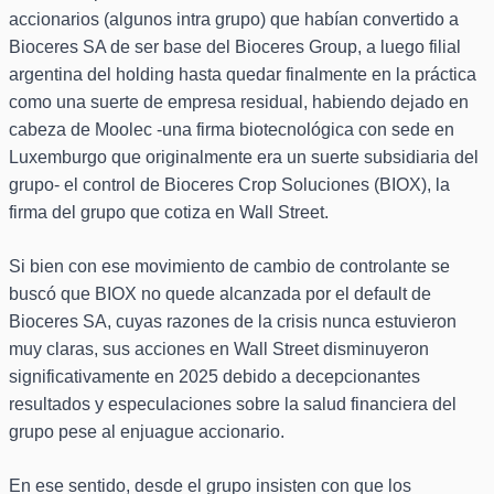
accionarios (algunos intra grupo) que habían convertido a
Bioceres SA de ser base del Bioceres Group, a luego filial
argentina del holding hasta quedar finalmente en la práctica
como una suerte de empresa residual, habiendo dejado en
cabeza de Moolec -una firma biotecnológica con sede en
Luxemburgo que originalmente era un suerte subsidiaria del
grupo- el control de Bioceres Crop Soluciones (BIOX), la
firma del grupo que cotiza en Wall Street.
Si bien con ese movimiento de cambio de controlante se
buscó que BIOX no quede alcanzada por el default de
Bioceres SA, cuyas razones de la crisis nunca estuvieron
muy claras, sus acciones en Wall Street disminuyeron
significativamente en 2025 debido a decepcionantes
resultados y especulaciones sobre la salud financiera del
grupo pese al enjuague accionario.
En ese sentido, desde el grupo insisten con que los