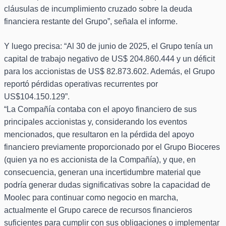
cláusulas de incumplimiento cruzado sobre la deuda
financiera restante del Grupo”, señala el informe.
Y luego precisa: “Al 30 de junio de 2025, el Grupo tenía un
capital de trabajo negativo de US$ 204.860.444 y un déficit
para los accionistas de US$ 82.873.602. Además, el Grupo
reportó pérdidas operativas recurrentes por
US$104.150.129”.
“La Compañía contaba con el apoyo financiero de sus
principales accionistas y, considerando los eventos
mencionados, que resultaron en la pérdida del apoyo
financiero previamente proporcionado por el Grupo Bioceres
(quien ya no es accionista de la Compañía), y que, en
consecuencia, generan una incertidumbre material que
podría generar dudas significativas sobre la capacidad de
Moolec para continuar como negocio en marcha,
actualmente el Grupo carece de recursos financieros
suficientes para cumplir con sus obligaciones o implementar