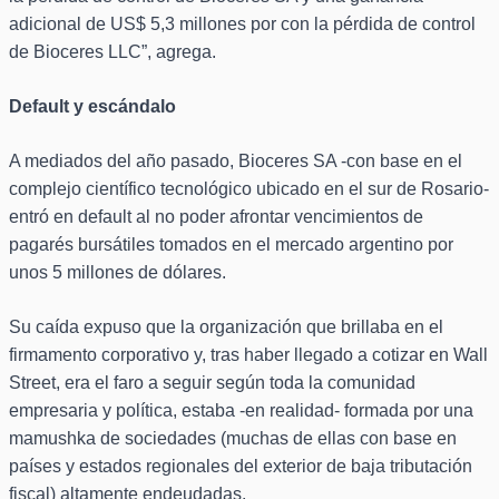
adicional de US$ 5,3 millones por con la pérdida de control
de Bioceres LLC”, agrega.
Default y escándalo
A mediados del año pasado, Bioceres SA -con base en el
complejo científico tecnológico ubicado en el sur de Rosario-
entró en default al no poder afrontar vencimientos de
pagarés bursátiles tomados en el mercado argentino por
unos 5 millones de dólares.
Su caída expuso que la organización que brillaba en el
firmamento corporativo y, tras haber llegado a cotizar en Wall
Street, era el faro a seguir según toda la comunidad
empresaria y política, estaba -en realidad- formada por una
mamushka de sociedades (muchas de ellas con base en
países y estados regionales del exterior de baja tributación
fiscal) altamente endeudadas.