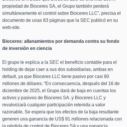
propiedad de Bioceres SA, el Grupo también perderá
simultáneamente el control sobre Bioceres LLC”, precisa el
documento de unas 83 páginas que la SEC publicó en su
web-site.
Bioceres: allanamientos por demanda contra su fondo
de inversión en ciencia
El grupo le explica a la SEC el beneficio contable para el
holding de dejar caer a sus dos subsidiarias, ambas en
default, ya que Bioceres LLC tiene pasivo por casi 60
millones de dólares. “En consecuencia, después del 16 de
diciembre de 2025, el Grupo dará de baja en cuentas los
activos y pasivos de Bioceres SA. y Bioceres LLC y
revalorizará cualquier participación retenida a valor
razonable. Se espera que los efectos de la baja resultante
generen una ganancia de US$ 91 millones relacionada con
la pérdida de control de Bioceres SA y una ganancia