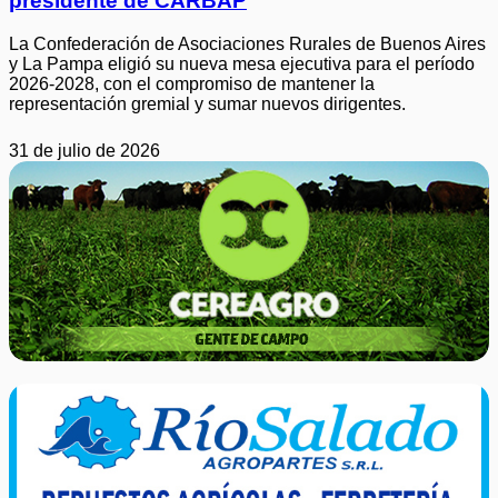
presidente de CARBAP
La Confederación de Asociaciones Rurales de Buenos Aires
y La Pampa eligió su nueva mesa ejecutiva para el período
2026-2028, con el compromiso de mantener la
representación gremial y sumar nuevos dirigentes.
31 de julio de 2026