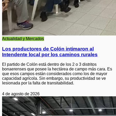
Actualidad y Mercados
Los productores de Colón intimaron al
Intendente local por los caminos rurales
El partido de Colón está dentro de los 2 o 3 distritos
bonaerenses que posee la hectárea de campo más cara. Es
que esos campos están considerados como los de mayor
capacidad agrícola. Sin embargo, su productividad se ve
lesionada por la falta de transitabilidad.
4 de agosto de 2026