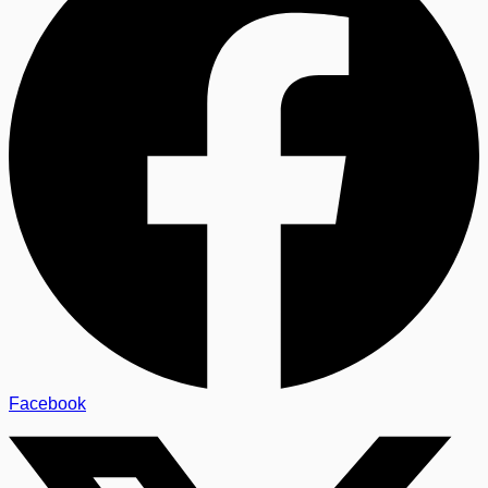
Facebook