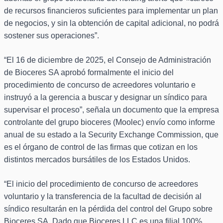
de recursos financieros suficientes para implementar un plan
de negocios, y sin la obtención de capital adicional, no podrá
sostener sus operaciones”.
“El 16 de diciembre de 2025, el Consejo de Administración
de Bioceres SA aprobó formalmente el inicio del
procedimiento de concurso de acreedores voluntario e
instruyó a la gerencia a buscar y designar un síndico para
supervisar el proceso”, señala un documento que la empresa
controlante del grupo bioceres (Moolec) envío como informe
anual de su estado a la Security Exchange Commission, que
es el órgano de control de las firmas que cotizan en los
distintos mercados bursátiles de los Estados Unidos.
“El inicio del procedimiento de concurso de acreedores
voluntario y la transferencia de la facultad de decisión al
síndico resultarán en la pérdida del control del Grupo sobre
Bioceres SA. Dado que Bioceres LLC es una filial 100%