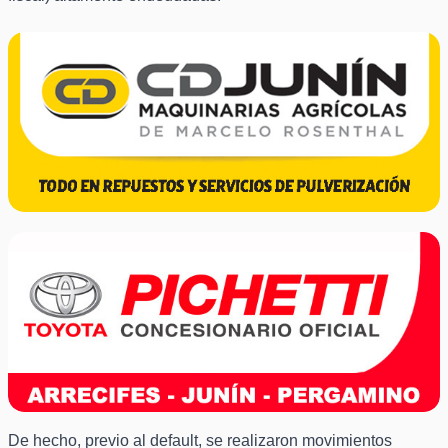
De hecho, previo al default, se realizaron movimientos