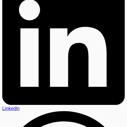
LinkedIn