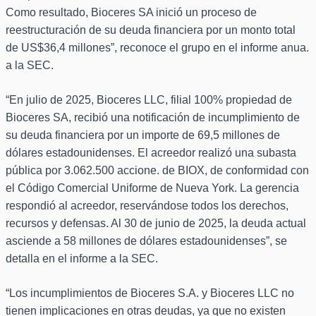
Como resultado, Bioceres SA inició un proceso de
reestructuración de su deuda financiera por un monto total
de US$36,4 millones”, reconoce el grupo en el informe anua.
a la SEC.
“En julio de 2025, Bioceres LLC, filial 100% propiedad de
Bioceres SA, recibió una notificación de incumplimiento de
su deuda financiera por un importe de 69,5 millones de
dólares estadounidenses. El acreedor realizó una subasta
pública por 3.062.500 accione. de BIOX, de conformidad con
el Código Comercial Uniforme de Nueva York. La gerencia
respondió al acreedor, reservándose todos los derechos,
recursos y defensas. Al 30 de junio de 2025, la deuda actual
asciende a 58 millones de dólares estadounidenses”, se
detalla en el informe a la SEC.
“Los incumplimientos de Bioceres S.A. y Bioceres LLC no
tienen implicaciones en otras deudas, ya que no existen