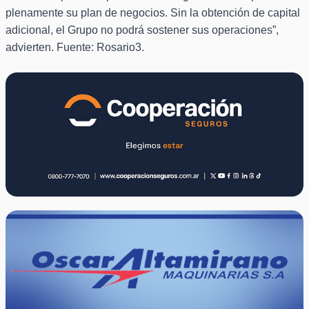
plenamente su plan de negocios. Sin la obtención de capital
adicional, el Grupo no podrá sostener sus operaciones”,
advierten. Fuente: Rosario3.