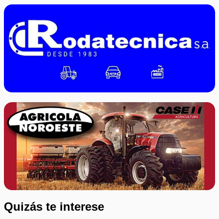
Quizás te interese