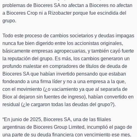
problemas de Bioceres SA no afectan a Bioceres no afectan
a Bioceres Crop ni a Rizobacter porque fue escindida del
grupo.
Todo este proceso de cambios societarios y deudas impagas
nunca fue bien digerido entre los accionistas originales,
básicamente empresas agropecuarias, y también cayó fuerte
la reputación del grupo. Es más, los cambios generaron un
profundo malestar en compradores de títulos de deuda de
Bioceres SA que habían invertido pensando que estaban
fondeando a una firma líder y no a una empresa a la que,
con el movimiento (¿o vaciamiento ya que al separarla de
Biox al dejaron sin fuentes de ingreso), habían convertido en
residual (¿le cargaron todas las deudas del grupo?).
“En junio de 2025, Bioceres SA, una de las filiales
argentinas de Bioceres Group Limited, incumplió el pago de
una parte de su deuda financiera con vencimiento ese mes.