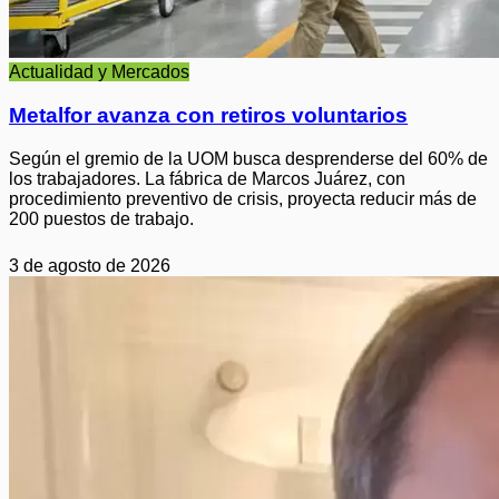
Actualidad y Mercados
Metalfor avanza con retiros voluntarios
Según el gremio de la UOM busca desprenderse del 60% de
los trabajadores. La fábrica de Marcos Juárez, con
procedimiento preventivo de crisis, proyecta reducir más de
200 puestos de trabajo.
3 de agosto de 2026