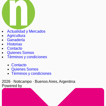
Actualidad y Mercados
Agricultura
Ganadería
Historias
Contacto
Quienes Somos
Términos y condiciones
Contacto
Quienes Somos
Términos y condiciones
2026 · Noticampo · Buenos Aires, Argentina
Powered by