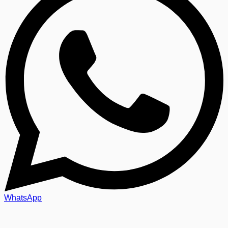
WhatsApp