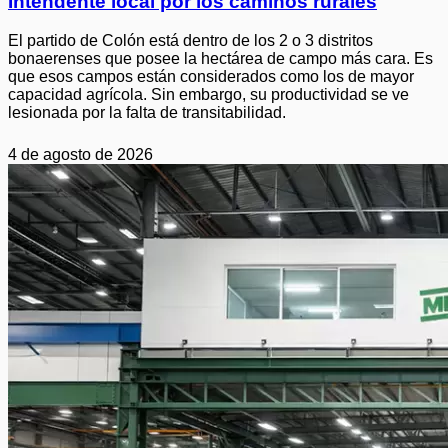
Intendente local por los caminos rurales
El partido de Colón está dentro de los 2 o 3 distritos
bonaerenses que posee la hectárea de campo más cara. Es
que esos campos están considerados como los de mayor
capacidad agrícola. Sin embargo, su productividad se ve
lesionada por la falta de transitabilidad.
4 de agosto de 2026