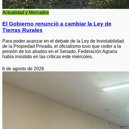
Actualidad y Mercados
El Gobierno renunció a cambiar la Ley de
Tierras Rurales
Para poder avanzar en el debate de la Ley de Inviolabilidad
de la Propiedad Privada, el oficialismo tuvo que ceder a la
presión de los aliados en el Senado. Federación Agraria
había insistido en las críticas este miércoles.
6 de agosto de 2026