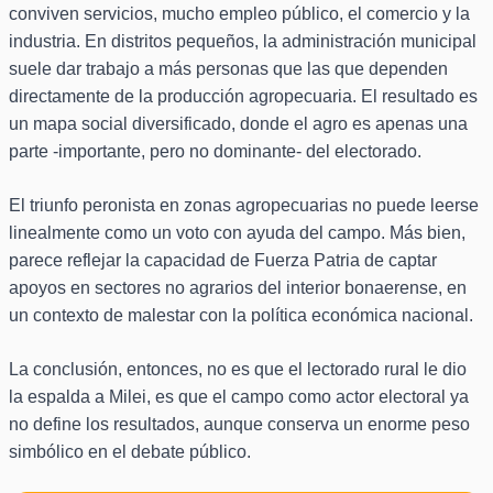
conviven servicios, mucho empleo público, el comercio y la
industria. En distritos pequeños, la administración municipal
suele dar trabajo a más personas que las que dependen
directamente de la producción agropecuaria. El resultado es
un mapa social diversificado, donde el agro es apenas una
parte -importante, pero no dominante- del electorado.
El triunfo peronista en zonas agropecuarias no puede leerse
linealmente como un voto con ayuda del campo. Más bien,
parece reflejar la capacidad de Fuerza Patria de captar
apoyos en sectores no agrarios del interior bonaerense, en
un contexto de malestar con la política económica nacional.
La conclusión, entonces, no es que el lectorado rural le dio
la espalda a Milei, es que el campo como actor electoral ya
no define los resultados, aunque conserva un enorme peso
simbólico en el debate público.