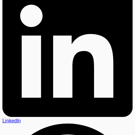
LinkedIn