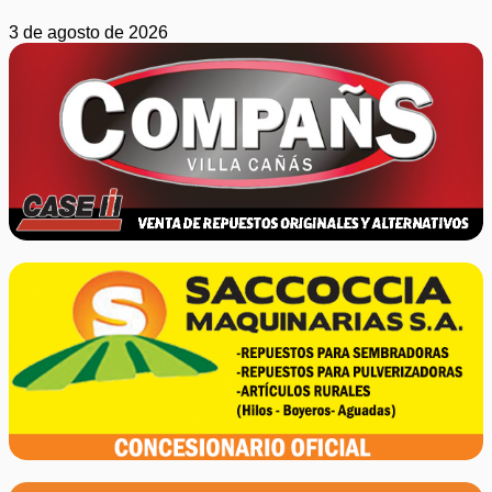
3 de agosto de 2026