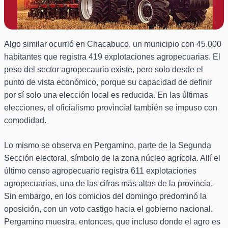
Algo similar ocurrió en Chacabuco, un municipio con 45.000
habitantes que registra 419 explotaciones agropecuarias. El
peso del sector agropecaurio existe, pero solo desde el
punto de vista económico, porque su capacidad de definir
por sí solo una elección local es reducida. En las últimas
elecciones, el oficialismo provincial también se impuso con
comodidad.
Lo mismo se observa en Pergamino, parte de la Segunda
Sección electoral, símbolo de la zona núcleo agrícola. Allí el
último censo agropecuario registra 611 explotaciones
agropecuarias, una de las cifras más altas de la provincia.
Sin embargo, en los comicios del domingo predominó la
oposición, con un voto castigo hacia el gobierno nacional.
Pergamino muestra, entonces, que incluso donde el agro es