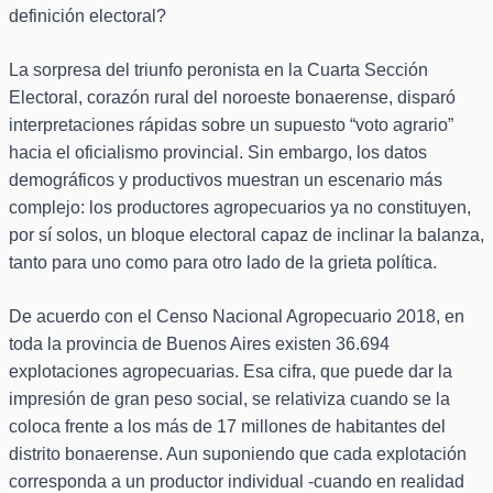
definición electoral?
La sorpresa del triunfo peronista en la Cuarta Sección
Electoral, corazón rural del noroeste bonaerense, disparó
interpretaciones rápidas sobre un supuesto “voto agrario”
hacia el oficialismo provincial. Sin embargo, los datos
demográficos y productivos muestran un escenario más
complejo: los productores agropecuarios ya no constituyen,
por sí solos, un bloque electoral capaz de inclinar la balanza,
tanto para uno como para otro lado de la grieta política.
De acuerdo con el Censo Nacional Agropecuario 2018, en
toda la provincia de Buenos Aires existen 36.694
explotaciones agropecuarias. Esa cifra, que puede dar la
impresión de gran peso social, se relativiza cuando se la
coloca frente a los más de 17 millones de habitantes del
distrito bonaerense. Aun suponiendo que cada explotación
corresponda a un productor individual -cuando en realidad