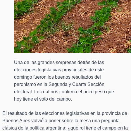
Una de las grandes sorpresas detrás de las
elecciones legislativas provinciales de este
domingo fueron los buenos resultados del
peronismo en la Segunda y Cuarta Sección
electoral. Lo cual nos confirma el poco peso que
hoy tiene el voto del campo.
El resultado de las elecciones legislativas en la provincia de
Buenos Aires volvió a poner sobre la mesa una pregunta
clásica de la política argentina: ¿qué rol tiene el campo en la