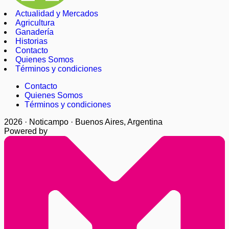
Actualidad y Mercados
Agricultura
Ganadería
Historias
Contacto
Quienes Somos
Términos y condiciones
Contacto
Quienes Somos
Términos y condiciones
2026 · Noticampo · Buenos Aires, Argentina
Powered by