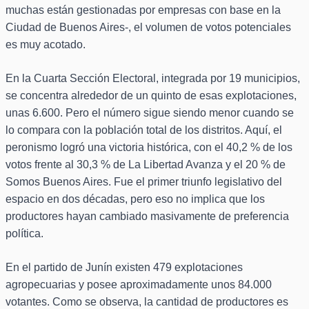
muchas están gestionadas por empresas con base en la
Ciudad de Buenos Aires-, el volumen de votos potenciales
es muy acotado.
En la Cuarta Sección Electoral, integrada por 19 municipios,
se concentra alrededor de un quinto de esas explotaciones,
unas 6.600. Pero el número sigue siendo menor cuando se
lo compara con la población total de los distritos. Aquí, el
peronismo logró una victoria histórica, con el 40,2 % de los
votos frente al 30,3 % de La Libertad Avanza y el 20 % de
Somos Buenos Aires. Fue el primer triunfo legislativo del
espacio en dos décadas, pero eso no implica que los
productores hayan cambiado masivamente de preferencia
política.
En el partido de Junín existen 479 explotaciones
agropecuarias y posee aproximadamente unos 84.000
votantes. Como se observa, la cantidad de productores es