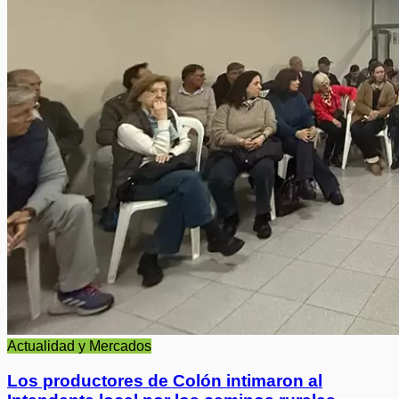
Actualidad y Mercados
Los productores de Colón intimaron al