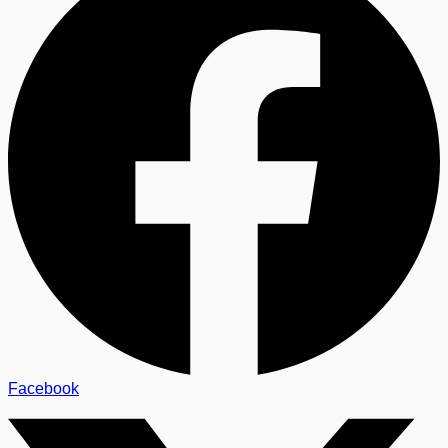
Facebook