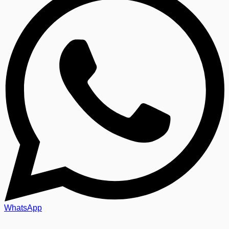
WhatsApp