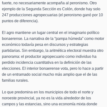
fuerte, no necesariamente acompaña al peronismo. Otro
ejemplo de la Segunda Sección es Colón, donde hay solo
247 producciones agropecuarias (el peronismo ganó por 10
puntos de diferencia).
El agro mantiene un lugar central en el imaginario político
bonaerense. La narrativa de la “pampa húmeda” como motor
económico todavía pesa en discursos y estrategias
partidarias. Sin embargo, la aritmética electoral muestra otro
panorama: el productor agropecuario como individuo ha
perdido incidencia cuantitativa en la definición de las
elecciones. El interior bonaerense vota, pero lo hace a partir
de un entramado social mucho más amplio que el de las
familias rurales.
Lo que predomina en los municipios de todo el norte y
noroeste provincial, ya no es la vida alrededor de los
campos y las estancias, sino una economía mixta donde