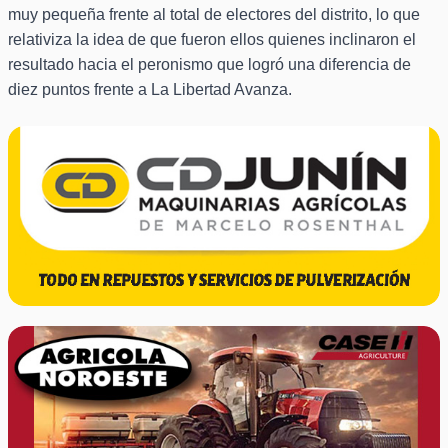
muy pequeña frente al total de electores del distrito, lo que
relativiza la idea de que fueron ellos quienes inclinaron el
resultado hacia el peronismo que logró una diferencia de
diez puntos frente a La Libertad Avanza.