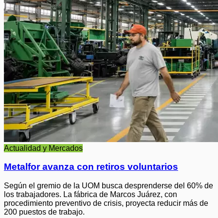
Actualidad y Mercados
Metalfor avanza con retiros voluntarios
Según el gremio de la UOM busca desprenderse del 60% de
los trabajadores. La fábrica de Marcos Juárez, con
procedimiento preventivo de crisis, proyecta reducir más de
200 puestos de trabajo.