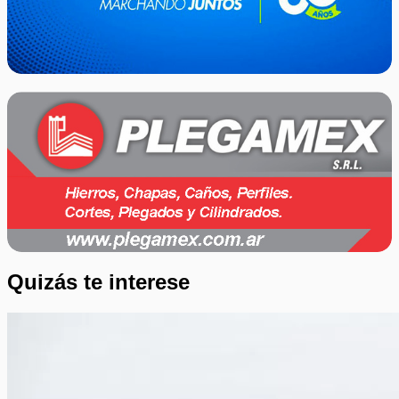
Quizás te interese