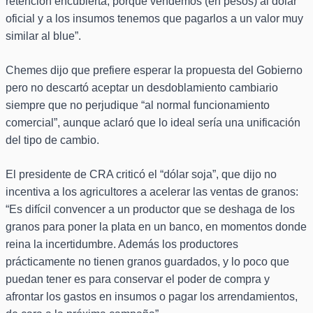
retención encubierta, porque vendemos (en pesos) al dólar
oficial y a los insumos tenemos que pagarlos a un valor muy
similar al blue”.
Chemes dijo que prefiere esperar la propuesta del Gobierno
pero no descartó aceptar un desdoblamiento cambiario
siempre que no perjudique “al normal funcionamiento
comercial”, aunque aclaró que lo ideal sería una unificación
del tipo de cambio.
El presidente de CRA criticó el “dólar soja”, que dijo no
incentiva a los agricultores a acelerar las ventas de granos:
“Es difícil convencer a un productor que se deshaga de los
granos para poner la plata en un banco, en momentos donde
reina la incertidumbre. Además los productores
prácticamente no tienen granos guardados, y lo poco que
puedan tener es para conservar el poder de compra y
afrontar los gastos en insumos o pagar los arrendamientos,