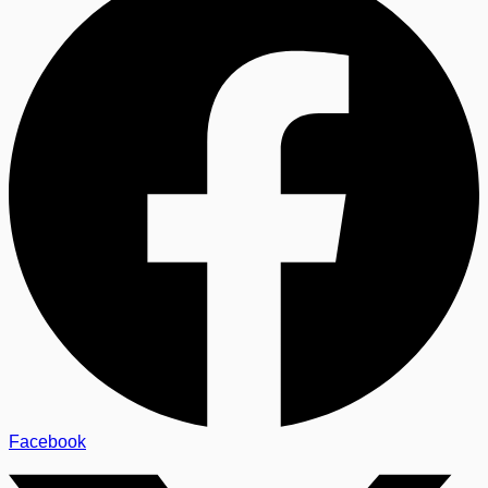
Facebook