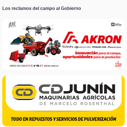
Los reclamos del campo al Gobierno