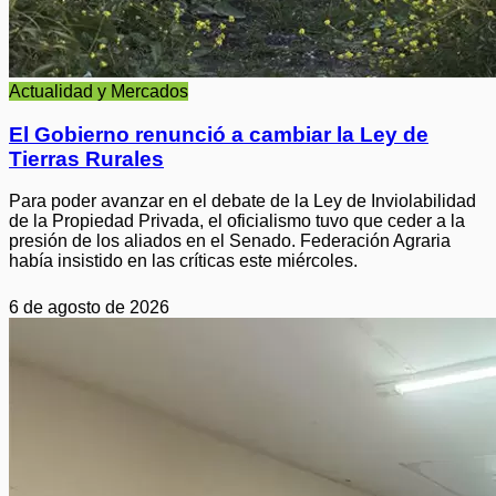
Actualidad y Mercados
El Gobierno renunció a cambiar la Ley de
Tierras Rurales
Para poder avanzar en el debate de la Ley de Inviolabilidad
de la Propiedad Privada, el oficialismo tuvo que ceder a la
presión de los aliados en el Senado. Federación Agraria
había insistido en las críticas este miércoles.
6 de agosto de 2026