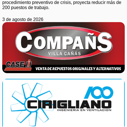
procedimiento preventivo de crisis, proyecta reducir más de
200 puestos de trabajo.
3 de agosto de 2026