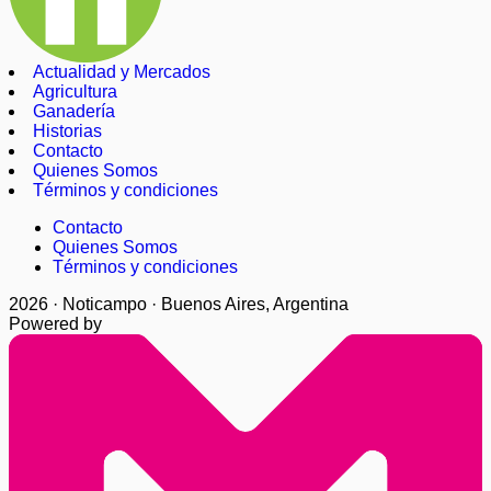
Actualidad y Mercados
Agricultura
Ganadería
Historias
Contacto
Quienes Somos
Términos y condiciones
Contacto
Quienes Somos
Términos y condiciones
2026 · Noticampo · Buenos Aires, Argentina
Powered by