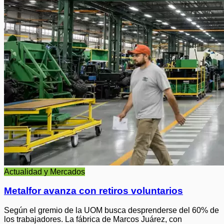
Actualidad y Mercados
Metalfor avanza con retiros voluntarios
Según el gremio de la UOM busca desprenderse del 60% de
los trabajadores. La fábrica de Marcos Juárez, con