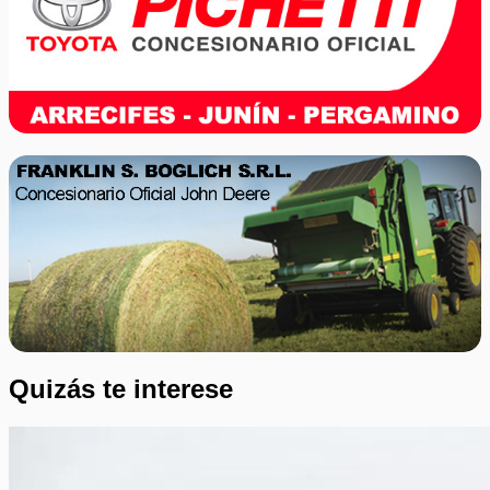
Quizás te interese