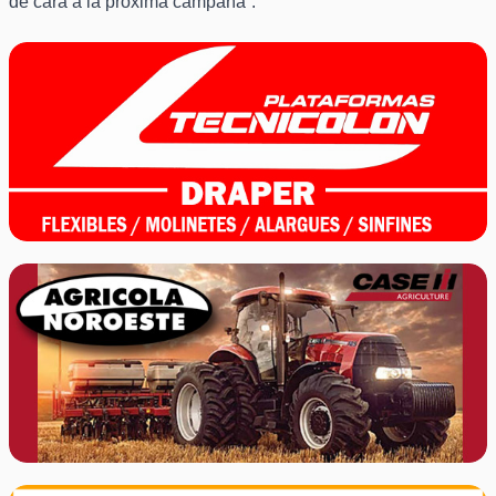
de cara a la próxima campaña”.