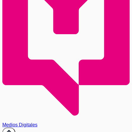
Medios Digitales