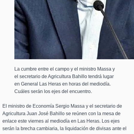
La cumbre entre el campo y el ministro Massa y
el secretario de Agricultura Bahillo tendrá lugar
en General Las Heras en horas del mediodía.
Cuáles serán los ejes del encuentro.
El ministro de Economía Sergio Massa y el secretario de
Agricultura Juan José Bahillo se reúnen con la mesa de
enlace este viernes al mediodía en Las Heras. Los ejes
serán la brecha cambiaria, la liquidación de divisas ante el