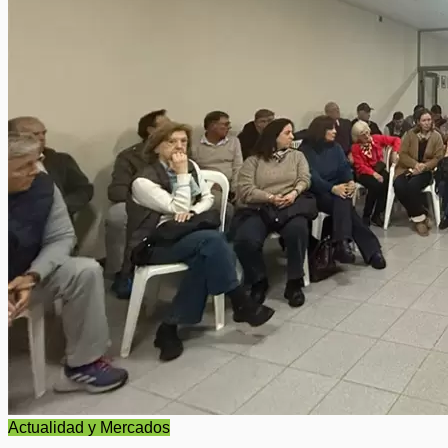
Actualidad y Mercados