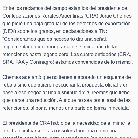
Entre los reclamos del campo están los del presidente de
Confederaciones Rurales Argentinas (CRA) Jorge Chemes,
que pidió una baja gradual de los derechos de exportación
(DEX) sobre los granos, en declaraciones a TN:
“Consideramos que es necesario dar una señal,
implementando un cronograma de eliminación de las
retenciones hasta legar a cero. Las cuatro entidades (CRA,
SRA, FAA y Coninagro) estamos convencidas de lo mismo”.
Chemes adelantó que no tienen elaborado un esquema de
rebaja sino que quieren escuchar la propuesta oficial y en
base a eso negociar una disminución: “Creemos que tiene
que darse una reducción. Aunque no sea por el total de las
retenciones, sí por al menos una parte de forma inmediata”.
El presidente de CRA habló de la necesidad de eliminar la
brecha cambiaria: “Para nosotros funciona como una