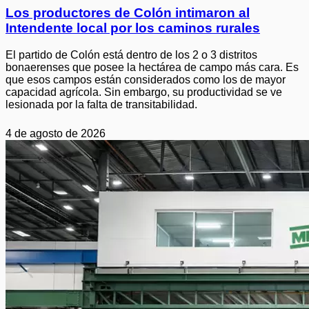
Los productores de Colón intimaron al
Intendente local por los caminos rurales
El partido de Colón está dentro de los 2 o 3 distritos
bonaerenses que posee la hectárea de campo más cara. Es
que esos campos están considerados como los de mayor
capacidad agrícola. Sin embargo, su productividad se ve
lesionada por la falta de transitabilidad.
4 de agosto de 2026