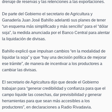
drenaje de reservas y las retenciones a las exportaciones.
De parte del Gobierno el secretario de Agricultura y
Ganadería Juan José Bahillo adelantó sus planes de tener
“un esquema más simplificado y más sencillo” para el “dólar
soja”, la medida anunciada por el Banco Central para alentar
la liquidación de divisas.
Bahillo explicó que impulsan cambios “en la modalidad de
liquidar la soja” y que “hay una decisión política de mejorar
ese trámite”, de manera de incentivar a los productores a
cambiar las divisas.
El secretario de Agricultura dijo que desde el Gobierno
trabajan para “generar credibilidad y confianza para que el
campo liquide las cosechas, dar previsibilidad y generar
herramientas para que sean más accesibles a los
productores”, en declaraciones a Radio Rivadavia.