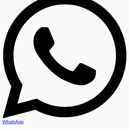
WhatsApp