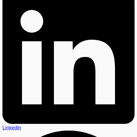
LinkedIn