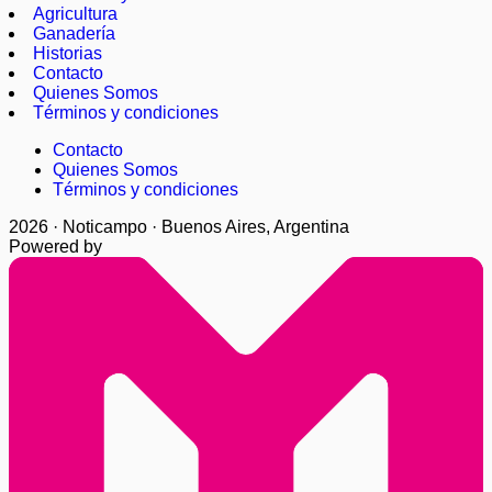
Agricultura
Ganadería
Historias
Contacto
Quienes Somos
Términos y condiciones
Contacto
Quienes Somos
Términos y condiciones
2026 · Noticampo · Buenos Aires, Argentina
Powered by