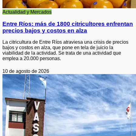
Actualidad y Mercados
Entre Ríos: más de 1800 citricultores enfrentan
precios bajos y costos en alza
La citricultura de Entre Ríos atraviesa una crisis de precios
bajos y costos en alza, que pone en tela de juicio la
viabilidad de la actividad. Se trata de una actividad que
emplea a 20.000 personas.
10 de agosto de 2026