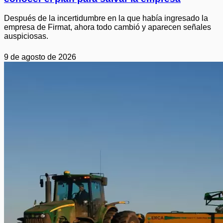
Después de la incertidumbre en la que había ingresado la
empresa de Firmat, ahora todo cambió y aparecen señales
auspiciosas.
9 de agosto de 2026