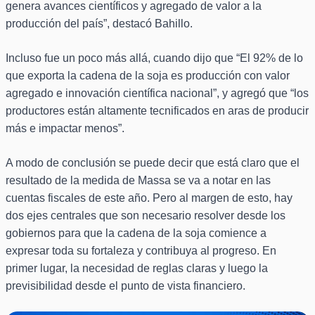
genera avances científicos y agregado de valor a la
producción del país”, destacó Bahillo.
Incluso fue un poco más allá, cuando dijo que “El 92% de lo
que exporta la cadena de la soja es producción con valor
agregado e innovación científica nacional”, y agregó que “los
productores están altamente tecnificados en aras de producir
más e impactar menos”.
A modo de conclusión se puede decir que está claro que el
resultado de la medida de Massa se va a notar en las
cuentas fiscales de este año. Pero al margen de esto, hay
dos ejes centrales que son necesario resolver desde los
gobiernos para que la cadena de la soja comience a
expresar toda su fortaleza y contribuya al progreso. En
primer lugar, la necesidad de reglas claras y luego la
previsibilidad desde el punto de vista financiero.