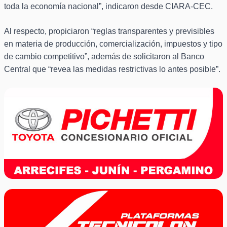
toda la economía nacional”, indicaron desde CIARA-CEC.
Al respecto, propiciaron “reglas transparentes y previsibles
en materia de producción, comercialización, impuestos y tipo
de cambio competitivo”, además de solicitaron al Banco
Central que “revea las medidas restrictivas lo antes posible”.