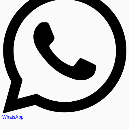
WhatsApp