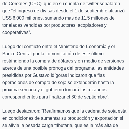
de Cereales (CEC), que en su cuenta de twitter señalaron
que “el ingreso de divisas desde el 1 de septiembre alcanzó
US$ 6.000 millones, sumando más de 11,5 millones de
toneladas vendidas por productores, acopiadores y
cooperativas”.
Luego del conflicto entre el Ministerio de Economía y el
Banco Central por la comunicación de este último
restringiendo la compra de dólares y en medio de versiones
acerca de una posible prórroga del programa, las entidades
presididas por Gustavo Idígoras indicaron que “las
operaciones de compra de soja se extenderán hasta la
próxima semana y el gobierno tomará los recaudos
correspondientes para finalizar el 30 de septiembre”.
Luego destacaron: “Reafirmamos que la cadena de soja está
en condiciones de aumentar su producción y exportación si
se alivia la pesada carga tributaria, que es la más alta de