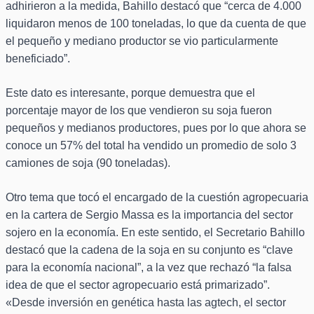
adhirieron a la medida, Bahillo destacó que “cerca de 4.000
liquidaron menos de 100 toneladas, lo que da cuenta de que
el pequeño y mediano productor se vio particularmente
beneficiado”.
Este dato es interesante, porque demuestra que el
porcentaje mayor de los que vendieron su soja fueron
pequeños y medianos productores, pues por lo que ahora se
conoce un 57% del total ha vendido un promedio de solo 3
camiones de soja (90 toneladas).
Otro tema que tocó el encargado de la cuestión agropecuaria
en la cartera de Sergio Massa es la importancia del sector
sojero en la economía. En este sentido, el Secretario Bahillo
destacó que la cadena de la soja en su conjunto es “clave
para la economía nacional”, a la vez que rechazó “la falsa
idea de que el sector agropecuario está primarizado”.
«Desde inversión en genética hasta las agtech, el sector