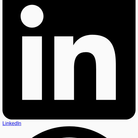
LinkedIn