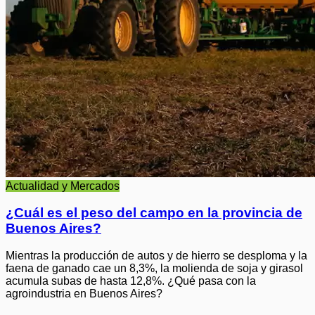
Actualidad y Mercados
¿Cuál es el peso del campo en la provincia de
Buenos Aires?
Mientras la producción de autos y de hierro se desploma y la
faena de ganado cae un 8,3%, la molienda de soja y girasol
acumula subas de hasta 12,8%. ¿Qué pasa con la
agroindustria en Buenos Aires?