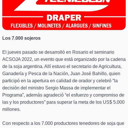
Los 7.000 sojeros
El jueves pasado se desarrolló en Rosario el seminario
ACSOJA 2022, un evento que está organizado por la cadena
de la soja argentina. Allí estuvo el secretario de Agricultura,
Ganadería y Pesca de la Nación, Juan José Bahillo, quien
participó en la apertura en calidad de orador y celebró “la
decisión del ministro Sergio Massa de implementar el
Programa”, además agradeció “el esfuerzo y compromiso de
las y los productores” para superar la meta de los US$ 5.000
millones.
Con respecto a los 7.000 productores tenedores de soja que