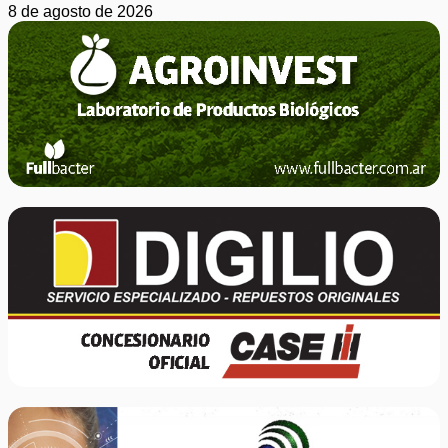
8 de agosto de 2026