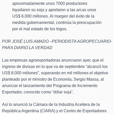
aproximadamente unos 7000 productores
liquidaron su soja y aportaron a las arcas unos
US$ 6.000 millones. Al margen del éxito de la
medida gubernamental, continúa la preocupación
por el mal estado de los trigos.
POR JOSÉ LUIS AMADO –PERIODISTA AGROPECUARIO-
PARA DIARIO LA VERDAD
Las empresas agroexportadoras anunciaron ayer, que el
ingreso de divisas en lo que va de septiembre “alcanzó los
US$ 6.000 millones”, superando en mil millones el objetivo
planteado por el ministro de Economía, Sergio Massa, al
anunciar el lanzamiento del Programa de Incremento
Exportador, conocido como “dólar soja”.
Así lo anunció la Cámara de la Industria Aceitera de la
República Argentina (CIARA) y el Centro de Exportadores