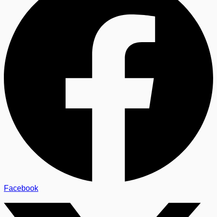
Facebook