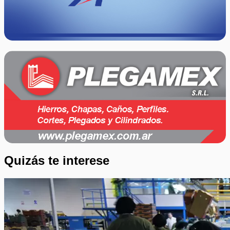
Quizás te interese