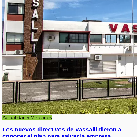
Actualidad y Mercados
Los nuevos directivos de Vassalli dieron a
conocer el plan para salvar la empresa