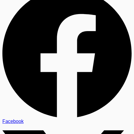
Facebook