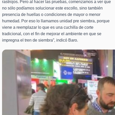
rastrojos. Pero al hacer las pruebas, comenzamos a ver que
no sólo podíamos solucionar este escollo, sino también
presencia de huellas o condiciones de mayor o menor
humedad. Por eso lo llamamos unidad pre siembra, porque
viene a reemplazar lo que es una cuchilla de corte
tradicional, con el fin de mejorar el ambiente en que se
impregna el tren de siembra”, indicó Baro.