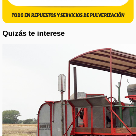
Quizás te interese