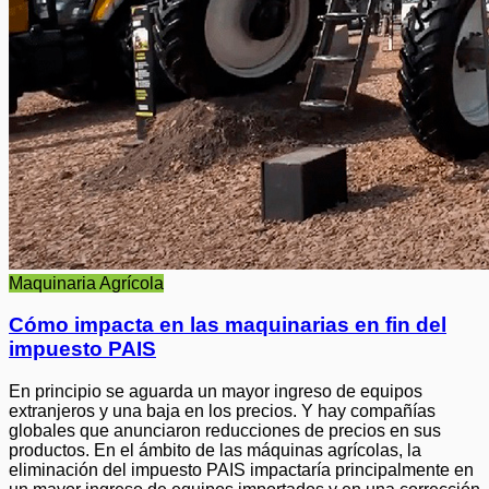
Maquinaria Agrícola
Cómo impacta en las maquinarias en fin del
impuesto PAIS
En principio se aguarda un mayor ingreso de equipos
extranjeros y una baja en los precios. Y hay compañías
globales que anunciaron reducciones de precios en sus
productos. En el ámbito de las máquinas agrícolas, la
eliminación del impuesto PAIS impactaría principalmente en