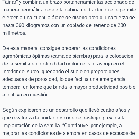
Tainar” y combina un brazo portaherramientas accionado de
manera neumática desde la cabina del tractor, que le permite
ejercer, a una cuchilla álabe de diseño propio, una fuerza de
hasta 360 kilogramos con un copiado del terreno de 230
milímetros.
De esta manera, consigue preparar las condiciones
agronómicas óptimas (cama de siembra) para la colocación
de la semilla en profundidad uniforme, sin rastrojo en el
interior del surco, quedando el suelo en proporciones
adecuadas de porosidad, lo que facilita una emergencia
temporal uniforme que brinda la mayor productividad posible
al cultivo en cuestión.
Según explicaron es un desarrollo que llevó cuatro años y
que revaloriza la unidad de corte del rastrojo, previo a la
implantación de la semilla. “Contribuye, por ejemplo, a
mejorar las condiciones de siembra en casos de excesos de