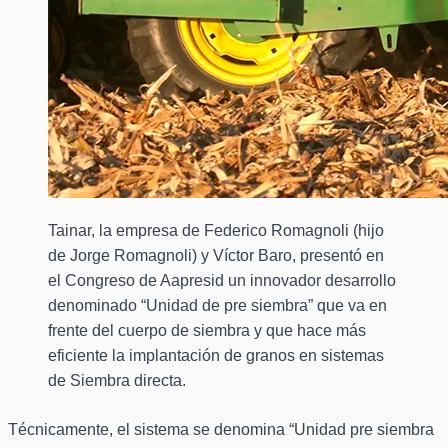
Tainar, la empresa de Federico Romagnoli (hijo
de Jorge Romagnoli) y Víctor Baro, presentó en
el Congreso de Aapresid un innovador desarrollo
denominado “Unidad de pre siembra” que va en
frente del cuerpo de siembra y que hace más
eficiente la implantación de granos en sistemas
de Siembra directa.
Técnicamente, el sistema se denomina “Unidad pre siembra