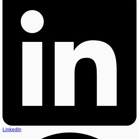
LinkedIn