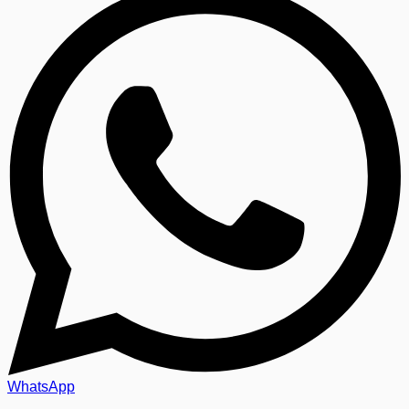
WhatsApp