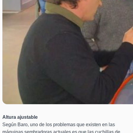
Altura ajustable
Según Baro, uno de los problemas que existen en las
máquinas sembradoras actuales es que las cuchillas de