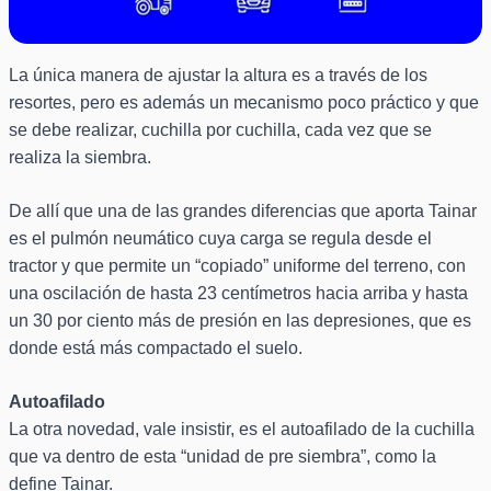
La única manera de ajustar la altura es a través de los
resortes, pero es además un mecanismo poco práctico y que
se debe realizar, cuchilla por cuchilla, cada vez que se
realiza la siembra.
De allí que una de las grandes diferencias que aporta Tainar
es el pulmón neumático cuya carga se regula desde el
tractor y que permite un “copiado” uniforme del terreno, con
una oscilación de hasta 23 centímetros hacia arriba y hasta
un 30 por ciento más de presión en las depresiones, que es
donde está más compactado el suelo.
Autoafilado
La otra novedad, vale insistir, es el autoafilado de la cuchilla
que va dentro de esta “unidad de pre siembra”, como la
define Tainar.