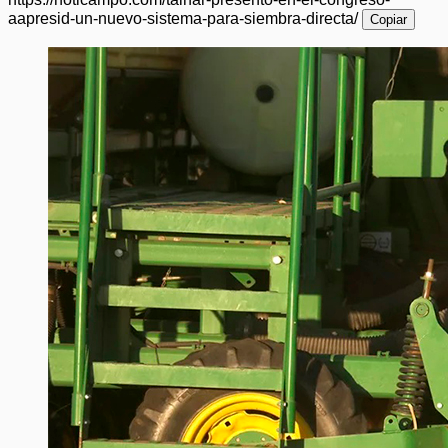
aapresid-un-nuevo-sistema-para-siembra-directa/
Copiar