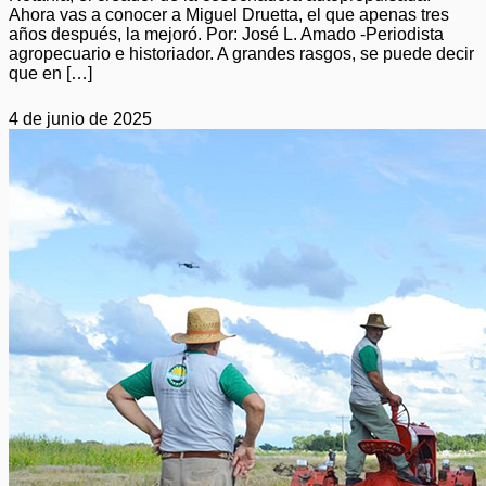
Ahora vas a conocer a Miguel Druetta, el que apenas tres
años después, la mejoró. Por: José L. Amado -Periodista
agropecuario e historiador. A grandes rasgos, se puede decir
que en […]
4 de junio de 2025