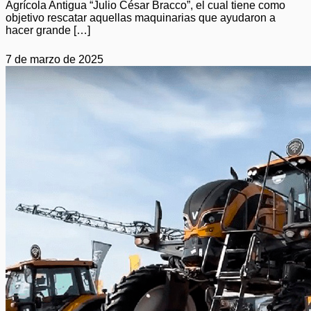
Agrícola Antigua “Julio César Bracco”, el cual tiene como
objetivo rescatar aquellas maquinarias que ayudaron a
hacer grande […]
7 de marzo de 2025