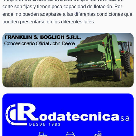
corte son fijas y tienen poca capacidad de flotación. Por
ende, no pueden adaptarse a las diferentes condiciones que
pueden presentarse en los diferentes lotes.