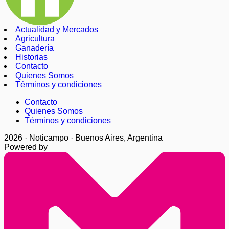
Actualidad y Mercados
Agricultura
Ganadería
Historias
Contacto
Quienes Somos
Términos y condiciones
Contacto
Quienes Somos
Términos y condiciones
2026 · Noticampo · Buenos Aires, Argentina
Powered by