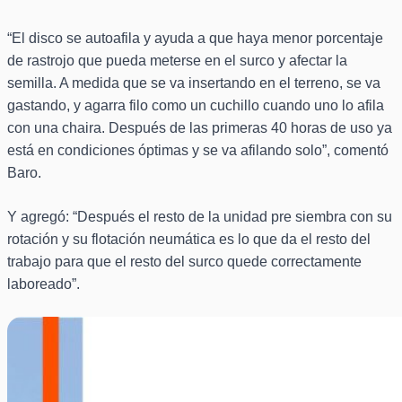
“El disco se autoafila y ayuda a que haya menor porcentaje
de rastrojo que pueda meterse en el surco y afectar la
semilla. A medida que se va insertando en el terreno, se va
gastando, y agarra filo como un cuchillo cuando uno lo afila
con una chaira. Después de las primeras 40 horas de uso ya
está en condiciones óptimas y se va afilando solo”, comentó
Baro.
Y agregó: “Después el resto de la unidad pre siembra con su
rotación y su flotación neumática es lo que da el resto del
trabajo para que el resto del surco quede correctamente
laboreado”.