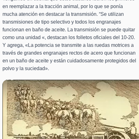
en reemplazar a la tracción animal, por lo que se ponía
mucha atención en destacar la transmisión. “Se utilizan
transmisiones de tipo selectivo y todos los engranajes
funcionan en baño de aceite. La transmisión se puede quitar
como una unidad «, destacan los folletos oficiales del 10-20.
Y agrega, «La potencia se transmite a las ruedas motrices a
través de grandes engranajes rectos de acero que funcionan
en un baño de aceite y están cuidadosamente protegidos del
polvo y la suciedad».