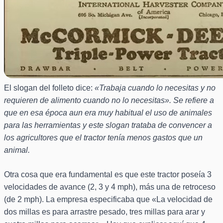
El slogan del folleto dice:
«Trabaja cuando lo necesitas y no
requieren de alimento cuando no lo necesitas». Se refiere a
que en esa época aun era muy habitual el uso de animales
para las herramientas y este slogan trataba de convencer a
los agricultores que el tractor tenía menos gastos que un
animal.
Otra cosa que era fundamental es que este tractor poseía 3
velocidades de avance (2, 3 y 4 mph), más una de retroceso
(de 2 mph). La empresa especificaba que «La velocidad de
dos millas es para arrastre pesado, tres millas para arar y