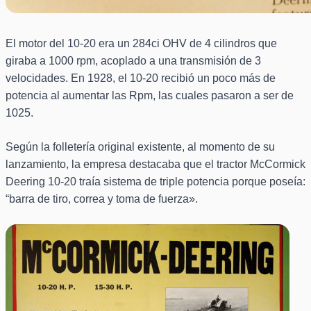
El motor del 10-20 era un 284ci OHV de 4 cilindros que
giraba a 1000 rpm, acoplado a una transmisión de 3
velocidades. En 1928, el 10-20 recibió un poco más de
potencia al aumentar las Rpm, las cuales pasaron a ser de
1025.
Según la folletería original existente, al momento de su
lanzamiento, la empresa destacaba que el tractor McCormick
Deering 10-20 traía sistema de triple potencia porque poseía:
“barra de tiro, correa y toma de fuerza».