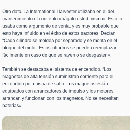
Otro dato. La International Harvester utilizaba en el del
mantenimiento el concepto «hágalo usted mismo». Esto lo
usaba como argumento de venta, y es muy probable que
esto haya influido en el éxito de estos tractores. Decían:
“Cada cilindro se moldea por separado y se monta en el
bloque del motor. Estos cilindros se pueden reemplazar
fácilmente en caso de que se rayen o se desgasten».
También se destacaba el sistema de encendido, “Los
magnetos de alta tensión suministran corriente para el
encendido por chispa de salto. Los magnetos están
equipados con arrancadores de impulso y los motores
arrancan y funcionan con los magnetos. No se necesitan
baterías».