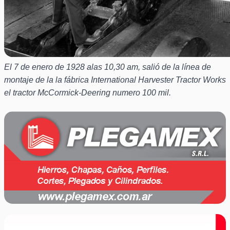
El 7 de enero de 1928 alas 10,30 am, salió de la línea de
montaje de la la fábrica International Harvester Tractor Works
el tractor McCormick-Deering numero 100 mil.