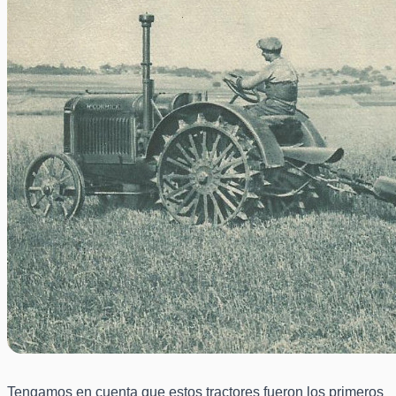
Tengamos en cuenta que estos tractores fueron los primeros