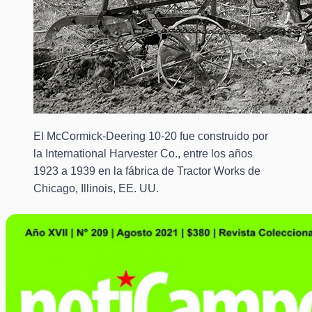
El McCormick-Deering 10-20 fue construido por
la International Harvester Co., entre los años
1923 a 1939 en la fábrica de Tractor Works de
Chicago, Illinois, EE. UU.