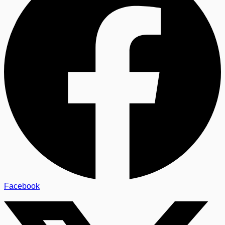
Facebook