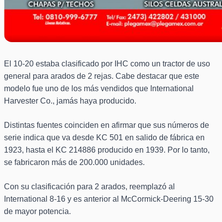
El 10-20 estaba clasificado por IHC como un tractor de uso
general para arados de 2 rejas. Cabe destacar que este
modelo fue uno de los más vendidos que International
Harvester Co., jamás haya producido.
Distintas fuentes coinciden en afirmar que sus números de
serie indica que va desde KC 501 en salido de fábrica en
1923, hasta el KC 214886 producido en 1939. Por lo tanto,
se fabricaron más de 200.000 unidades.
Con su clasificación para 2 arados, reemplazó al
International 8-16 y es anterior al McCormick-Deering 15-30
de mayor potencia.