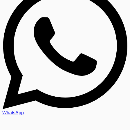
WhatsApp