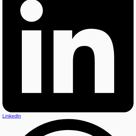
LinkedIn