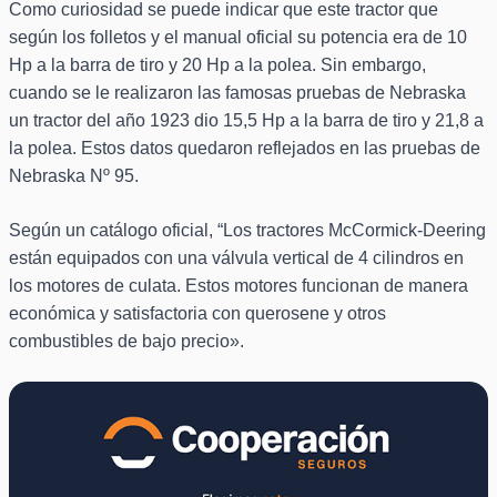
Como curiosidad se puede indicar que este tractor que
según los folletos y el manual oficial su potencia era de 10
Hp a la barra de tiro y 20 Hp a la polea. Sin embargo,
cuando se le realizaron las famosas pruebas de Nebraska
un tractor del año 1923 dio 15,5 Hp a la barra de tiro y 21,8 a
la polea. Estos datos quedaron reflejados en las pruebas de
Nebraska Nº 95.
Según un catálogo oficial, “Los tractores McCormick-Deering
están equipados con una válvula vertical de 4 cilindros en
los motores de culata. Estos motores funcionan de manera
económica y satisfactoria con querosene y otros
combustibles de bajo precio».