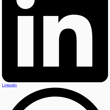
LinkedIn