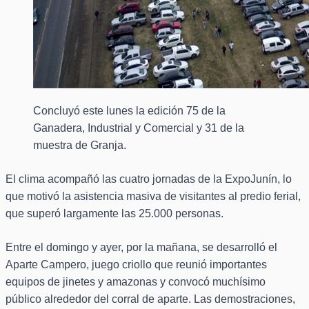
Concluyó este lunes la edición 75 de la
Ganadera, Industrial y Comercial y 31 de la
muestra de Granja.
El clima acompañó las cuatro jornadas de la ExpoJunín, lo
que motivó la asistencia masiva de visitantes al predio ferial,
que superó largamente las 25.000 personas.
Entre el domingo y ayer, por la mañana, se desarrolló el
Aparte Campero, juego criollo que reunió importantes
equipos de jinetes y amazonas y convocó muchísimo
público alrededor del corral de aparte. Las demostraciones,