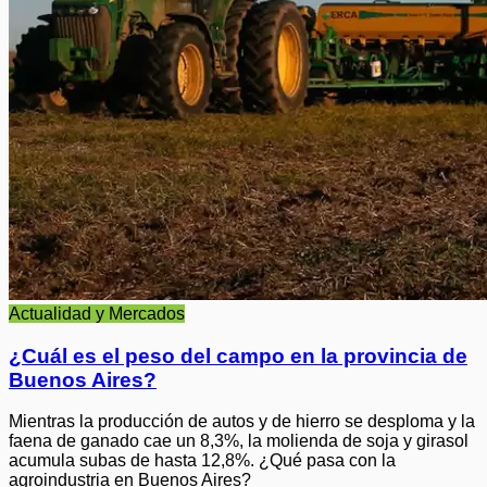
Actualidad y Mercados
¿Cuál es el peso del campo en la provincia de
Buenos Aires?
Mientras la producción de autos y de hierro se desploma y la
faena de ganado cae un 8,3%, la molienda de soja y girasol
acumula subas de hasta 12,8%. ¿Qué pasa con la
agroindustria en Buenos Aires?