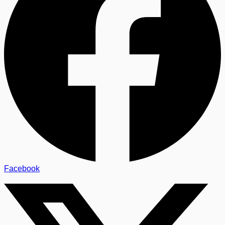
Facebook