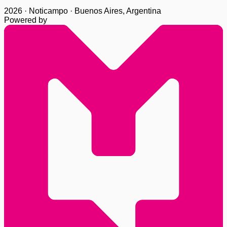
2026 · Noticampo · Buenos Aires, Argentina
Powered by