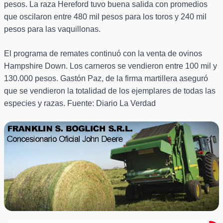
pesos. La raza Hereford tuvo buena salida con promedios
que oscilaron entre 480 mil pesos para los toros y 240 mil
pesos para las vaquillonas.
El programa de remates continuó con la venta de ovinos
Hampshire Down. Los carneros se vendieron entre 100 mil y
130.000 pesos. Gastón Paz, de la firma martillera aseguró
que se vendieron la totalidad de los ejemplares de todas las
especies y razas. Fuente: Diario La Verdad