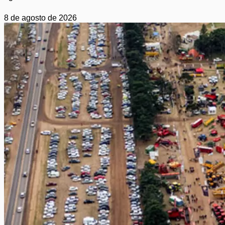
8 de agosto de 2026