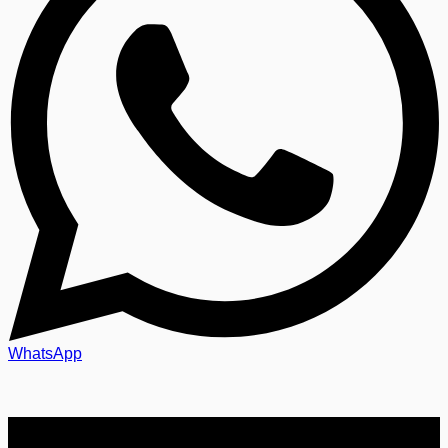
WhatsApp