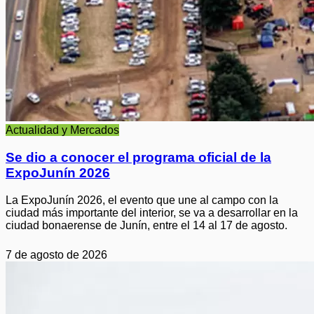
Actualidad y Mercados
Se dio a conocer el programa oficial de la
ExpoJunín 2026
La ExpoJunín 2026, el evento que une al campo con la
ciudad más importante del interior, se va a desarrollar en la
ciudad bonaerense de Junín, entre el 14 al 17 de agosto.
7 de agosto de 2026