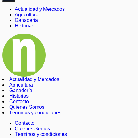
Actualidad y Mercados
Agricultura
Ganadería
Historias
Actualidad y Mercados
Agricultura
Ganadería
Historias
Contacto
Quienes Somos
Términos y condiciones
Contacto
Quienes Somos
Términos y condiciones