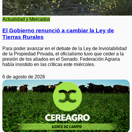
Actualidad y Mercados
El Gobierno renunció a cambiar la Ley de
Tierras Rurales
Para poder avanzar en el debate de la Ley de Inviolabilidad
de la Propiedad Privada, el oficialismo tuvo que ceder a la
presión de los aliados en el Senado. Federación Agraria
había insistido en las críticas este miércoles.
6 de agosto de 2026