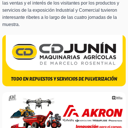
las ventas y el interés de los visitantes por los productos y
servicios de la exposición Industrial y Comercial tuvieron
interesante ribetes a lo largo de las cuatro jornadas de la
muestra.