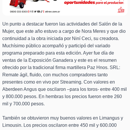
Un punto a destacar fueron las actividades del Salón de la
Mujer, que este año estuvo a cargo de Nora Meres y que dio
continuidad a la obra iniciada por Niní Ceci, su creadora.
Muchísimo público acompañó y participó del variado
programa preparado para esta edición. Ayer fue día de
ventas de la Exposición Ganadera y este es el resumen
ofrecido por la tradicional firma martillera Paz Hnos. SRL:
Remate ágil, fluido, con muchos compradores tanto
presentes como en vivo por Streaming. Con valores en
Aberdeen Angus que oscilaron –para los toros- entre 400 mil
y 800.000 pesos. En hembras los precios fueron entre 260
mil y 700.000 pesos.
También se obtuvieron muy buenos valores en Limangus y
Limousin. Los precios oscilaron entre 450 mil y 600.000