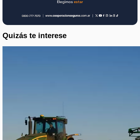
Quizás te interese