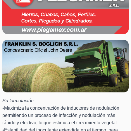
Su formulación:
•Maximiza la concentración de inductores de nodulación
permitiendo un proceso de infección y nodulación más
rápido y efectivo, lo que estimula el crecimiento vegetal.
•Estabilidad del inoculante extendida en el tiempo, para