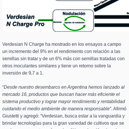
Verdesian N Charge ha mostrado en los ensayos a campo
un incremento del 9% en el rendimiento con relación a las
semillas sin tratar y de un 6% más con semillas tratadas con
otros inoculantes similares y tiene un retorno sobre la
inversión de 9,7 a 1.
“
Desde nuestro desembarco en Argentina hemos lanzado al
mercado 16, productos que buscan hacer más eficiente el
sistema productivo y lograr mayor rendimiento y rentabilidad
cuidando el medio ambiente de manera responsable
”. Afirmó
Giustetti y agregó: “Verdesian, busca estar a la vanguardia y
brindar tecnologías para la gran variedad de cultivos que se