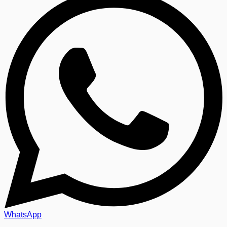
WhatsApp