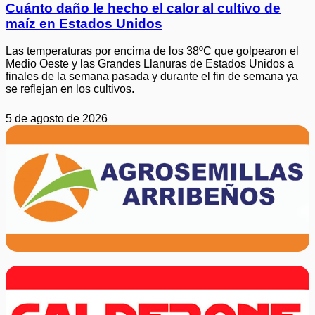
Cuánto daño le hecho el calor al cultivo de
maíz en Estados Unidos
Las temperaturas por encima de los 38ºC que golpearon el
Medio Oeste y las Grandes Llanuras de Estados Unidos a
finales de la semana pasada y durante el fin de semana ya
se reflejan en los cultivos.
5 de agosto de 2026