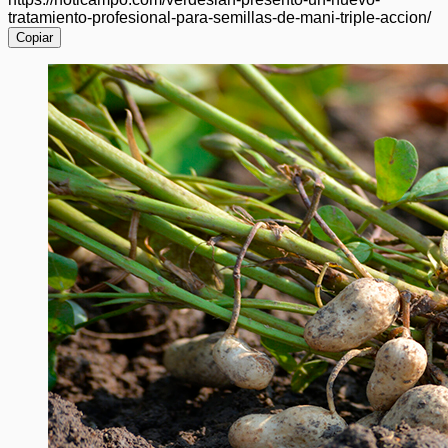
tratamiento-profesional-para-semillas-de-mani-triple-accion/
Copiar