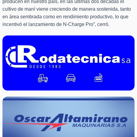
producen en nuestro país, en las últimas dos décadas el
cultivo de maní viene creciendo de manera sostenida, tanto
en área sembrada como en rendimiento productivo, lo que
incentivó el lanzamiento de N-Charge Pro”, cerró.