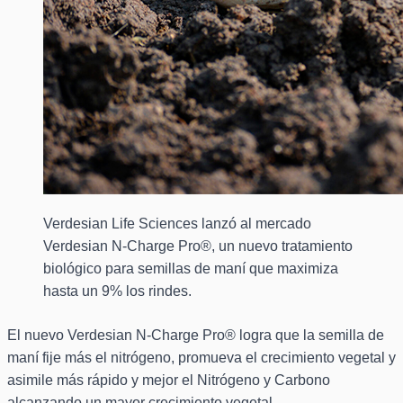
Verdesian Life Sciences lanzó al mercado
Verdesian N-Charge Pro®, un nuevo tratamiento
biológico para semillas de maní que maximiza
hasta un 9% los rindes.
El nuevo Verdesian N-Charge Pro® logra que la semilla de
maní fije más el nitrógeno, promueva el crecimiento vegetal y
asimile más rápido y mejor el Nitrógeno y Carbono
alcanzando un mayor crecimiento vegetal.