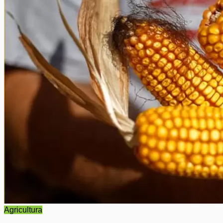
Agricultura