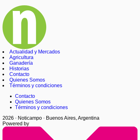
Actualidad y Mercados
Agricultura
Ganadería
Historias
Contacto
Quienes Somos
Términos y condiciones
Contacto
Quienes Somos
Términos y condiciones
2026 · Noticampo · Buenos Aires, Argentina
Powered by