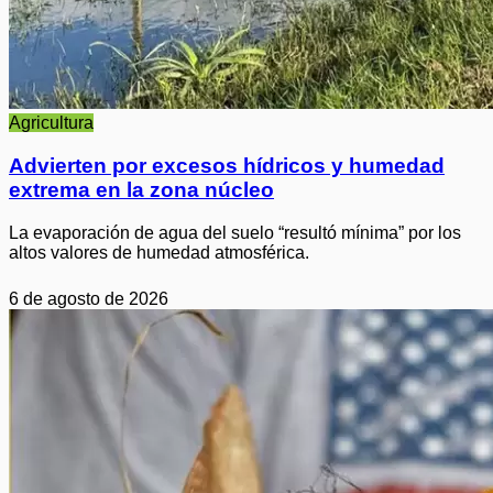
Agricultura
Advierten por excesos hídricos y humedad
extrema en la zona núcleo
La evaporación de agua del suelo “resultó mínima” por los
altos valores de humedad atmosférica.
6 de agosto de 2026