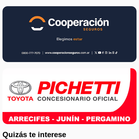
Quizás te interese