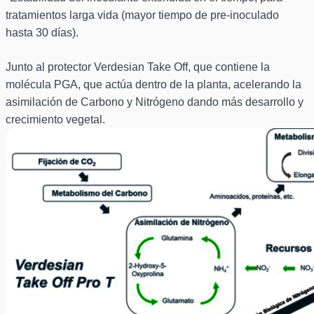
tratamientos larga vida (mayor tiempo de pre-inoculado
hasta 30 días).
Junto al protector Verdesian Take Off, que contiene la
molécula PGA, que actúa dentro de la planta, acelerando la
asimilación de Carbono y Nitrógeno dando más desarrollo y
crecimiento vegetal.