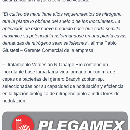
“
El cultivo de maní tiene altos requerimientos de nitrógeno,
que la planta lo obtiene del suelo o de los inoculantes. La
aplicación de este nuevo producto hace que cada semilla
maximice su potencial transformándose en una planta cuyas
demandas de nitrógeno sean satisfechas
”, afirma Pablo
Giustetti – Gerente Comercial de la empresa.
El tratamiento Verdesian N-Charge Pro contiene un
inoculante base turba larga vida formado por un mix de
cepas de bacterias del género Bradyhizobium sp.
seleccionadas por su capacidad de nodulación y eficiencia
en la fijación biológica de nitrógeno junto a inductores de
nodulación.