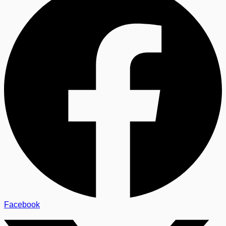
Facebook