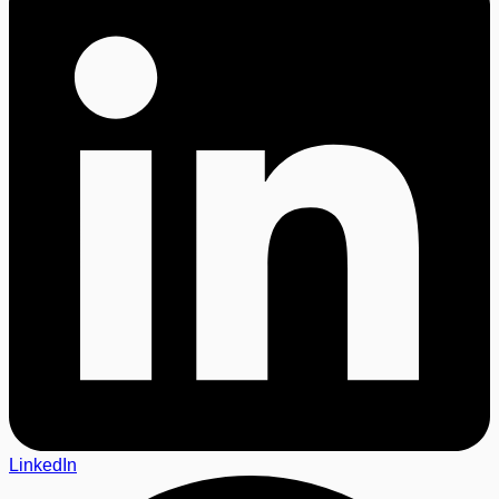
LinkedIn