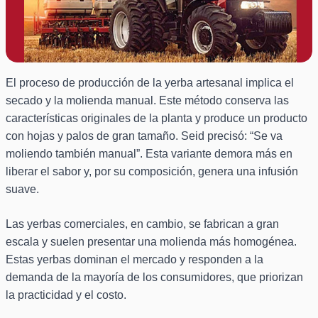
El proceso de producción de la yerba artesanal implica el
secado y la molienda manual. Este método conserva las
características originales de la planta y produce un producto
con hojas y palos de gran tamaño. Seid precisó: “Se va
moliendo también manual”. Esta variante demora más en
liberar el sabor y, por su composición, genera una infusión
suave.
Las yerbas comerciales, en cambio, se fabrican a gran
escala y suelen presentar una molienda más homogénea.
Estas yerbas dominan el mercado y responden a la
demanda de la mayoría de los consumidores, que priorizan
la practicidad y el costo.