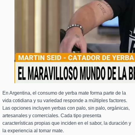
En Argentina, el consumo de yerba mate forma parte de la
vida cotidiana y su variedad responde a múltiples factores.
Las opciones incluyen yerbas con palo, sin palo, orgánicas,
artesanales y comerciales. Cada tipo presenta
características propias que inciden en el sabor, la duración y
la experiencia al tomar mate.