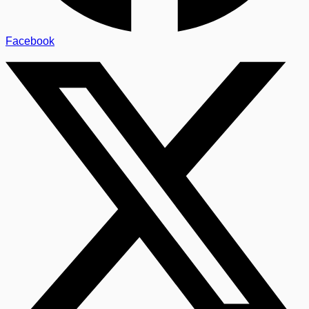
Facebook