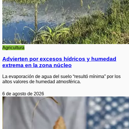
Agricultura
Advierten por excesos hídricos y humedad
extrema en la zona núcleo
La evaporación de agua del suelo “resultó mínima” por los
altos valores de humedad atmosférica.
6 de agosto de 2026