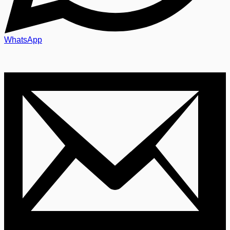
WhatsApp