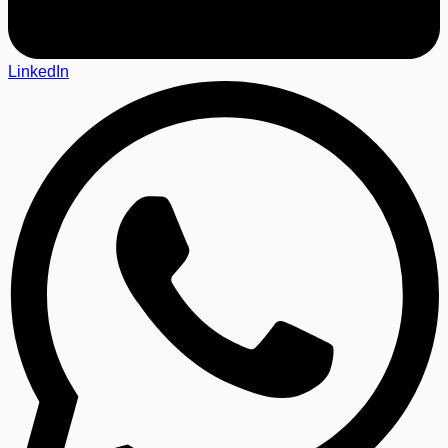
LinkedIn