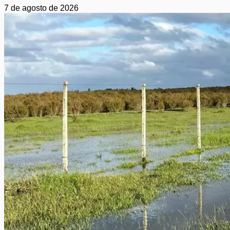
7 de agosto de 2026