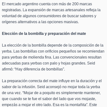
El mercado argentino cuenta con más de 200 marcas
registradas. La expansión de marcas artesanales refleja la
voluntad de algunos consumidores de buscar sabores y
orígenes alternativos a las opciones masivas.
Elección de la bombilla y preparación del mate
La elección de la bombilla depende de la composición de la
yerba. Las bombillas con orificios pequeños se recomiendan
para yerbas de molienda fina. Las convencionales resultan
adecuadas para yerbas con palo y hojas grandes. Seid
afirmó: “Hay diferencia de bombillas”.
La preparación correcta del mate influye en la duración y el
sabor de la infusión. Seid aconsejó no mojar toda la yerba
de una vez. “Mojar de a poquito es simplemente mantener,
que cuando se te fue el sabor del lado que vos mojaste,
empezás a mojar el otro lado. Esa es la montañita”. Este