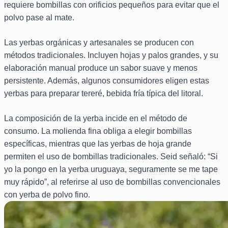
requiere bombillas con orificios pequeños para evitar que el
polvo pase al mate.
Las yerbas orgánicas y artesanales se producen con
métodos tradicionales. Incluyen hojas y palos grandes, y su
elaboración manual produce un sabor suave y menos
persistente. Además, algunos consumidores eligen estas
yerbas para preparar tereré, bebida fría típica del litoral.
La composición de la yerba incide en el método de
consumo. La molienda fina obliga a elegir bombillas
específicas, mientras que las yerbas de hoja grande
permiten el uso de bombillas tradicionales. Seid señaló: “Si
yo la pongo en la yerba uruguaya, seguramente se me tape
muy rápido”, al referirse al uso de bombillas convencionales
con yerba de polvo fino.