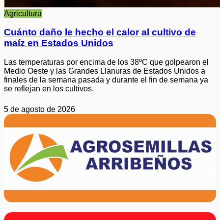
Agricultura
Cuánto daño le hecho el calor al cultivo de
maíz en Estados Unidos
Las temperaturas por encima de los 38ºC que golpearon el
Medio Oeste y las Grandes Llanuras de Estados Unidos a
finales de la semana pasada y durante el fin de semana ya
se reflejan en los cultivos.
5 de agosto de 2026