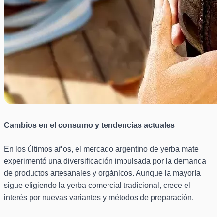
Cambios en el consumo y tendencias actuales
En los últimos años, el mercado argentino de yerba mate
experimentó una diversificación impulsada por la demanda
de productos artesanales y orgánicos. Aunque la mayoría
sigue eligiendo la yerba comercial tradicional, crece el
interés por nuevas variantes y métodos de preparación.