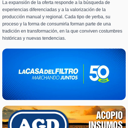
La expansión de la oferta responde a la búsqueda de
experiencias diferenciadas y a la valorización de la
producción manual y regional. Cada tipo de yerba, su
proceso y la forma de consumirla forman parte de una
tradición en transformación, en la que conviven costumbres
históricas y nuevas tendencias.