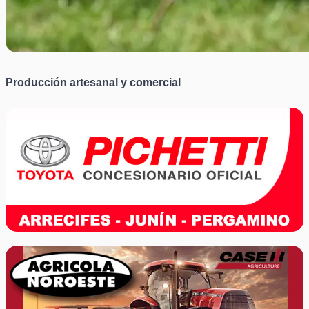
Producción artesanal y comercial