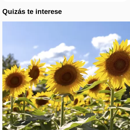
Quizás te interese