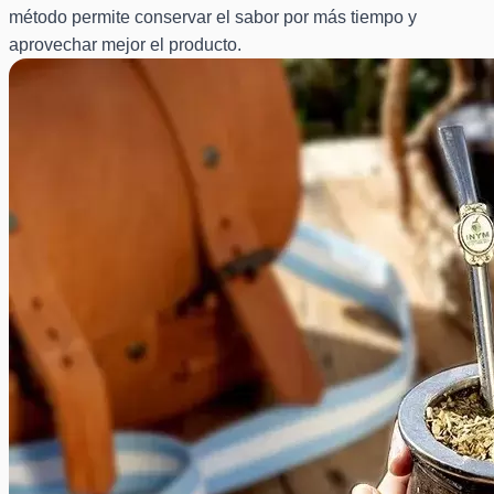
método permite conservar el sabor por más tiempo y
aprovechar mejor el producto.