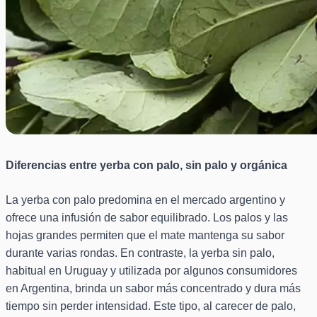
Diferencias entre yerba con palo, sin palo y orgánica
La yerba con palo predomina en el mercado argentino y
ofrece una infusión de sabor equilibrado. Los palos y las
hojas grandes permiten que el mate mantenga su sabor
durante varias rondas. En contraste, la yerba sin palo,
habitual en Uruguay y utilizada por algunos consumidores
en Argentina, brinda un sabor más concentrado y dura más
tiempo sin perder intensidad. Este tipo, al carecer de palo,