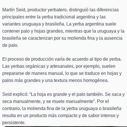
Martín Seid, productor yerbatero, distinguió las diferencias
principales entre la yerba tradicional argentina y las
variantes uruguaya y brasileña. La yerba argentina suele
contener palo y hojas grandes, mientras que la uruguaya y la
brasileña se caracterizan por su molienda fina y la ausencia
de palo.
El proceso de producción varía de acuerdo al tipo de yerba.
Las yerbas orgánicas y artesanales, por ejemplo, suelen
prepararse de manera manual, lo que se traduce en hojas y
palos más grandes y una textura menos homogénea.
Seid explicó: “La hoja es grande y el palo también. Se saca y
seca manualmente, y se muele manualmente”. Por el
contrario, la molienda fina de la yerba uruguaya o brasileña
resulta en un producto más compacto y de sabor intenso y
persistente.