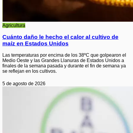
Agricultura
Cuánto daño le hecho el calor al cultivo de
maíz en Estados Unidos
Las temperaturas por encima de los 38ºC que golpearon el
Medio Oeste y las Grandes Llanuras de Estados Unidos a
finales de la semana pasada y durante el fin de semana ya
se reflejan en los cultivos.
5 de agosto de 2026