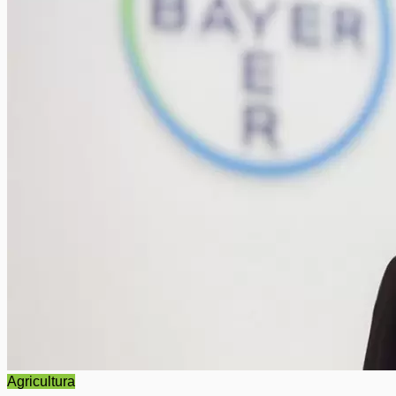
Agricultura