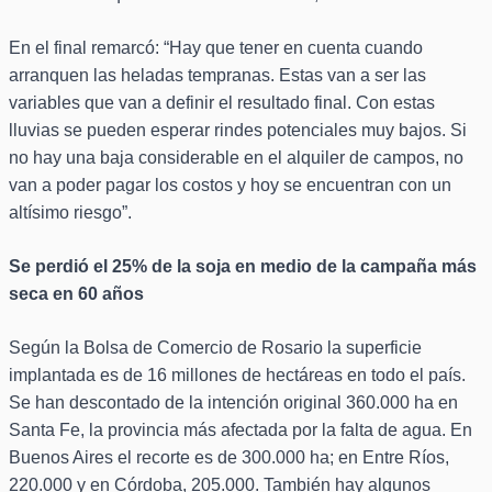
En el final remarcó: “Hay que tener en cuenta cuando
arranquen las heladas tempranas. Estas van a ser las
variables que van a definir el resultado final. Con estas
lluvias se pueden esperar rindes potenciales muy bajos. Si
no hay una baja considerable en el alquiler de campos, no
van a poder pagar los costos y hoy se encuentran con un
altísimo riesgo”.
Se perdió el 25% de la soja en medio de la campaña más
seca en 60 años
Según la Bolsa de Comercio de Rosario la superficie
implantada es de 16 millones de hectáreas en todo el país.
Se han descontado de la intención original 360.000 ha en
Santa Fe, la provincia más afectada por la falta de agua. En
Buenos Aires el recorte es de 300.000 ha; en Entre Ríos,
220.000 y en Córdoba, 205.000. También hay algunos