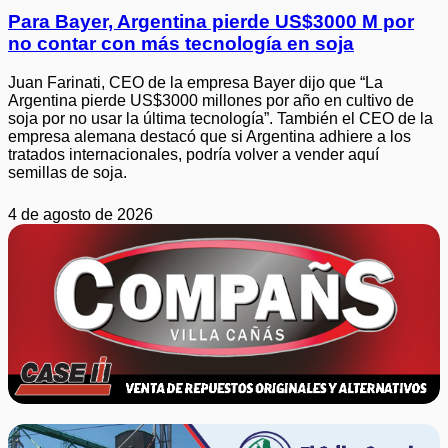
Para Bayer, Argentina pierde US$3000 M por
no contar con más tecnología en soja
Juan Farinati, CEO de la empresa Bayer dijo que “La
Argentina pierde US$3000 millones por año en cultivo de
soja por no usar la última tecnología”. También el CEO de la
empresa alemana destacó que si Argentina adhiere a los
tratados internacionales, podría volver a vender aquí
semillas de soja.
4 de agosto de 2026