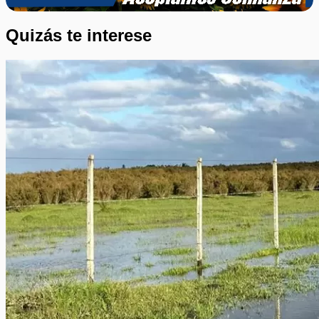
Quizás te interese