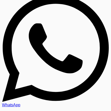
WhatsApp