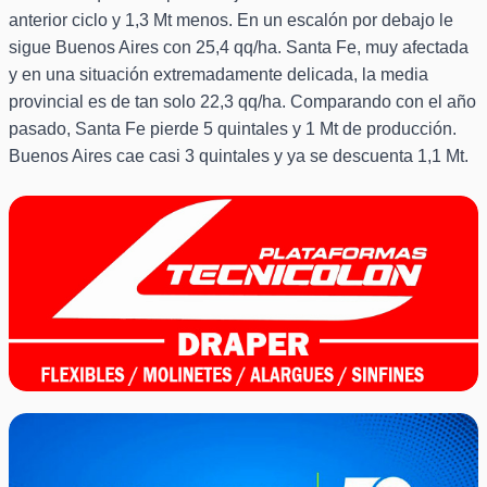
anterior ciclo y 1,3 Mt menos. En un escalón por debajo le
sigue Buenos Aires con 25,4 qq/ha. Santa Fe, muy afectada
y en una situación extremadamente delicada, la media
provincial es de tan solo 22,3 qq/ha. Comparando con el año
pasado, Santa Fe pierde 5 quintales y 1 Mt de producción.
Buenos Aires cae casi 3 quintales y ya se descuenta 1,1 Mt.