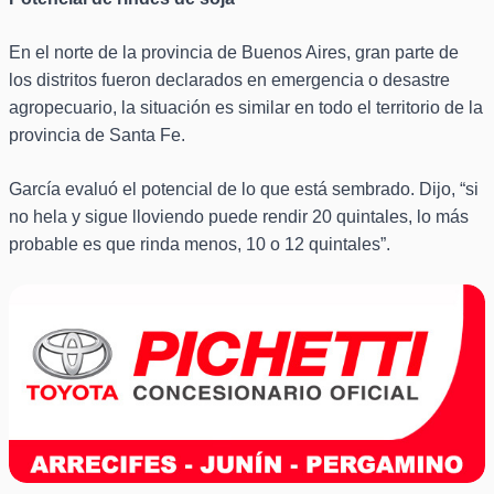
En el norte de la provincia de Buenos Aires, gran parte de
los distritos fueron declarados en emergencia o desastre
agropecuario, la situación es similar en todo el territorio de la
provincia de Santa Fe.
García evaluó el potencial de lo que está sembrado. Dijo, “si
no hela y sigue lloviendo puede rendir 20 quintales, lo más
probable es que rinda menos, 10 o 12 quintales”.