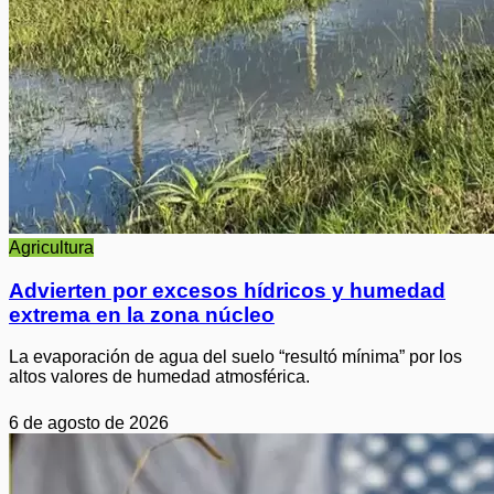
Agricultura
Advierten por excesos hídricos y humedad
extrema en la zona núcleo
La evaporación de agua del suelo “resultó mínima” por los
altos valores de humedad atmosférica.
6 de agosto de 2026