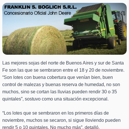
Las mejores sojas del norte de Buenos Aires y sur de Santa
Fe son las que se sembraron entre el 18 y 20 de noviembre.
“Son lotes con buena cobertura que venían bien, buen
control de malezas y buenas reserva de humedad, no son
muchos, sino se cortan las lluvias pueden rendir 30 o 35
quintales”, sostuvo como una situación excepcional.
“Los lotes que se sembraron en los primeros días de
noviembre, muchos se secaron, si sigue lloviendo pueden
rendir 5 o 10 quintales. No mucho más”, detalló.