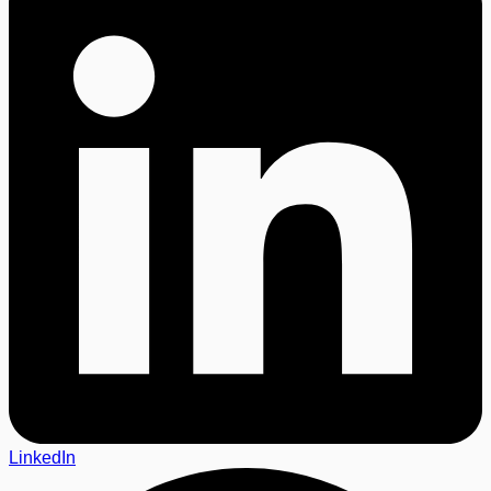
LinkedIn