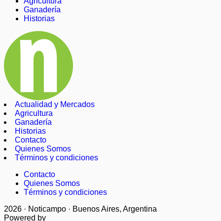
Agricultura
Ganadería
Historias
Actualidad y Mercados
Agricultura
Ganadería
Historias
Contacto
Quienes Somos
Términos y condiciones
Contacto
Quienes Somos
Términos y condiciones
2026 · Noticampo · Buenos Aires, Argentina
Powered by