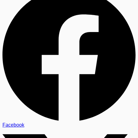
Facebook