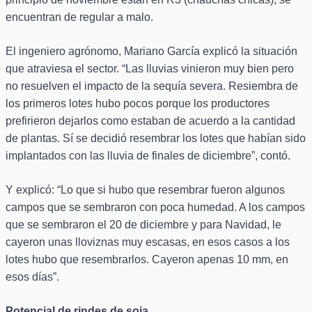
encuentran de regular a malo.
El ingeniero agrónomo, Mariano García explicó la situación
que atraviesa el sector. “Las lluvias vinieron muy bien pero
no resuelven el impacto de la sequía severa. Resiembra de
los primeros lotes hubo pocos porque los productores
prefirieron dejarlos como estaban de acuerdo a la cantidad
de plantas. Sí se decidió resembrar los lotes que habían sido
implantados con las lluvia de finales de diciembre”, contó.
Y explicó: “Lo que si hubo que resembrar fueron algunos
campos que se sembraron con poca humedad. A los campos
que se sembraron el 20 de diciembre y para Navidad, le
cayeron unas lloviznas muy escasas, en esos casos a los
lotes hubo que resembrarlos. Cayeron apenas 10 mm, en
esos días”.
Potencial de rindes de soja