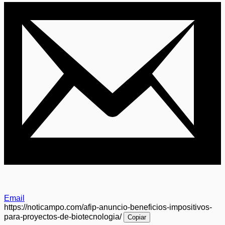
Email
https://noticampo.com/afip-anuncio-beneficios-impositivos-
para-proyectos-de-biotecnologia/
Copiar