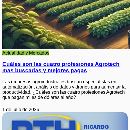
Actualidad y Mercados
Cuáles son las cuatro profesiones Agrotech
mas buscadas y mejores pagas
Las empresas agroindustriales buscan especialistas en
automatización, análisis de datos y drones para aumentar la
productividad. ¿Cuáles son las cuatro profesiones Agrotech
que pagan miles de dólares al año?
1 de julio de 2026