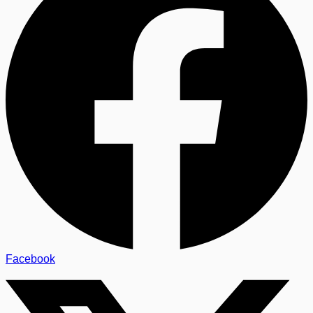
Facebook