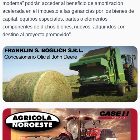
moderna” podrán acceder al beneficio de amortización
acelerada en el impuesto a las ganancias por los bienes de
capital, equipos especiales, partes o elementos
componentes de dichos bienes, nuevos, adquiridos con
destino al proyecto promovido”.