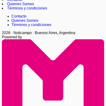
Quienes Somos
Términos y condiciones
Contacto
Quienes Somos
Términos y condiciones
2026 · Noticampo · Buenos Aires, Argentina
Powered by