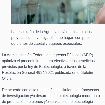
La resolución de la Agencia está destinada a los
proyectos de investigación que hagan compras
de bienes de capital y equipos especiales.
La Administración Federal de Ingresos Públicos (AFIP)
optimizó el procedimiento para efectivizar los beneficios
previstos por la ley de Biotecnología, a través de la
Resolución General 4934/2021 publicada en el Boletín
Oficial.
De acuerdo con esta resolución, los titulares de “proyectos
de investigación y/o desarrollo de biotecnología moderna o
de producción de bienes y/o servicios de biotecnología