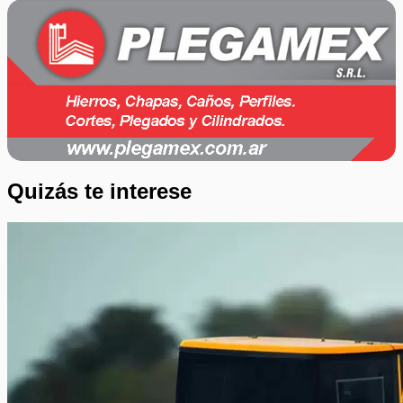
Quizás te interese