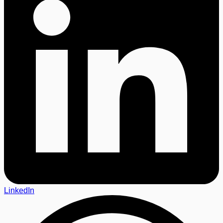
LinkedIn