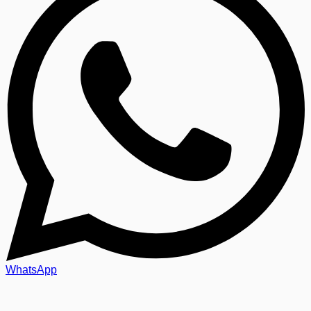
WhatsApp