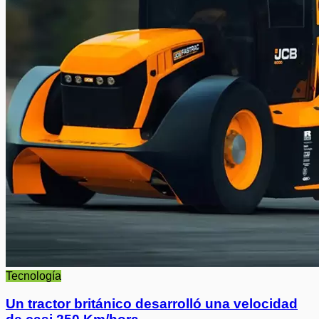
Tecnología
Un tractor británico desarrolló una velocidad