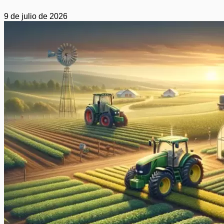
9 de julio de 2026