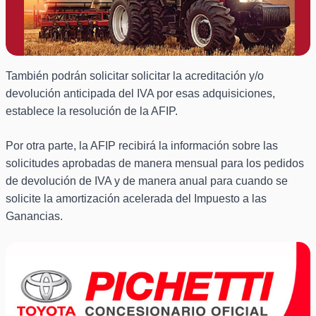
También podrán solicitar solicitar la acreditación y/o
devolución anticipada del IVA por esas adquisiciones,
establece la resolución de la AFIP.
Por otra parte, la AFIP recibirá la información sobre las
solicitudes aprobadas de manera mensual para los pedidos
de devolución de IVA y de manera anual para cuando se
solicite la amortización acelerada del Impuesto a las
Ganancias.