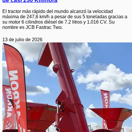
de casi 250 Km/hora
El tractor más rápido del mundo alcanzó la velocidad
máxima de 247,6 km/h a pesar de sus 5 toneladas gracias a
su motor 6 cilindros diésel de 7.2 litros y 1.016 CV. Su
nombre es JCB Fastrac Two.
13 de julio de 2026