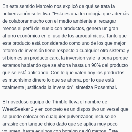
En este sentido Marcelo nos explicó de qué se trata la
pulverización selectiva: “Esta es una tecnología que además
de colaborar mucho con el medio ambiente al recargar
menos el perfil del suelo con productos, genera un gran
ahorro económico en el uso de los agroquímicos. Tanto que
este producto está considerado como uno de los que mejor
retorno de inversión tiene respecto a cualquier otro sistema y
si bien es un producto caro, la inversión vale la pena porque
estamos hablando que se ahorra hasta un 90% del producto
que se está aplicando. Con lo que valen hoy los productos,
es muchísimo dinero lo que se ahorra, por lo que está
totalmente justificada la inversión”, sintetiza Rosenthal.
El novedoso equipo de Trimble lleva el nombre de
WeedSeeker 2 y en concreto es un dispositivo universal que
se puede colocar en cualquier pulverizador, incluso de
arrastre con tanque chico dado que se aplica muy poco
volumen, hasta equipos con botalón de 40 metros. Este