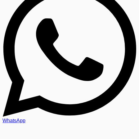
WhatsApp