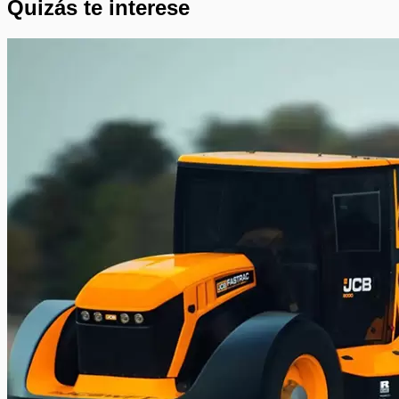
Quizás te interese