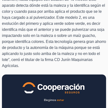
aparato detecta dónde está la maleza y la identifica según el
color y cuando pasa por arriba aplica el producto que se le
haya cargado a al pulverizador. Este modelo 2, es una
evolución del primero y aplica verde sobre verde, es decir
identifica más que el anterior y se puede pulverizar una soja
impactando solo en la maleza o sobre un maíz guacho,
porque identifica colores. Esta tecnología genera gran ahorro
de producto y la autonomía de la máquina porque se está
aplicando lo justo solo arriba de la maleza y no en todo el
lote”, cerró el titular de la firma CD Junín Maquinarias
Agrícolas.