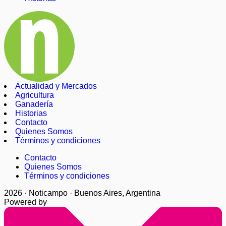
Actualidad y Mercados
Agricultura
Ganadería
Historias
Contacto
Quienes Somos
Términos y condiciones
Contacto
Quienes Somos
Términos y condiciones
2026 · Noticampo · Buenos Aires, Argentina
Powered by