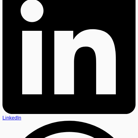
LinkedIn