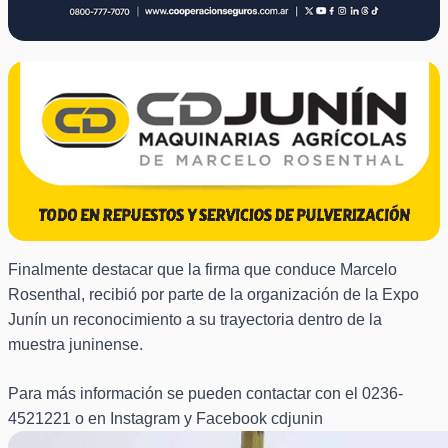
Finalmente destacar que la firma que conduce Marcelo
Rosenthal, recibió por parte de la organización de la Expo
Junín un reconocimiento a su trayectoria dentro de la
muestra juninense.
Para más información se pueden contactar con el 0236-
4521221 o en Instagram y Facebook cdjunin