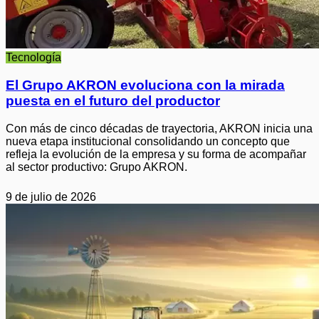
Tecnología
El Grupo AKRON evoluciona con la mirada
puesta en el futuro del productor
Con más de cinco décadas de trayectoria, AKRON inicia una
nueva etapa institucional consolidando un concepto que
refleja la evolución de la empresa y su forma de acompañar
al sector productivo: Grupo AKRON.
9 de julio de 2026