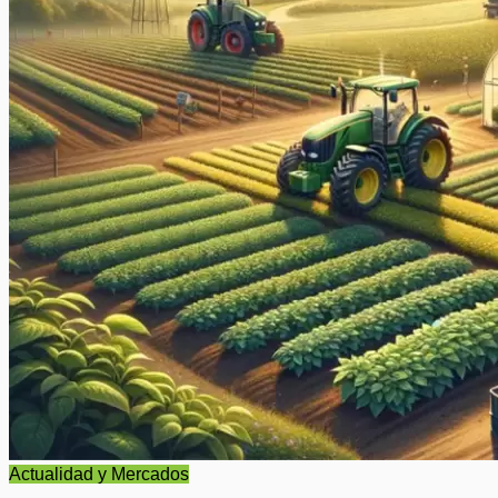
Actualidad y Mercados