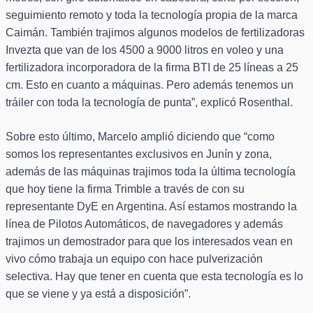
seguimiento remoto y toda la tecnología propia de la marca
Caimán. También trajimos algunos modelos de fertilizadoras
Invezta que van de los 4500 a 9000 litros en voleo y una
fertilizadora incorporadora de la firma BTI de 25 líneas a 25
cm. Esto en cuanto a máquinas. Pero además tenemos un
tráiler con toda la tecnología de punta”, explicó Rosenthal.
Sobre esto último, Marcelo amplió diciendo que “como
somos los representantes exclusivos en Junín y zona,
además de las máquinas trajimos toda la última tecnología
que hoy tiene la firma Trimble a través de con su
representante DyE en Argentina. Así estamos mostrando la
línea de Pilotos Automáticos, de navegadores y además
trajimos un demostrador para que los interesados vean en
vivo cómo trabaja un equipo con hace pulverización
selectiva. Hay que tener en cuenta que esta tecnología es lo
que se viene y ya está a disposición”.