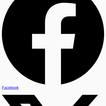
Facebook