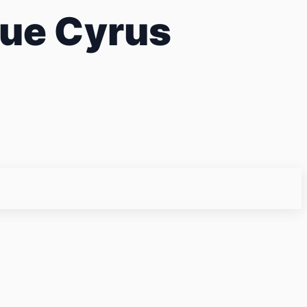
que Cyrus