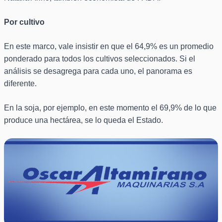
Por cultivo
En este marco, vale insistir en que el 64,9% es un promedio
ponderado para todos los cultivos seleccionados. Si el
análisis se desagrega para cada uno, el panorama es
diferente.
En la soja, por ejemplo, en este momento el 69,9% de lo que
produce una hectárea, se lo queda el Estado.