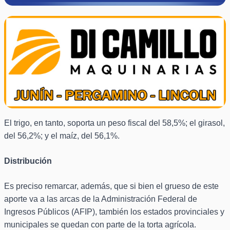
El trigo, en tanto, soporta un peso fiscal del 58,5%; el girasol,
del 56,2%; y el maíz, del 56,1%.
Distribución
Es preciso remarcar, además, que si bien el grueso de este
aporte va a las arcas de la Administración Federal de
Ingresos Públicos (AFIP), también los estados provinciales y
municipales se quedan con parte de la torta agrícola.