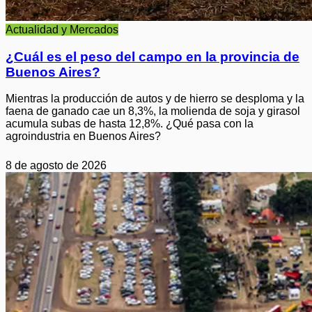
Actualidad y Mercados
¿Cuál es el peso del campo en la provincia de
Buenos Aires?
Mientras la producción de autos y de hierro se desploma y la
faena de ganado cae un 8,3%, la molienda de soja y girasol
acumula subas de hasta 12,8%. ¿Qué pasa con la
agroindustria en Buenos Aires?
8 de agosto de 2026