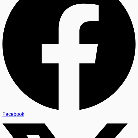
Facebook