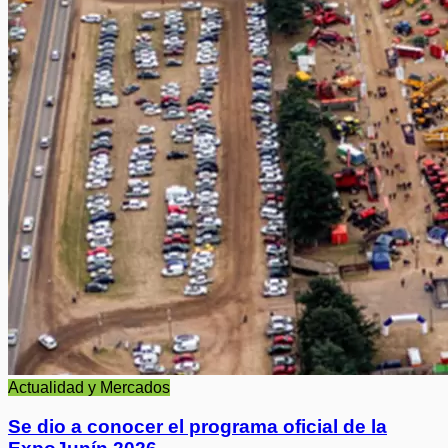
Actualidad y Mercados
Se dio a conocer el programa oficial de la