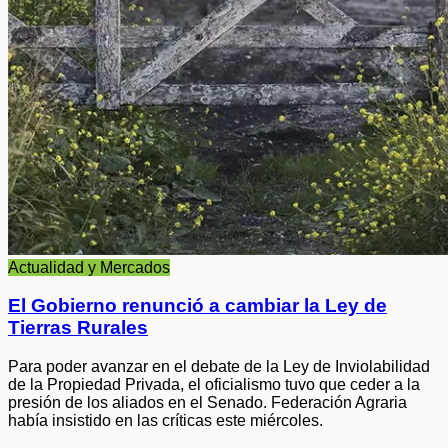
Actualidad y Mercados
El Gobierno renunció a cambiar la Ley de
Tierras Rurales
Para poder avanzar en el debate de la Ley de Inviolabilidad
de la Propiedad Privada, el oficialismo tuvo que ceder a la
presión de los aliados en el Senado. Federación Agraria
había insistido en las críticas este miércoles.