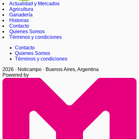
Actualidad y Mercados
Agricultura
Ganadería
Historias
Contacto
Quienes Somos
Términos y condiciones
Contacto
Quienes Somos
Términos y condiciones
2026 · Noticampo · Buenos Aires, Argentina
Powered by