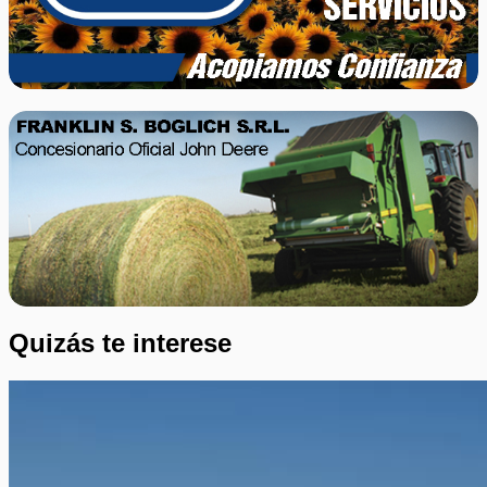
Quizás te interese