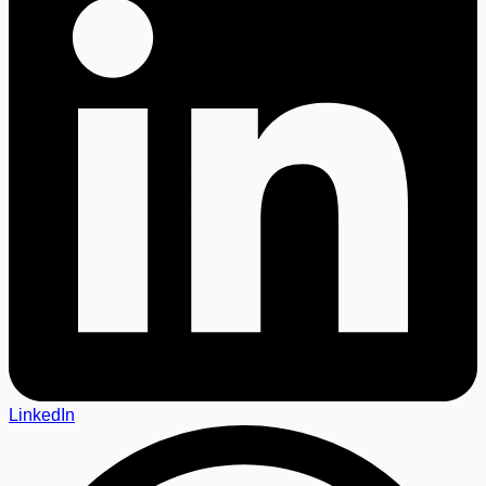
LinkedIn