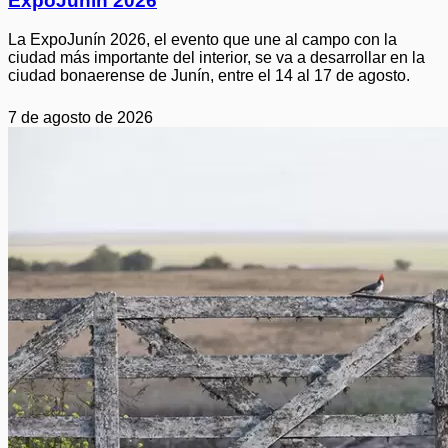
ExpoJunín 2026
La ExpoJunín 2026, el evento que une al campo con la
ciudad más importante del interior, se va a desarrollar en la
ciudad bonaerense de Junín, entre el 14 al 17 de agosto.
7 de agosto de 2026