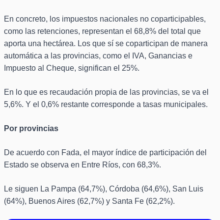
En concreto, los impuestos nacionales no coparticipables,
como las retenciones, representan el 68,8% del total que
aporta una hectárea. Los que sí se coparticipan de manera
automática a las provincias, como el IVA, Ganancias e
Impuesto al Cheque, significan el 25%.
En lo que es recaudación propia de las provincias, se va el
5,6%. Y el 0,6% restante corresponde a tasas municipales.
Por provincias
De acuerdo con Fada, el mayor índice de participación del
Estado se observa en Entre Ríos, con 68,3%.
Le siguen La Pampa (64,7%), Córdoba (64,6%), San Luis
(64%), Buenos Aires (62,7%) y Santa Fe (62,2%).