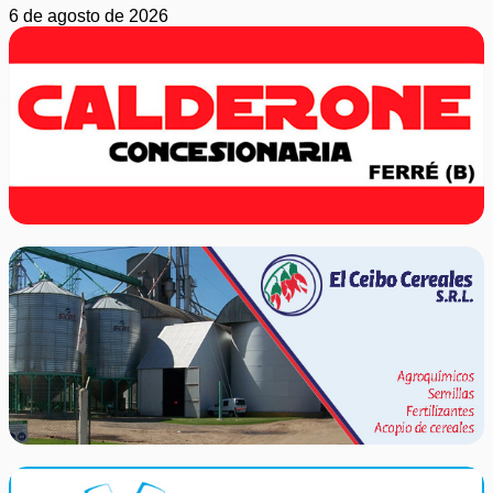
6 de agosto de 2026