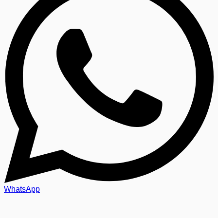
WhatsApp