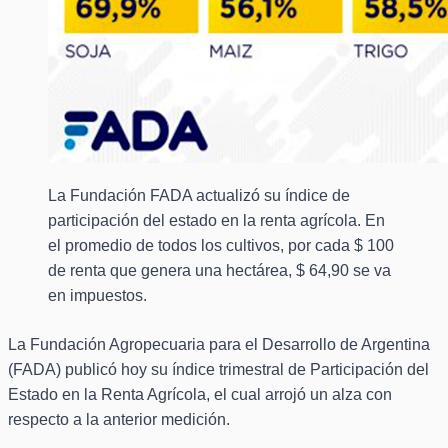
La Fundación FADA actualizó su índice de
participación del estado en la renta agrícola. En
el promedio de todos los cultivos, por cada $ 100
de renta que genera una hectárea, $ 64,90 se va
en impuestos.
La Fundación Agropecuaria para el Desarrollo de Argentina
(FADA) publicó hoy su índice trimestral de Participación del
Estado en la Renta Agrícola, el cual arrojó un alza con
respecto a la anterior medición.