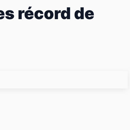
s récord de