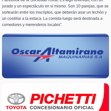
jurado y un espectáculo en sí mismo. Son 10 parejas, que se
sortearán entre los inscriptos, que deberán asar un lechón y
un costillar a la estaca. La comida luego será destinada a
comedores y merenderos locales”.