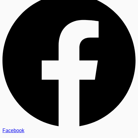
Facebook