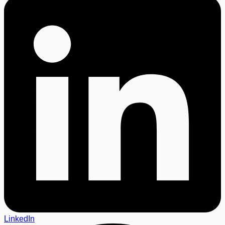
LinkedIn