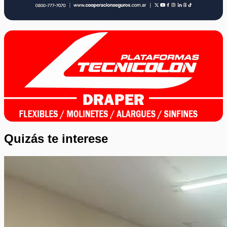
Quizás te interese