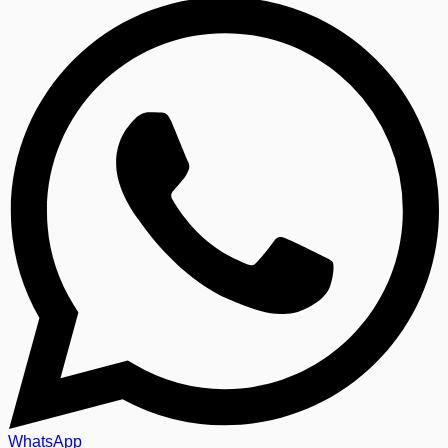
WhatsApp