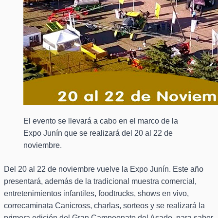
El evento se llevará a cabo en el marco de la
Expo Junín que se realizará del 20 al 22 de
noviembre.
Del 20 al 22 de noviembre vuelve la Expo Junín. Este año
presentará, además de la tradicional muestra comercial,
entretenimientos infantiles, foodtrucks, shows en vivo,
correcaminata Canicross, charlas, sorteos y se realizará la
primera edición del Gran Campeonato del Asado, para saber