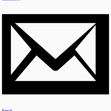
Email