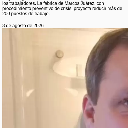
los trabajadores. La fábrica de Marcos Juárez, con
procedimiento preventivo de crisis, proyecta reducir más de
200 puestos de trabajo.
3 de agosto de 2026