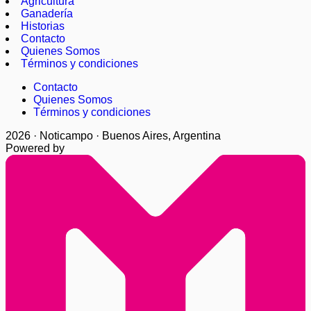
Agricultura
Ganadería
Historias
Contacto
Quienes Somos
Términos y condiciones
Contacto
Quienes Somos
Términos y condiciones
2026 · Noticampo · Buenos Aires, Argentina
Powered by