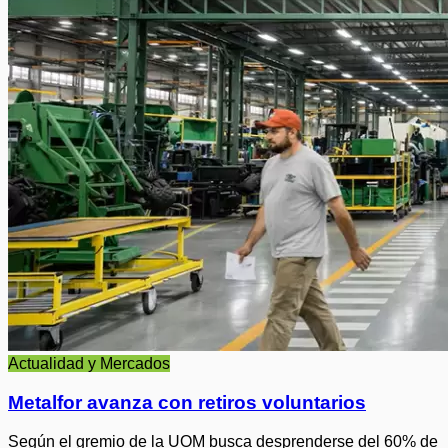
Actualidad y Mercados
Metalfor avanza con retiros voluntarios
Según el gremio de la UOM busca desprenderse del 60% de