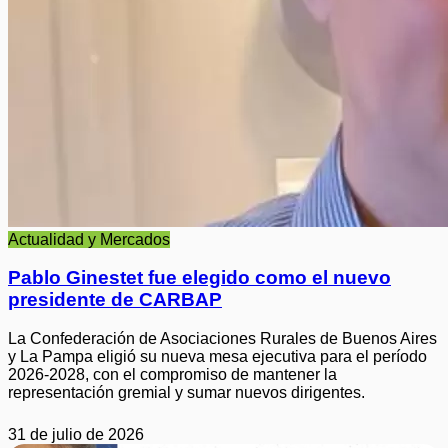
Actualidad y Mercados
Pablo Ginestet fue elegido como el nuevo
presidente de CARBAP
La Confederación de Asociaciones Rurales de Buenos Aires
y La Pampa eligió su nueva mesa ejecutiva para el período
2026-2028, con el compromiso de mantener la
representación gremial y sumar nuevos dirigentes.
31 de julio de 2026