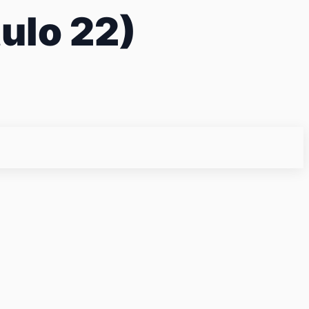
tulo 22)