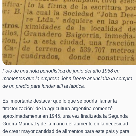
Foto de una nota periodística de junio del año 1958 en
momentos que la empresa John Deere anunciaba la compra
de un predio para fundar allí la fábrica.
Es importante destacar que lo que se podría llamar la
“tractorización” de la agricultura argentina comenzó
aproximadamente en 1945, una vez finalizada la Segunda
Guerra Mundial y de la mano del aumento en la necesidad
de crear mayor cantidad de alimentos para este país y para