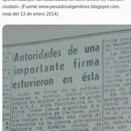
ciudad».
(Fuente www.pesadosargentinos.blogspot.com,
nota del 13 de enero 2014)