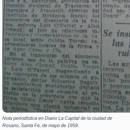
Nota periodística en Diario La Capital de la ciudad de
Rosario, Santa Fe, de mayo de 1959.