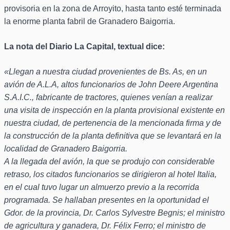
provisoria en la zona de Arroyito, hasta tanto esté terminada
la enorme planta fabril de Granadero Baigorria.
La nota del Diario La Capital, textual dice:
«Llegan a nuestra ciudad provenientes de Bs. As, en un
avión de A.L.A, altos funcionarios de John Deere Argentina
S.A.I.C., fabricante de tractores, quienes venían a realizar
una visita de inspección en la planta provisional existente en
nuestra ciudad, de pertenencia de la mencionada firma y de
la construcción de la planta definitiva que se levantará en la
localidad de Granadero Baigorria.
A la llegada del avión, la que se produjo con considerable
retraso, los citados funcionarios se dirigieron al hotel Italia,
en el cual tuvo lugar un almuerzo previo a la recorrida
programada. Se hallaban presentes en la oportunidad el
Gdor. de la provincia, Dr. Carlos Sylvestre Begnis; el ministro
de agricultura y ganadera, Dr. Félix Ferro; el ministro de