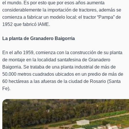
el mundo. Es por esto que por esos años aumenta
considerablemente la importación de tractores, además se
comienza a fabricar un modelo local: el tractor “Pampa” de
1952 que fabricó IAME.
La planta de Granadero Baigorria
En el año 1959, comienza con la construcción de su planta
de montaje en la localidad santafesina de Granadero
Baigorria. Se trataba de una planta industrial de más de
50.000 metros cuadrados ubicados en un predio de más de
60 hectáreas a las afueras de la ciudad de Rosario (Santa
Fe).