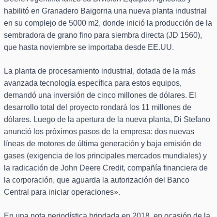
habilitó en Granadero Baigorria una nueva planta industrial
en su complejo de 5000 m2, donde inició la producción de la
sembradora de grano fino para siembra directa (JD 1560),
que hasta noviembre se importaba desde EE.UU.
La planta de procesamiento industrial, dotada de la más
avanzada tecnología específica para estos equipos,
demandó una inversión de cinco millones de dólares. El
desarrollo total del proyecto rondará los 11 millones de
dólares. Luego de la apertura de la nueva planta, Di Stefano
anunció los próximos pasos de la empresa: dos nuevas
líneas de motores de última generación y baja emisión de
gases (exigencia de los principales mercados mundiales) y
la radicación de John Deere Credit, compañía financiera de
la corporación, que aguarda la autorización del Banco
Central para iniciar operaciones».
En una nota periodística brindada en 2018, en ocasión de la