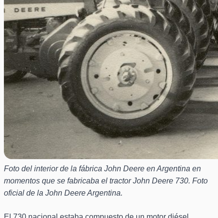
Foto del interior de la fábrica John Deere en Argentina en
momentos que se fabricaba el tractor John Deere 730. Foto
oficial de la John Deere Argentina.
El 730 nacional estaba compuesto de un motor diésel