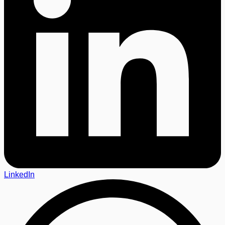
LinkedIn