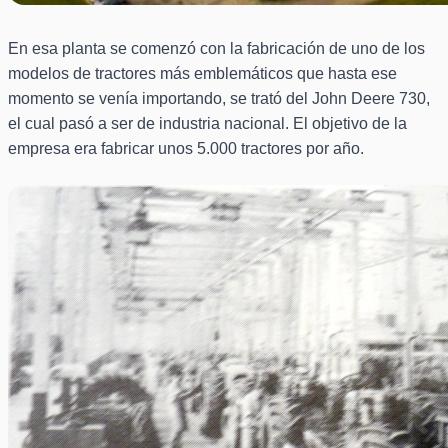
En esa planta se comenzó con la fabricación de uno de los
modelos de tractores más emblemáticos que hasta ese
momento se venía importando, se trató del John Deere 730,
el cual pasó a ser de industria nacional. El objetivo de la
empresa era fabricar unos 5.000 tractores por año.