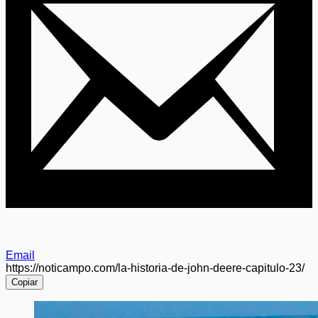
Email
https://noticampo.com/la-historia-de-john-deere-capitulo-23/
Copiar