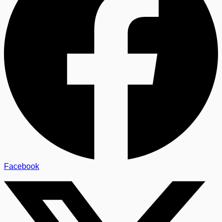
Facebook