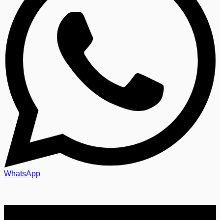
WhatsApp