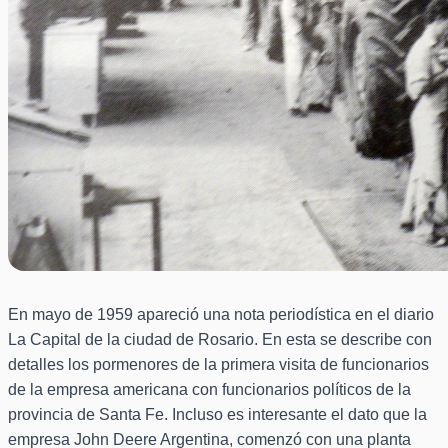
En mayo de 1959 apareció una nota periodística en el diario
La Capital de la ciudad de Rosario. En esta se describe con
detalles los pormenores de la primera visita de funcionarios
de la empresa americana con funcionarios políticos de la
provincia de Santa Fe. Incluso es interesante el dato que la
empresa John Deere Argentina, comenzó con una planta