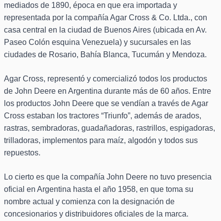
mediados de 1890, época en que era importada y
representada por la compañía Agar Cross & Co. Ltda., con
casa central en la ciudad de Buenos Aires (ubicada en Av.
Paseo Colón esquina Venezuela) y sucursales en las
ciudades de Rosario, Bahía Blanca, Tucumán y Mendoza.
Agar Cross, representó y comercializó todos los productos
de John Deere en Argentina durante más de 60 años. Entre
los productos John Deere que se vendían a través de Agar
Cross estaban los tractores “Triunfo”, además de arados,
rastras, sembradoras, guadañadoras, rastrillos, espigadoras,
trilladoras, implementos para maíz, algodón y todos sus
repuestos.
Lo cierto es que la compañía John Deere no tuvo presencia
oficial en Argentina hasta el año 1958, en que toma su
nombre actual y comienza con la designación de
concesionarios y distribuidores oficiales de la marca.