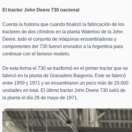
El tractor John Deere 730 nacional
Cuenta la historia que cuando finalizó la fabricación de los
tractores de dos cilindros en la planta Waterloo de la John
Deere, todo el conjunto de máquinas ensambladoras y
componentes del 730 fueron enviados a la Argentina para
continuar con el famoso modelo.
De esta forma el 730 se trasformó en el primer tractor que se
fabricó en la planta de Granadero Baigorria. Este se fabricó
entre 1959 y 1971 y se ensamblaron un poco más de 20.000
unidades en total. El último tractor John Deere 730 salió de
la planta el día 28 de mayo de 1971.