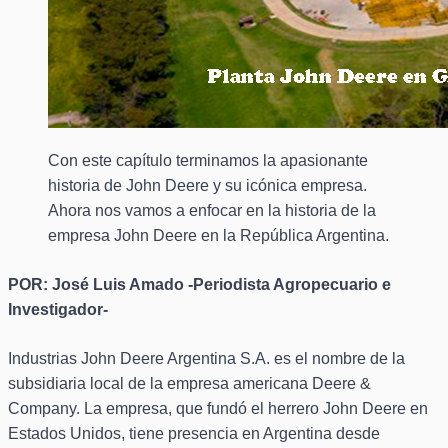
Con este capítulo terminamos la apasionante
historia de John Deere y su icónica empresa.
Ahora nos vamos a enfocar en la historia de la
empresa John Deere en la República Argentina.
POR: José Luis Amado -Periodista Agropecuario e
Investigador-
Industrias John Deere Argentina S.A. es el nombre de la
subsidiaria local de la empresa americana Deere &
Company. La empresa, que fundó el herrero John Deere en
Estados Unidos, tiene presencia en Argentina desde