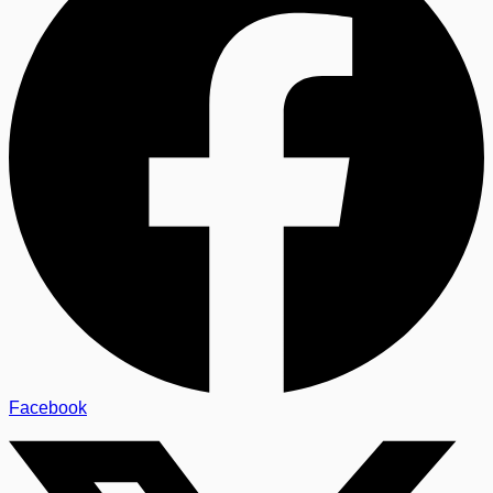
Facebook