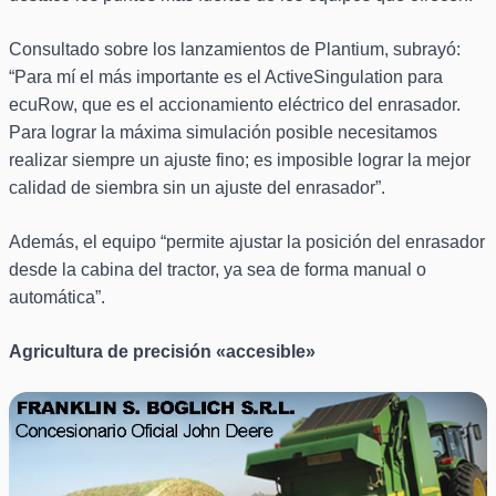
Consultado sobre los lanzamientos de Plantium, subrayó:
“Para mí el más importante es el ActiveSingulation para
ecuRow, que es el accionamiento eléctrico del enrasador.
Para lograr la máxima simulación posible necesitamos
realizar siempre un ajuste fino; es imposible lograr la mejor
calidad de siembra sin un ajuste del enrasador”.
Además, el equipo “permite ajustar la posición del enrasador
desde la cabina del tractor, ya sea de forma manual o
automática”.
Agricultura de precisión «accesible»