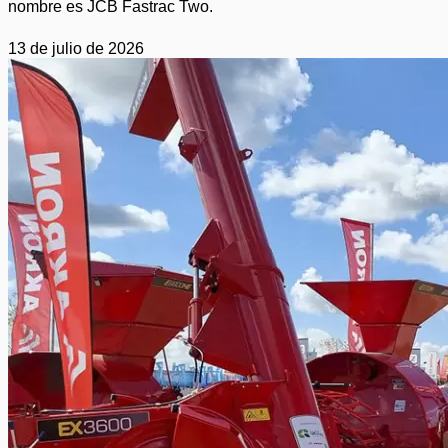
nombre es JCB Fastrac Two.
13 de julio de 2026