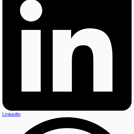
LinkedIn