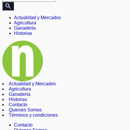
search
Actualidad y Mercados
Agricultura
Ganadería
Historias
Actualidad y Mercados
Agricultura
Ganadería
Historias
Contacto
Quienes Somos
Términos y condiciones
Contacto