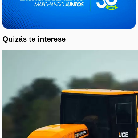
Quizás te interese