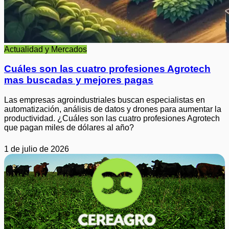
Actualidad y Mercados
Cuáles son las cuatro profesiones Agrotech
mas buscadas y mejores pagas
Las empresas agroindustriales buscan especialistas en
automatización, análisis de datos y drones para aumentar la
productividad. ¿Cuáles son las cuatro profesiones Agrotech
que pagan miles de dólares al año?
1 de julio de 2026