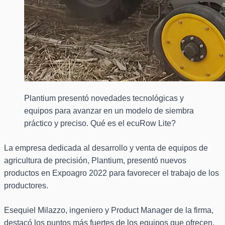
Plantium presentó novedades tecnológicas y
equipos para avanzar en un modelo de siembra
práctico y preciso. Qué es el ecuRow Lite?
La empresa dedicada al desarrollo y venta de equipos de
agricultura de precisión, Plantium, presentó nuevos
productos en Expoagro 2022 para favorecer el trabajo de los
productores.
Esequiel Milazzo, ingeniero y Product Manager de la firma,
destacó los puntos más fuertes de los equipos que ofrecen.