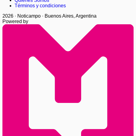
Quienes Somos
Términos y condiciones
2026 · Noticampo · Buenos Aires, Argentina
Powered by