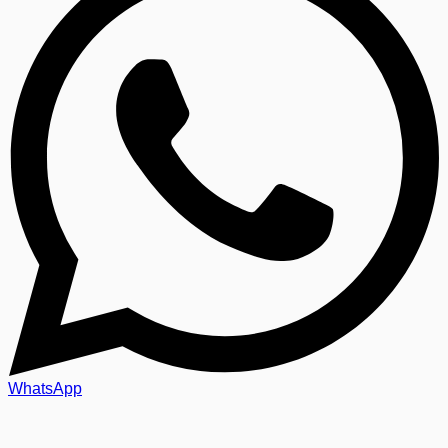
WhatsApp