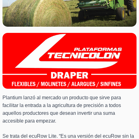
Plantium lanzó al mercado un producto que sirve para
facilitar la entrada a la agricultura de precisión a todos
aquellos productores que desean invertir una suma
accesible para empezar.
Se trata del ecuRow Lite. “Es una versión del ecuRow sin la