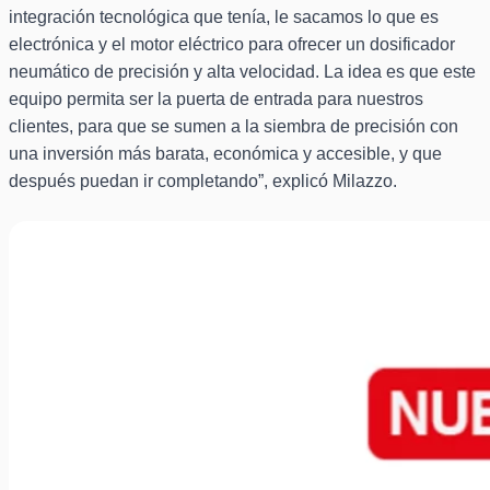
integración tecnológica que tenía, le sacamos lo que es
electrónica y el motor eléctrico para ofrecer un dosificador
neumático de precisión y alta velocidad. La idea es que este
equipo permita ser la puerta de entrada para nuestros
clientes, para que se sumen a la siembra de precisión con
una inversión más barata, económica y accesible, y que
después puedan ir completando”, explicó Milazzo.