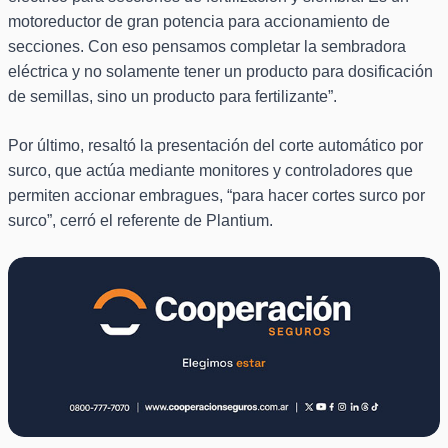
motoreductor de gran potencia para accionamiento de
secciones. Con eso pensamos completar la sembradora
eléctrica y no solamente tener un producto para dosificación
de semillas, sino un producto para fertilizante”.
Por último, resaltó la presentación del corte automático por
surco, que actúa mediante monitores y controladores que
permiten accionar embragues, “para hacer cortes surco por
surco”, cerró el referente de Plantium.