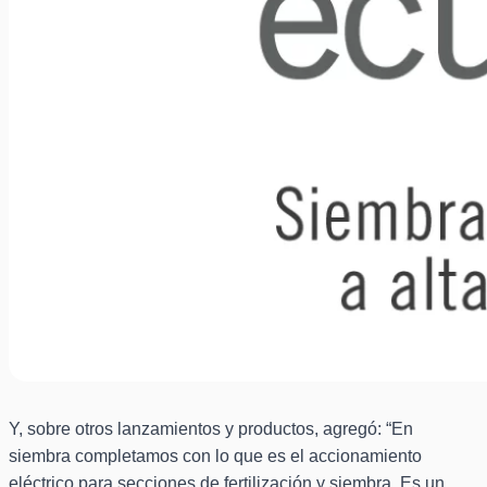
Y, sobre otros lanzamientos y productos, agregó: “En
siembra completamos con lo que es el accionamiento
eléctrico para secciones de fertilización y siembra. Es un