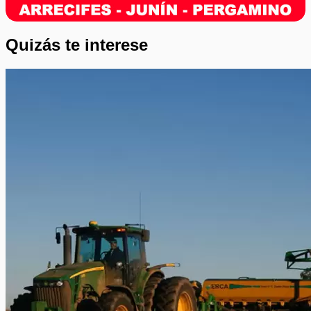
Quizás te interese