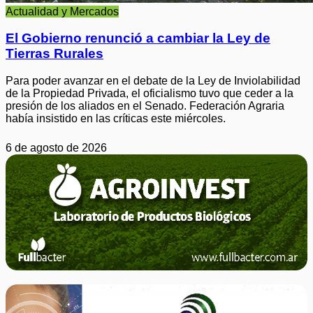
Actualidad y Mercados
El Gobierno renunció a cambiar la Ley de
Tierras Rurales
Para poder avanzar en el debate de la Ley de Inviolabilidad
de la Propiedad Privada, el oficialismo tuvo que ceder a la
presión de los aliados en el Senado. Federación Agraria
había insistido en las críticas este miércoles.
6 de agosto de 2026