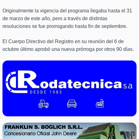
Originalmente la vigencia del programa llegaba hasta el 31
de marzo de este año, pero a través de distintas
resoluciones se fue prorrogando hasta fin de septiembre.
El Cuerpo Directivo del Registro en su reunión del 6 de
octubre último aprobó una nueva prórroga por otros 90 días.