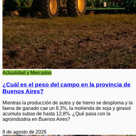
Actualidad y Mercados
¿Cuál es el peso del campo en la provincia de
Buenos Aires?
Mientras la producción de autos y de hierro se desploma y la
faena de ganado cae un 8,3%, la molienda de soja y girasol
acumula subas de hasta 12,8%. ¿Qué pasa con la
agroindustria en Buenos Aires?
8 de agosto de 2026