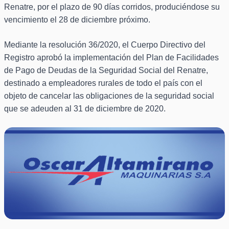
Renatre, por el plazo de 90 días corridos, produciéndose su
vencimiento el 28 de diciembre próximo.
Mediante la resolución 36/2020, el Cuerpo Directivo del
Registro aprobó la implementación del Plan de Facilidades
de Pago de Deudas de la Seguridad Social del Renatre,
destinado a empleadores rurales de todo el país con el
objeto de cancelar las obligaciones de la seguridad social
que se adeuden al 31 de diciembre de 2020.