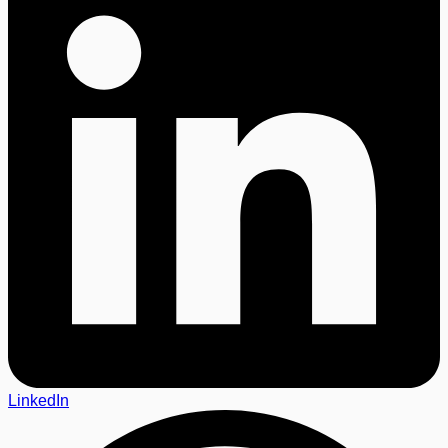
LinkedIn