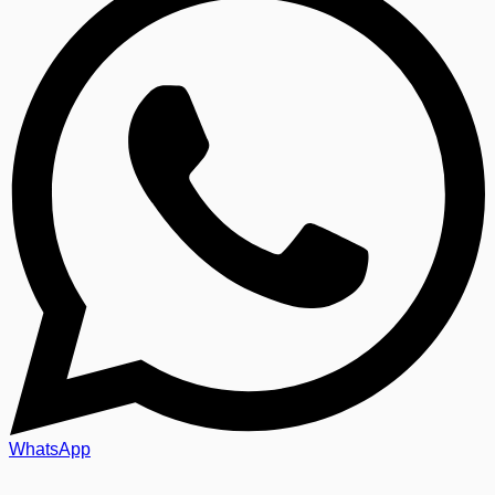
WhatsApp