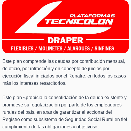
Este plan comprende las deudas por contribución mensual,
de oficio, por infracción y en concepto de juicios por
ejecución fiscal iniciados por el Renatre, en todos los casos
más los intereses resarcitorios.
Este plan «propicia la consolidación de la deuda existente y
promueve su regularización por parte de los empleadores
rurales del país, en aras de garantizar el accionar del
Registro como subsistema de Seguridad Social Rural en fiel
cumplimiento de las obligaciones y objetivos».