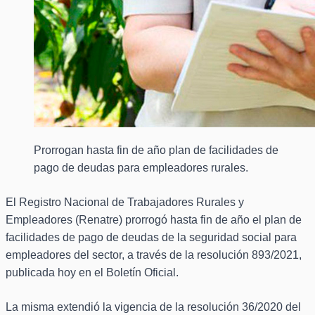
Prorrogan hasta fin de año plan de facilidades de
pago de deudas para empleadores rurales.
El Registro Nacional de Trabajadores Rurales y
Empleadores (Renatre) prorrogó hasta fin de año el plan de
facilidades de pago de deudas de la seguridad social para
empleadores del sector, a través de la resolución 893/2021,
publicada hoy en el Boletín Oficial.
La misma extendió la vigencia de la resolución 36/2020 del