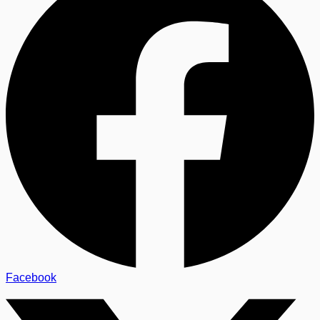
Facebook