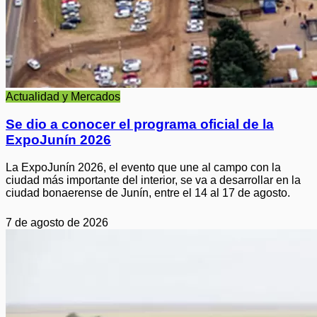
Actualidad y Mercados
Se dio a conocer el programa oficial de la
ExpoJunín 2026
La ExpoJunín 2026, el evento que une al campo con la
ciudad más importante del interior, se va a desarrollar en la
ciudad bonaerense de Junín, entre el 14 al 17 de agosto.
7 de agosto de 2026