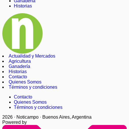
Ganadería
Historias
Actualidad y Mercados
Agricultura
Ganadería
Historias
Contacto
Quienes Somos
Términos y condiciones
Contacto
Quienes Somos
Términos y condiciones
2026 · Noticampo · Buenos Aires, Argentina
Powered by