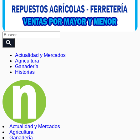
search
Actualidad y Mercados
Agricultura
Ganadería
Historias
Actualidad y Mercados
Agricultura
Ganadería