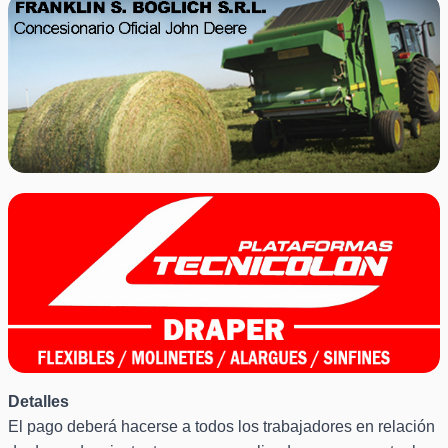
Detalles
El pago deberá hacerse a todos los trabajadores en relación