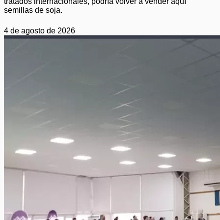
tratados internacionales, podría volver a vender aquí
semillas de soja.
4 de agosto de 2026