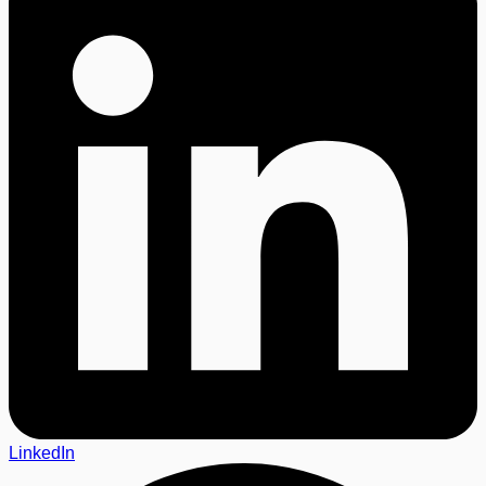
LinkedIn