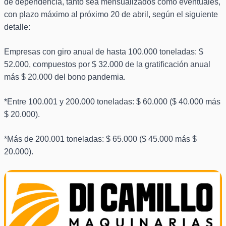
de dependencia, tanto sea mensualizados como eventuales,
con plazo máximo al próximo 20 de abril, según el siguiente
detalle:
Empresas con giro anual de hasta 100.000 toneladas: $
52.000, compuestos por $ 32.000 de la gratificación anual
más $ 20.000 del bono pandemia.
*Entre 100.001 y 200.000 toneladas: $ 60.000 ($ 40.000 más
$ 20.000).
*Más de 200.001 toneladas: $ 65.000 ($ 45.000 más $
20.000).