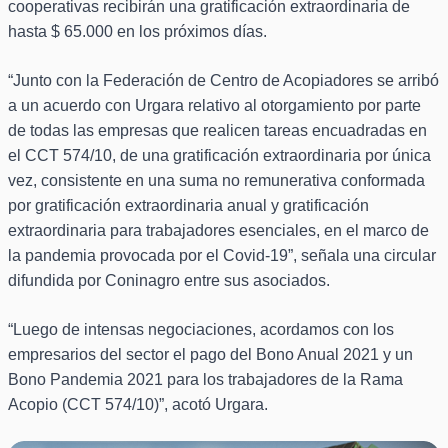
cooperativas recibirán una gratificación extraordinaria de
hasta $ 65.000 en los próximos días.
“Junto con la Federación de Centro de Acopiadores se arribó
a un acuerdo con Urgara relativo al otorgamiento por parte
de todas las empresas que realicen tareas encuadradas en
el CCT 574/10, de una gratificación extraordinaria por única
vez, consistente en una suma no remunerativa conformada
por gratificación extraordinaria anual y gratificación
extraordinaria para trabajadores esenciales, en el marco de
la pandemia provocada por el Covid-19”, señala una circular
difundida por Coninagro entre sus asociados.
“Luego de intensas negociaciones, acordamos con los
empresarios del sector el pago del Bono Anual 2021 y un
Bono Pandemia 2021 para los trabajadores de la Rama
Acopio (CCT 574/10)”, acotó Urgara.