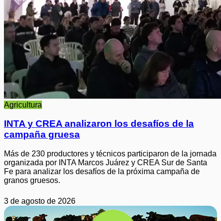
Agricultura
INTA y CREA analizaron los desafíos de la
campaña gruesa
Más de 230 productores y técnicos participaron de la jornada
organizada por INTA Marcos Juárez y CREA Sur de Santa
Fe para analizar los desafíos de la próxima campaña de
granos gruesos.
3 de agosto de 2026