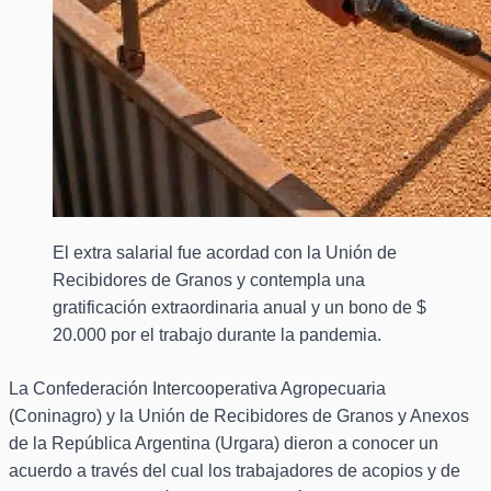
El extra salarial fue acordad con la Unión de
Recibidores de Granos y contempla una
gratificación extraordinaria anual y un bono de $
20.000 por el trabajo durante la pandemia.
La Confederación Intercooperativa Agropecuaria
(Coninagro) y la Unión de Recibidores de Granos y Anexos
de la República Argentina (Urgara) dieron a conocer un
acuerdo a través del cual los trabajadores de acopios y de