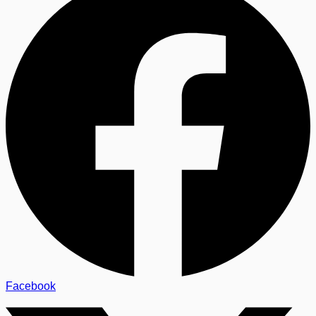
Facebook