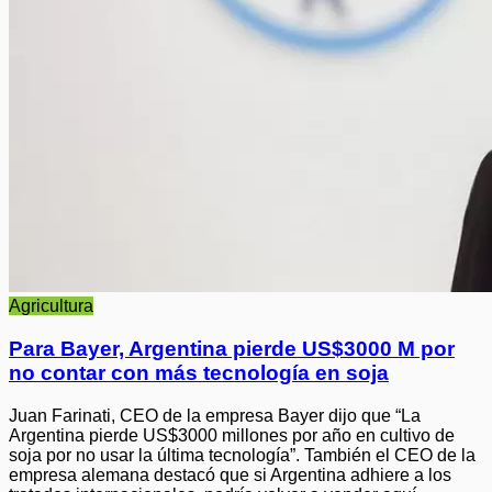
Agricultura
Para Bayer, Argentina pierde US$3000 M por
no contar con más tecnología en soja
Juan Farinati, CEO de la empresa Bayer dijo que “La
Argentina pierde US$3000 millones por año en cultivo de
soja por no usar la última tecnología”. También el CEO de la
empresa alemana destacó que si Argentina adhiere a los