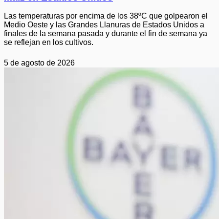
Las temperaturas por encima de los 38ºC que golpearon el
Medio Oeste y las Grandes Llanuras de Estados Unidos a
finales de la semana pasada y durante el fin de semana ya
se reflejan en los cultivos.
5 de agosto de 2026