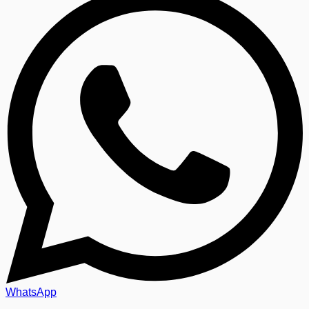
WhatsApp