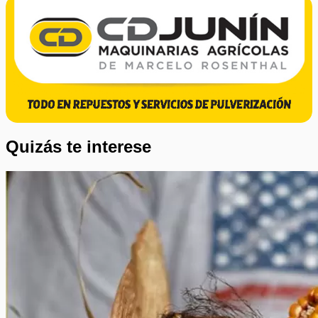
Quizás te interese