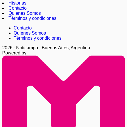
Historias
Contacto
Quienes Somos
Términos y condiciones
Contacto
Quienes Somos
Términos y condiciones
2026 · Noticampo · Buenos Aires, Argentina
Powered by