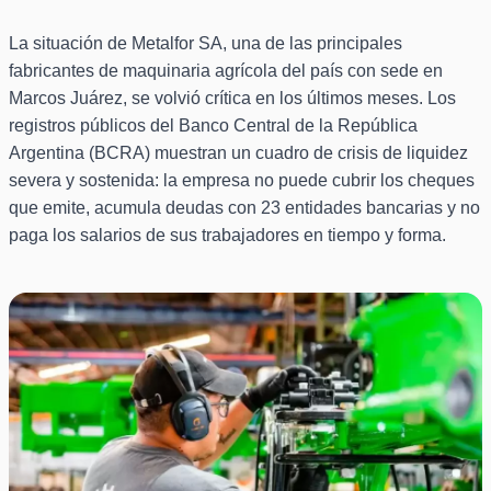
La situación de Metalfor SA, una de las principales
fabricantes de maquinaria agrícola del país con sede en
Marcos Juárez, se volvió crítica en los últimos meses. Los
registros públicos del Banco Central de la República
Argentina (BCRA) muestran un cuadro de crisis de liquidez
severa y sostenida: la empresa no puede cubrir los cheques
que emite, acumula deudas con 23 entidades bancarias y no
paga los salarios de sus trabajadores en tiempo y forma.