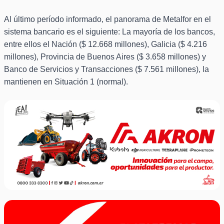
Al último período informado, el panorama de Metalfor en el
sistema bancario es el siguiente: La mayoría de los bancos,
entre ellos el Nación ($ 12.668 millones), Galicia ($ 4.216
millones), Provincia de Buenos Aires ($ 3.658 millones) y
Banco de Servicios y Transacciones ($ 7.561 millones), la
mantienen en Situación 1 (normal).