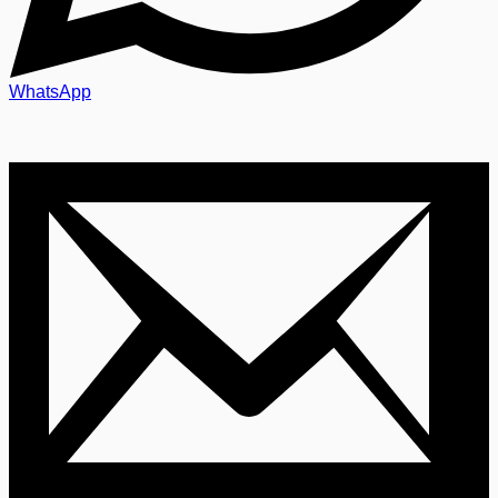
WhatsApp