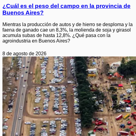
¿Cuál es el peso del campo en la provincia de
Buenos Aires?
Mientras la producción de autos y de hierro se desploma y la
faena de ganado cae un 8,3%, la molienda de soja y girasol
acumula subas de hasta 12,8%. ¿Qué pasa con la
agroindustria en Buenos Aires?
8 de agosto de 2026