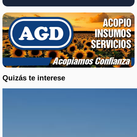
Quizás te interese