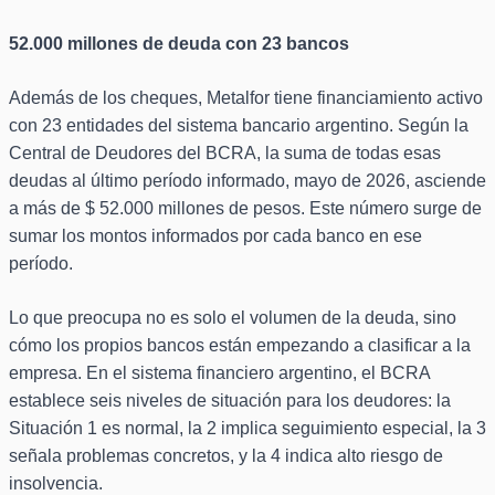
52.000 millones de deuda con 23 bancos
Además de los cheques, Metalfor tiene financiamiento activo
con 23 entidades del sistema bancario argentino. Según la
Central de Deudores del BCRA, la suma de todas esas
deudas al último período informado, mayo de 2026, asciende
a más de $ 52.000 millones de pesos. Este número surge de
sumar los montos informados por cada banco en ese
período.
Lo que preocupa no es solo el volumen de la deuda, sino
cómo los propios bancos están empezando a clasificar a la
empresa. En el sistema financiero argentino, el BCRA
establece seis niveles de situación para los deudores: la
Situación 1 es normal, la 2 implica seguimiento especial, la 3
señala problemas concretos, y la 4 indica alto riesgo de
insolvencia.