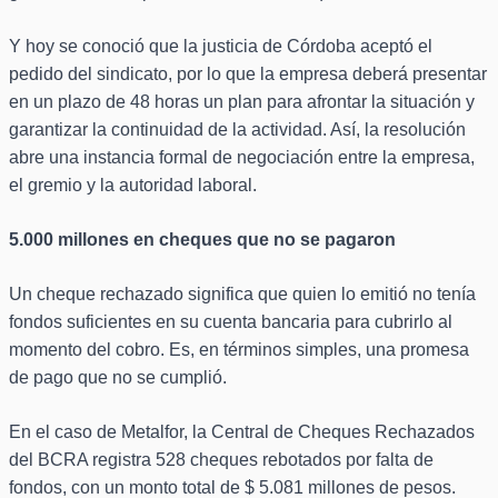
Y hoy se conoció que la justicia de Córdoba aceptó el
pedido del sindicato, por lo que la empresa deberá presentar
en un plazo de 48 horas un plan para afrontar la situación y
garantizar la continuidad de la actividad. Así, la resolución
abre una instancia formal de negociación entre la empresa,
el gremio y la autoridad laboral.
5.000 millones en cheques que no se pagaron
Un cheque rechazado significa que quien lo emitió no tenía
fondos suficientes en su cuenta bancaria para cubrirlo al
momento del cobro. Es, en términos simples, una promesa
de pago que no se cumplió.
En el caso de Metalfor, la Central de Cheques Rechazados
del BCRA registra 528 cheques rebotados por falta de
fondos, con un monto total de $ 5.081 millones de pesos.