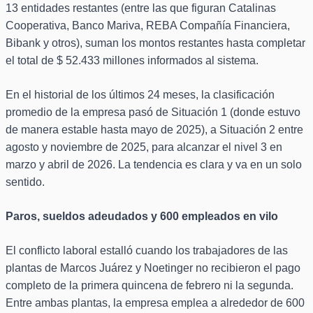
13 entidades restantes (entre las que figuran Catalinas
Cooperativa, Banco Mariva, REBA Compañía Financiera,
Bibank y otros), suman los montos restantes hasta completar
el total de $ 52.433 millones informados al sistema.
En el historial de los últimos 24 meses, la clasificación
promedio de la empresa pasó de Situación 1 (donde estuvo
de manera estable hasta mayo de 2025), a Situación 2 entre
agosto y noviembre de 2025, para alcanzar el nivel 3 en
marzo y abril de 2026. La tendencia es clara y va en un solo
sentido.
Paros, sueldos adeudados y 600 empleados en vilo
El conflicto laboral estalló cuando los trabajadores de las
plantas de Marcos Juárez y Noetinger no recibieron el pago
completo de la primera quincena de febrero ni la segunda.
Entre ambas plantas, la empresa emplea a alrededor de 600