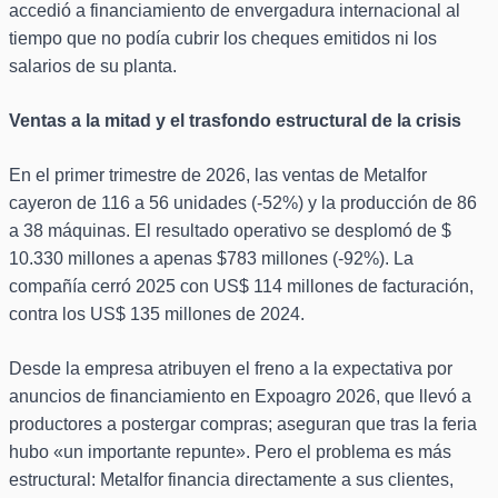
accedió a financiamiento de envergadura internacional al
tiempo que no podía cubrir los cheques emitidos ni los
salarios de su planta.
Ventas a la mitad y el trasfondo estructural de la crisis
En el primer trimestre de 2026, las ventas de Metalfor
cayeron de 116 a 56 unidades (-52%) y la producción de 86
a 38 máquinas. El resultado operativo se desplomó de $
10.330 millones a apenas $783 millones (-92%). La
compañía cerró 2025 con US$ 114 millones de facturación,
contra los US$ 135 millones de 2024.
Desde la empresa atribuyen el freno a la expectativa por
anuncios de financiamiento en Expoagro 2026, que llevó a
productores a postergar compras; aseguran que tras la feria
hubo «un importante repunte». Pero el problema es más
estructural: Metalfor financia directamente a sus clientes,