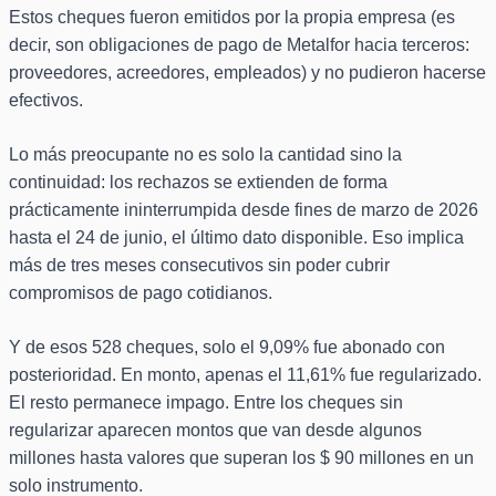
Estos cheques fueron emitidos por la propia empresa (es
decir, son obligaciones de pago de Metalfor hacia terceros:
proveedores, acreedores, empleados) y no pudieron hacerse
efectivos.
Lo más preocupante no es solo la cantidad sino la
continuidad: los rechazos se extienden de forma
prácticamente ininterrumpida desde fines de marzo de 2026
hasta el 24 de junio, el último dato disponible. Eso implica
más de tres meses consecutivos sin poder cubrir
compromisos de pago cotidianos.
Y de esos 528 cheques, solo el 9,09% fue abonado con
posterioridad. En monto, apenas el 11,61% fue regularizado.
El resto permanece impago. Entre los cheques sin
regularizar aparecen montos que van desde algunos
millones hasta valores que superan los $ 90 millones en un
solo instrumento.