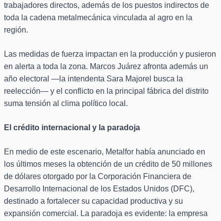
trabajadores directos, además de los puestos indirectos de
toda la cadena metalmecánica vinculada al agro en la
región.
Las medidas de fuerza impactan en la producción y pusieron
en alerta a toda la zona. Marcos Juárez afronta además un
año electoral —la intendenta Sara Majorel busca la
reelección— y el conflicto en la principal fábrica del distrito
suma tensión al clima político local.
El crédito internacional y la paradoja
En medio de este escenario, Metalfor había anunciado en
los últimos meses la obtención de un crédito de 50 millones
de dólares otorgado por la Corporación Financiera de
Desarrollo Internacional de los Estados Unidos (DFC),
destinado a fortalecer su capacidad productiva y su
expansión comercial. La paradoja es evidente: la empresa