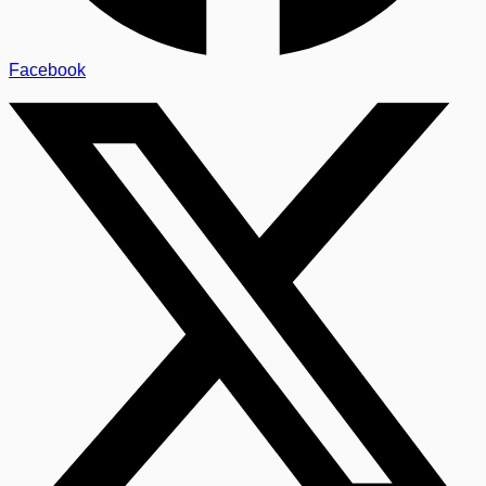
Facebook