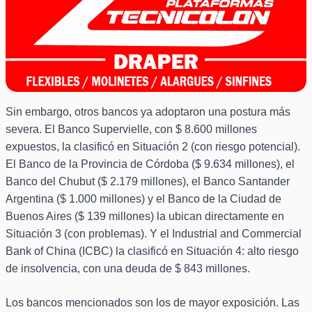
Sin embargo, otros bancos ya adoptaron una postura más
severa. El Banco Supervielle, con $ 8.600 millones
expuestos, la clasificó en Situación 2 (con riesgo potencial).
El Banco de la Provincia de Córdoba ($ 9.634 millones), el
Banco del Chubut ($ 2.179 millones), el Banco Santander
Argentina ($ 1.000 millones) y el Banco de la Ciudad de
Buenos Aires ($ 139 millones) la ubican directamente en
Situación 3 (con problemas). Y el Industrial and Commercial
Bank of China (ICBC) la clasificó en Situación 4: alto riesgo
de insolvencia, con una deuda de $ 843 millones.
Los bancos mencionados son los de mayor exposición. Las