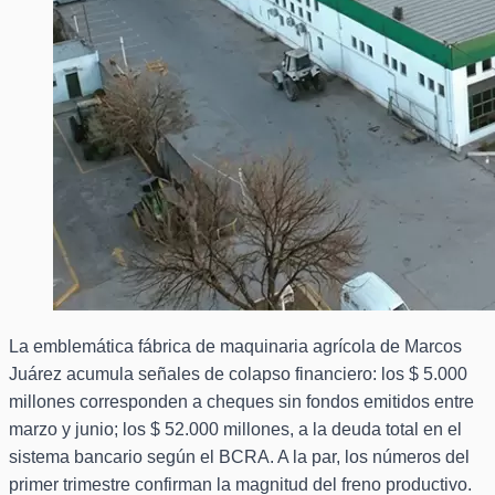
La emblemática fábrica de maquinaria agrícola de Marcos
Juárez acumula señales de colapso financiero: los $ 5.000
millones corresponden a cheques sin fondos emitidos entre
marzo y junio; los $ 52.000 millones, a la deuda total en el
sistema bancario según el BCRA. A la par, los números del
primer trimestre confirman la magnitud del freno productivo.