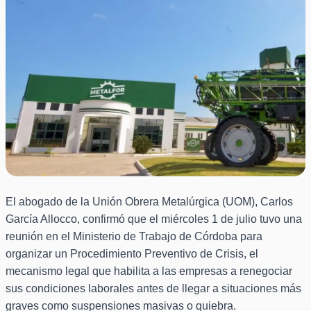
El abogado de la Unión Obrera Metalúrgica (UOM), Carlos
García Allocco, confirmó que el miércoles 1 de julio tuvo una
reunión en el Ministerio de Trabajo de Córdoba para
organizar un Procedimiento Preventivo de Crisis, el
mecanismo legal que habilita a las empresas a renegociar
sus condiciones laborales antes de llegar a situaciones más
graves como suspensiones masivas o quiebra.