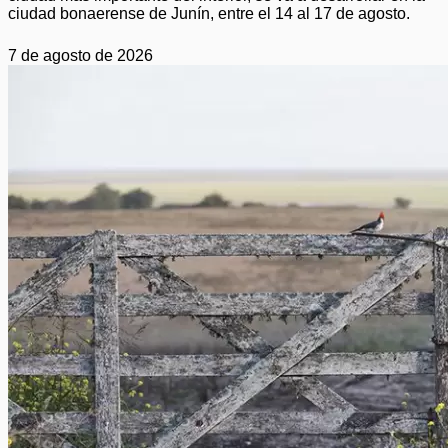
ciudad bonaerense de Junín, entre el 14 al 17 de agosto.
7 de agosto de 2026