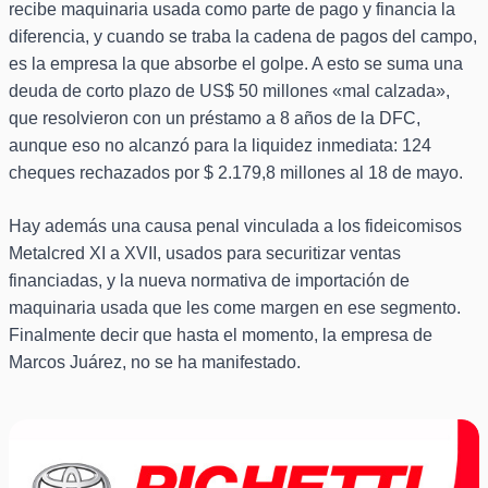
recibe maquinaria usada como parte de pago y financia la
diferencia, y cuando se traba la cadena de pagos del campo,
es la empresa la que absorbe el golpe. A esto se suma una
deuda de corto plazo de US$ 50 millones «mal calzada»,
que resolvieron con un préstamo a 8 años de la DFC,
aunque eso no alcanzó para la liquidez inmediata: 124
cheques rechazados por $ 2.179,8 millones al 18 de mayo.
Hay además una causa penal vinculada a los fideicomisos
Metalcred XI a XVII, usados para securitizar ventas
financiadas, y la nueva normativa de importación de
maquinaria usada que les come margen en ese segmento.
Finalmente decir que hasta el momento, la empresa de
Marcos Juárez, no se ha manifestado.