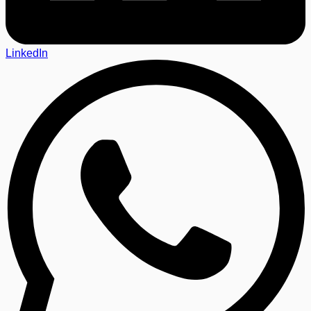
LinkedIn