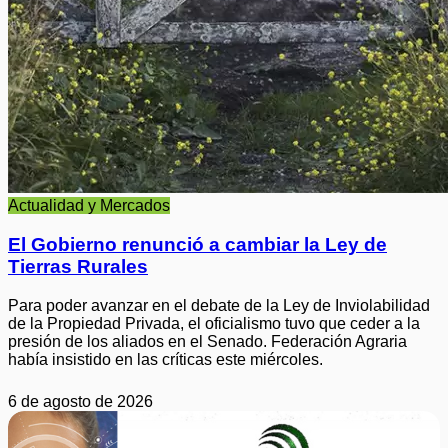
Actualidad y Mercados
El Gobierno renunció a cambiar la Ley de
Tierras Rurales
Para poder avanzar en el debate de la Ley de Inviolabilidad
de la Propiedad Privada, el oficialismo tuvo que ceder a la
presión de los aliados en el Senado. Federación Agraria
había insistido en las críticas este miércoles.
6 de agosto de 2026