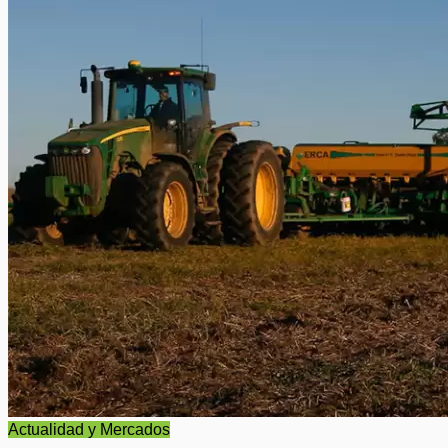
Actualidad y Mercados